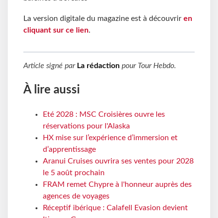
La version digitale du magazine est à découvrir
en
cliquant sur ce lien
.
Article signé par
La rédaction
pour
Tour Hebdo
.
À lire aussi
Eté 2028 : MSC Croisières ouvre les
réservations pour l'Alaska
HX mise sur l’expérience d’immersion et
d’apprentissage
Aranui Cruises ouvrira ses ventes pour 2028
le 5 août prochain
FRAM remet Chypre à l'honneur auprès des
agences de voyages
Réceptif ibérique : Calafell Evasion devient