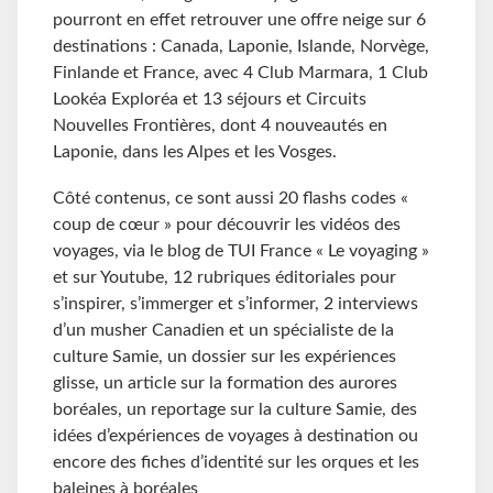
pourront en effet retrouver une offre neige sur 6
destinations : Canada, Laponie, Islande, Norvège,
Finlande et France, avec 4 Club Marmara, 1 Club
Lookéa Exploréa et 13 séjours et Circuits
Nouvelles Frontières, dont 4 nouveautés en
Laponie, dans les Alpes et les Vosges.
Côté contenus, ce sont aussi 20 flashs codes «
coup de cœur » pour découvrir les vidéos des
voyages, via le blog de TUI France « Le voyaging »
et sur Youtube, 12 rubriques éditoriales pour
s’inspirer, s’immerger et s’informer, 2 interviews
d’un musher Canadien et un spécialiste de la
culture Samie, un dossier sur les expériences
glisse, un article sur la formation des aurores
boréales, un reportage sur la culture Samie, des
idées d’expériences de voyages à destination ou
encore des fiches d’identité sur les orques et les
baleines à boréales