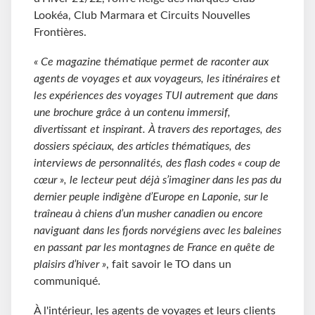
Lookéa, Club Marmara et Circuits Nouvelles
Frontières.
« Ce magazine thématique permet de raconter aux
agents de voyages et aux voyageurs, les itinéraires et
les expériences des voyages TUI autrement que dans
une brochure grâce à un contenu immersif,
divertissant et inspirant. À travers des reportages, des
dossiers spéciaux, des articles thématiques, des
interviews de personnalités, des flash codes « coup de
cœur », le lecteur peut déjà s’imaginer dans les pas du
dernier peuple indigène d’Europe en Laponie, sur le
traîneau à chiens d’un musher canadien ou encore
naviguant dans les fjords norvégiens avec les baleines
en passant par les montagnes de France en quête de
plaisirs d’hiver »
, fait savoir le TO dans un
communiqué.
À l'intérieur, les agents de voyages et leurs clients