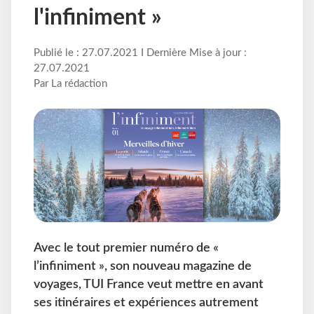
l'infiniment »
Publié le : 27.07.2021 I Dernière Mise à jour :
27.07.2021
Par La rédaction
Avec le tout premier numéro de «
l’infiniment », son nouveau magazine de
voyages, TUI France veut mettre en avant
ses itinéraires et expériences autrement