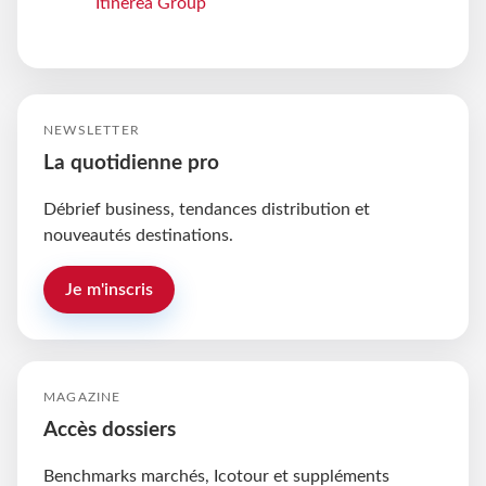
Itinerea Group
NEWSLETTER
La quotidienne pro
Débrief business, tendances distribution et
nouveautés destinations.
Je m'inscris
MAGAZINE
Accès dossiers
Benchmarks marchés, Icotour et suppléments