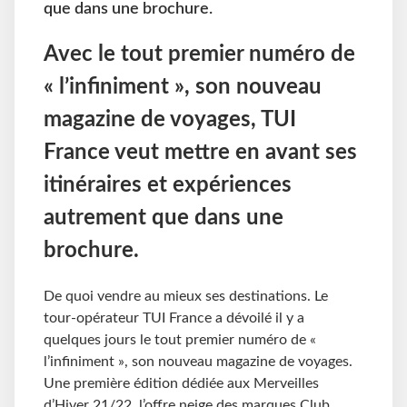
que dans une brochure.
Avec le tout premier numéro de
« l’infiniment », son nouveau
magazine de voyages, TUI
France veut mettre en avant ses
itinéraires et expériences
autrement que dans une
brochure.
De quoi vendre au mieux ses destinations. Le
tour-opérateur TUI France a dévoilé il y a
quelques jours le tout premier numéro de «
l’infiniment », son nouveau magazine de voyages.
Une première édition dédiée aux Merveilles
d’Hiver 21/22, l’offre neige des marques Club