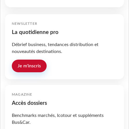
NEWSLETTER
La quotidienne pro
Débrief business, tendances distribution et
nouveautés destinations.
Je m'inscris
MAGAZINE
Accès dossiers
Benchmarks marchés, Icotour et suppléments
Bus&Car.