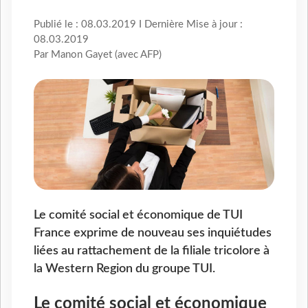
Publié le : 08.03.2019 I Dernière Mise à jour :
08.03.2019
Par Manon Gayet (avec AFP)
Le comité social et économique de TUI
France exprime de nouveau ses inquiétudes
liées au rattachement de la filiale tricolore à
la Western Region du groupe TUI.
Le comité social et économique