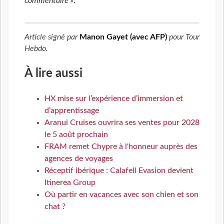
commentaire »
.
Article signé par
Manon Gayet (avec AFP)
pour
Tour
Hebdo
.
À lire aussi
HX mise sur l’expérience d’immersion et
d’apprentissage
Aranui Cruises ouvrira ses ventes pour 2028
le 5 août prochain
FRAM remet Chypre à l'honneur auprès des
agences de voyages
Réceptif ibérique : Calafell Evasion devient
Itinerea Group
Où partir en vacances avec son chien et son
chat ?