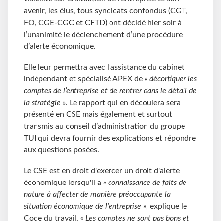
avenir, les élus, tous syndicats confondus (CGT,
FO, CGE-CGC et CFTD) ont décidé hier soir à
l’unanimité le déclenchement d’une procédure
d’alerte économique.
Elle leur permettra avec l’assistance du cabinet
indépendant et spécialisé APEX de
« décortiquer les
comptes de l’entreprise et de rentrer dans le détail de
la stratégie »
. Le rapport qui en découlera sera
présenté en CSE mais également et surtout
transmis au conseil d’administration du groupe
TUI qui devra fournir des explications et répondre
aux questions posées.
Le CSE est en droit d'exercer un droit d'alerte
économique lorsqu'il a
« connaissance de faits de
nature à affecter de manière préoccupante la
situation économique de l'entreprise »
, explique le
Code du travail.
« Les comptes ne sont pas bons et