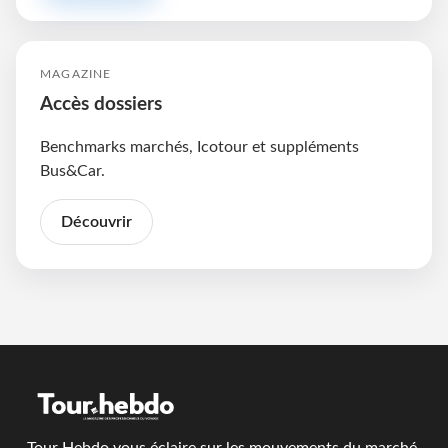
MAGAZINE
Accès dossiers
Benchmarks marchés, Icotour et suppléments
Bus&Car.
Découvrir