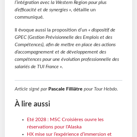
l’intégration avec la Western Region pour plus
d’efficacité et de synergies »
, détaille un
communiqué.
Il évoque aussi la proposition d’un
« dispositif de
GPEC (Gestion Prévisionnelle des Emplois et des
Compétences), afin de mettre en place des actions
d’accompagnement et de développement des
compétences pour une évolution professionnelle des
salariés de TUI France »
.
Article signé par
Pascale Filliâtre
pour
Tour Hebdo
.
À lire aussi
Eté 2028 : MSC Croisières ouvre les
réservations pour l'Alaska
HX mise sur l’expérience d’immersion et