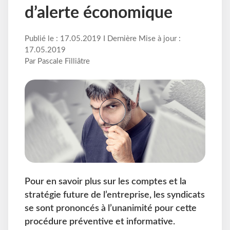
d’alerte économique
Publié le : 17.05.2019 I Dernière Mise à jour :
17.05.2019
Par Pascale Filliâtre
Pour en savoir plus sur les comptes et la
stratégie future de l’entreprise, les syndicats
se sont prononcés à l’unanimité pour cette
procédure préventive et informative.