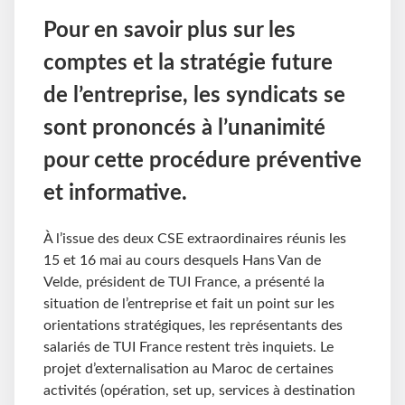
Pour en savoir plus sur les
comptes et la stratégie future
de l’entreprise, les syndicats se
sont prononcés à l’unanimité
pour cette procédure préventive
et informative.
À l’issue des deux CSE extraordinaires réunis les
15 et 16 mai au cours desquels Hans Van de
Velde, président de TUI France, a présenté la
situation de l’entreprise et fait un point sur les
orientations stratégiques, les représentants des
salariés de TUI France restent très inquiets. Le
projet d’externalisation au Maroc de certaines
activités (opération, set up, services à destination