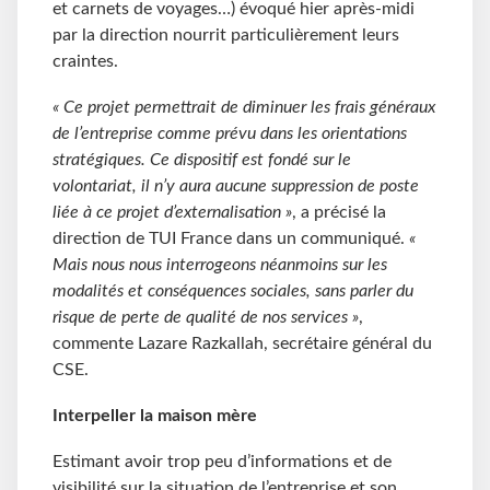
et carnets de voyages…) évoqué hier après-midi
par la direction nourrit particulièrement leurs
craintes.
« Ce projet permettrait de diminuer les frais généraux
de l’entreprise comme prévu dans les orientations
stratégiques. Ce dispositif est fondé sur le
volontariat, il n’y aura aucune suppression de poste
liée à ce projet d’externalisation »
, a précisé la
direction de TUI France dans un communiqué.
«
Mais nous nous interrogeons néanmoins sur les
modalités et conséquences sociales, sans parler du
risque de perte de qualité de nos services »
,
commente Lazare Razkallah, secrétaire général du
CSE.
Interpeller la maison mère
Estimant avoir trop peu d’informations et de
visibilité sur la situation de l’entreprise et son