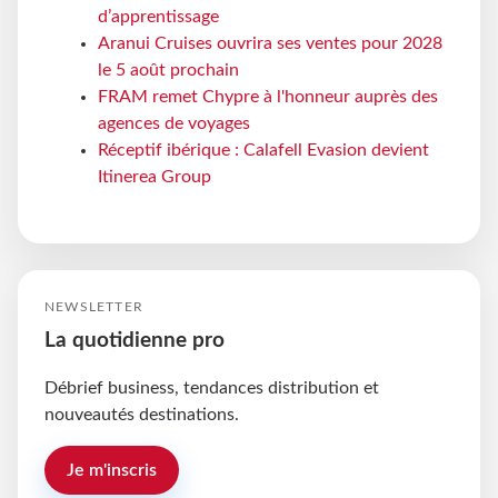
d’apprentissage
Aranui Cruises ouvrira ses ventes pour 2028
le 5 août prochain
FRAM remet Chypre à l'honneur auprès des
agences de voyages
Réceptif ibérique : Calafell Evasion devient
Itinerea Group
NEWSLETTER
La quotidienne pro
Débrief business, tendances distribution et
nouveautés destinations.
Je m'inscris