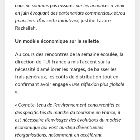
nous ne sommes pas rassurés par les annonces à venir
en juin évoquant des partenariats commerciaux et/ou
financiers, d’où cette initiative»
, justifie Lazare
Razkallah.
Un modèle économique sur la sellette
Au cours des rencontres de la semaine écoulée, la
direction de TUI France a mis l’accent sur la
nécessité d’améliorer les marges, de baisser les
frais généraux, les coûts de distribution tout en
confirmant avoir engagé
« une réflexion plus globale
».
« Compte-tenu de l’environnement concurrentiel et
des spécificités du marché du tourisme en France, il
est nécessaire d’envisager des évolutions du modèle
économique qui vont au-delà d’éventuelles
réorganisations, notamment en accélérant