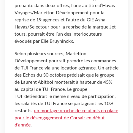
prenante dans deux offres, l’une au titre d’Havas
Voyages/Marietton Développement pour la
reprise de 19 agences et l’autre du GIE Asha
Havas/Selectour pour la reprise de la marque Jet
tours, pourrait être l’un des interlocuteurs
évoqués par Elie Bruyninckx.
Selon plusieurs sources, Marietton
Développement pourrait prendre les commandes
de TUI France via une location-gérance. Un article
des Echos du 30 octobre précisait que le groupe
de Laurent Abitbol monterait à hauteur de 45%
au capital de TUI France. Le groupe
TUI détiendrait le même niveau de participation,
les salariés de TUI France se partageant les 10%
restants,
un montage proche de celui mis en place
pour le désengagement de Corsair en début
d’année
.