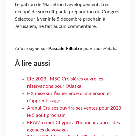
Le patron de Marietton Développement, très
occupé de surcroît par la préparation du Congrès
Selectour à venir le 5 décembre prochain à
Jerusalem, ne fait aucun commentaire.
Article signé par
Pascale Filliâtre
pour
Tour Hebdo
.
À lire aussi
Eté 2028 : MSC Croisières ouvre les
réservations pour l'Alaska
HX mise sur l’expérience d’immersion et
d’apprentissage
Aranui Cruises ouvrira ses ventes pour 2028
le 5 août prochain
FRAM remet Chypre à l'honneur auprès des
agences de voyages