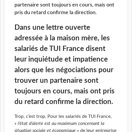
partenaire sont toujours en cours, mais ont
pris du retard confirme la direction.
Dans une lettre ouverte
adressée à la maison mère, les
salariés de TUI France disent
leur inquiétude et impatience
alors que les négociations pour
trouver un partenaire sont
toujours en cours, mais ont pris
du retard confirme la direction.
Trop, c’est trop. Pour les salariés de TUI France,
«
l’état d’alerte est au maximum concernant la
situation sociale et économique
» de leur entreprise