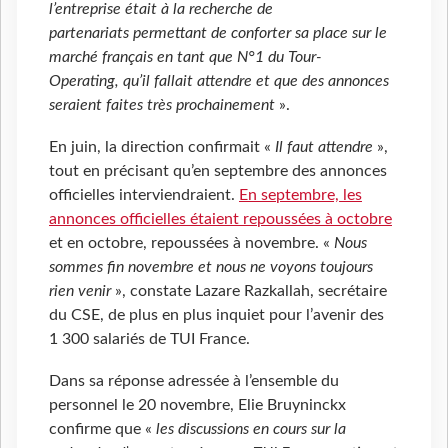
l’entreprise était à la recherche de
partenariats permettant de conforter sa place sur le
marché français en tant que N°1 du Tour-
Operating, qu’il fallait attendre et que des annonces
seraient faites très prochainement
».
En juin, la direction confirmait «
Il faut attendre
»,
tout en précisant qu’en septembre des annonces
officielles interviendraient.
En septembre, les
annonces officielles étaient repoussées à octobre
et en octobre, repoussées à novembre. «
Nous
sommes fin novembre et nous ne voyons toujours
rien venir
», constate Lazare Razkallah, secrétaire
du CSE, de plus en plus inquiet pour l’avenir des
1 300 salariés de TUI France.
Dans sa réponse adressée à l’ensemble du
personnel le 20 novembre, Elie Bruyninckx
confirme que «
les discussions en cours sur la