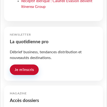
Réceptif ibérique : Calafell Evasion devient
Itinerea Group
NEWSLETTER
La quotidienne pro
Débrief business, tendances distribution et
nouveautés destinations.
Je m'inscris
MAGAZINE
Accès dossiers