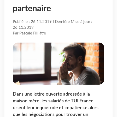
partenaire
Publié le : 26.11.2019 I Dernière Mise à jour :
26.11.2019
Par Pascale Filliâtre
Dans une lettre ouverte adressée à la
maison mère, les salariés de TUI France
disent leur inquiétude et impatience alors
que les négociations pour trouver un