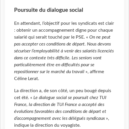
Poursuite du dialogue social
En attendant, l’objectif pour les syndicats est clair
: obtenir un accompagnement digne pour chaque
salarié qui serait touché par le PSE. «
On ne peut
pas accepter ces conditions de départ. Nous devons
sécuriser l’employabilité à venir des salariés licenciés
dans ce contexte très difficile. Les seniors vont
particulièrement être en difficultés pour se
repositionner sur le marché du travail
», affirme
Céline Lerat.
La direction a, de son côté, un peu bougé depuis
cet été. «
Le dialogue social se poursuit chez TUI
France, la direction de TUI France a accepté des
évolutions favorables des conditions de départ et
d’accompagnement avec les délégués syndicaux
»,
indique la direction du voyagiste.