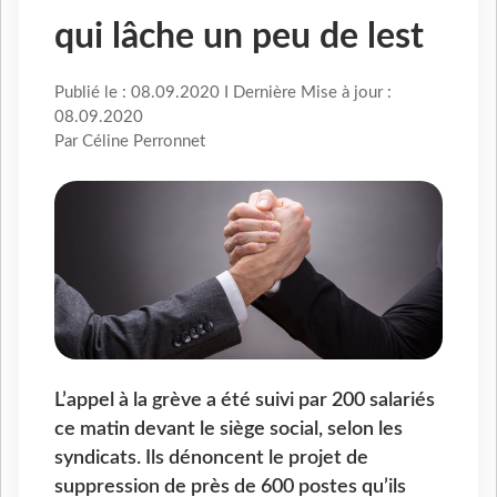
qui lâche un peu de lest
Publié le : 08.09.2020 I Dernière Mise à jour :
08.09.2020
Par Céline Perronnet
L’appel à la grève a été suivi par 200 salariés
ce matin devant le siège social, selon les
syndicats. Ils dénoncent le projet de
suppression de près de 600 postes qu’ils