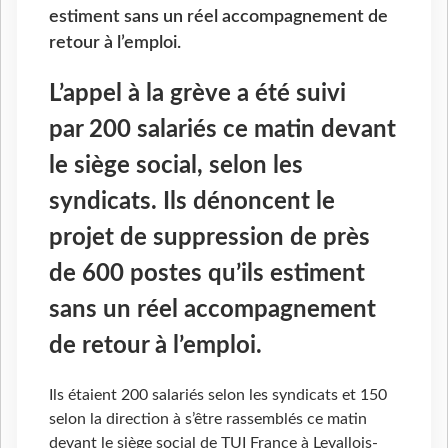
estiment sans un réel accompagnement de
retour à l’emploi.
L’appel à la grève a été suivi
par 200 salariés ce matin devant
le siège social, selon les
syndicats. Ils dénoncent le
projet de suppression de près
de 600 postes qu’ils estiment
sans un réel accompagnement
de retour à l’emploi.
Ils étaient 200 salariés selon les syndicats et 150
selon la direction à s’être rassemblés ce matin
devant le siège social de TUI France à Levallois-