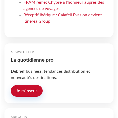
FRAM remet Chypre à l'honneur auprès des
agences de voyages
Réceptif ibérique : Calafell Evasion devient
Itinerea Group
NEWSLETTER
La quotidienne pro
Débrief business, tendances distribution et
nouveautés destinations.
Je m'inscris
MAGAZINE