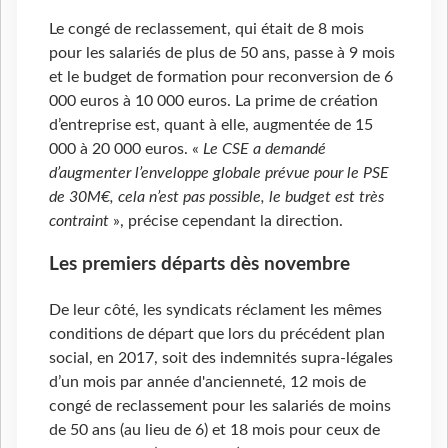
Le congé de reclassement, qui était de 8 mois
pour les salariés de plus de 50 ans, passe à 9 mois
et le budget de formation pour reconversion de 6
000 euros à 10 000 euros. La prime de création
d’entreprise est, quant à elle, augmentée de 15
000 à 20 000 euros. «
Le CSE a demandé
d’augmenter l’enveloppe globale prévue pour le PSE
de 30M€, cela n’est pas possible, le budget est très
contraint
», précise cependant la direction.
Les premiers départs dès novembre
De leur côté, les syndicats réclament les mêmes
conditions de départ que lors du précédent plan
social, en 2017, soit des indemnités supra-légales
d’un mois par année d'ancienneté, 12 mois de
congé de reclassement pour les salariés de moins
de 50 ans (au lieu de 6) et 18 mois pour ceux de