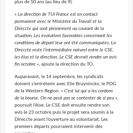
plus de 50 ans (au lieu de 9).
«
La direction de TUI France est en contact
permanent avec le Ministère du Travail et la
Direccte qui sont pleinement au courant de la
situation. Les évolutions favorables concernant les
conditions de départ leur ont été communiquées. La
Direccte reste l’intermédiaire naturel entre le CSE,
les élus et la direction. Le CSE devrait rendre un avis
fin octobre
», ajoute la direction du TO.
Auparavant, le 14 septembre, les syndicats
doivent s'entretenir avec Elie Bruyninckx, le PDG
de la Western Region. «
C’est lui qui a les cordons
de la bourse. On ne peut pas se contenter de si peu
»,
poursuit l’élue. Le CSE doit ensuite rendre son
avis le 23 octobre puis le projet sera soumis à la
Direccte avant l’ouverture au volontariat. Les
premiers départs pourraient intervenir dès