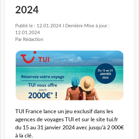
2024
Publié le : 12.01.2024 I Dernière Mise à jour :
12.01.2024
Par Rédaction
TUI France lance un jeu exclusif dans les
agences de voyages TUI et sur le site tui.fr
du 15 au 31 janvier 2024 avec jusqu’à 2 000€
à la clé.