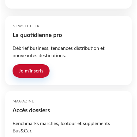
NEWSLETTER
La quotidienne pro
Débrief business, tendances distribution et
nouveautés destinations.
Je m'inscris
MAGAZINE
Accès dossiers
Benchmarks marchés, Icotour et suppléments
Bus&Car.