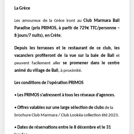
La Grèce
Les amoureux de la Grèce iront au
Club Marmara Bali
Paradise (prix PRIMOS, à partir de 729€ TTC/personne –
8 jours/7 nuits), en Crète
.
Depuis les terrasses et le restaurant de ce club, les
vacanciers profiteront de la vue sur la baie de Bali
et
peuvent facilement aller
se promener dans le centre
animé du village de Bali
, à proximité.
Les conditions de l’opération PRIMOS
•
Les PRIMOS s’adressent à tous les réseaux d’agences.
•
Offres valables sur une large sélection de clubs
de la
brochure Club Marmara / Club Lookéa collection été 2023.
•
Dates de réservations entre le 8 décembre et le 31