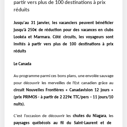
partir vers plus de 100 destinations à prix
réduits
Jusqu'au 31 janvier, les vacanciers peuvent bénéficier
jusqu’à 250€ de réduction pour des vacances en clubs
Lookéa et Marmara. Côté circuits, les voyageurs sont
invités à partir vers plus de 100 destinations à prix
réduits
Le Canada
Au programme parmi ces bons plans, une envolée sauvage
pour découvrir les merveilles de l'Est canadien grâce au
circuit Nouvelles Frontières « Canadavision 12 jours »
(prix PRIMOS - à partir de 2 229€ TTC/pers – 11 jours/10
nuits).
C’est l’occasion de découvrir les
chutes du Niagara
, les
paysages québécois au fil du Saint-Laurent et de