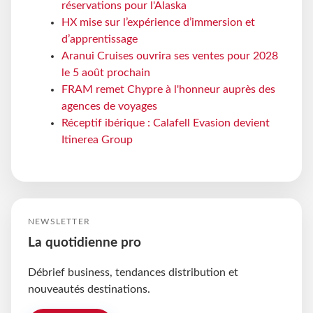
réservations pour l'Alaska
HX mise sur l’expérience d’immersion et
d’apprentissage
Aranui Cruises ouvrira ses ventes pour 2028
le 5 août prochain
FRAM remet Chypre à l'honneur auprès des
agences de voyages
Réceptif ibérique : Calafell Evasion devient
Itinerea Group
NEWSLETTER
La quotidienne pro
Débrief business, tendances distribution et
nouveautés destinations.