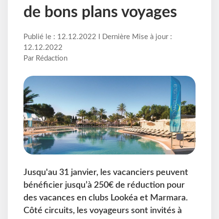
de bons plans voyages
Publié le : 12.12.2022 I Dernière Mise à jour :
12.12.2022
Par Rédaction
Jusqu'au 31 janvier, les vacanciers peuvent
bénéficier jusqu’à 250€ de réduction pour
des vacances en clubs Lookéa et Marmara.
Côté circuits, les voyageurs sont invités à