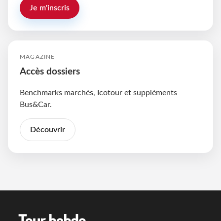
Je m'inscris
MAGAZINE
Accès dossiers
Benchmarks marchés, Icotour et suppléments
Bus&Car.
Découvrir