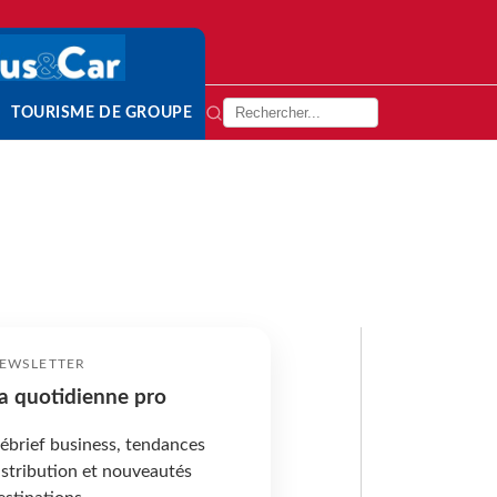
TOURISME DE GROUPE
EWSLETTER
a quotidienne pro
ébrief business, tendances
istribution et nouveautés