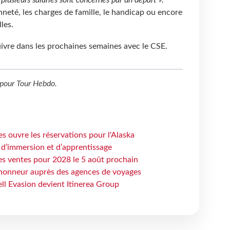
nneté, les charges de famille, le handicap ou encore
les.
ivre dans les prochaines semaines avec le CSE.
pour
Tour Hebdo
.
s ouvre les réservations pour l'Alaska
 d’immersion et d’apprentissage
es ventes pour 2028 le 5 août prochain
honneur auprès des agences de voyages
ell Evasion devient Itinerea Group