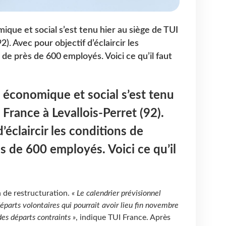
ue et social s’est tenu hier au siège de TUI
2). Avec pour objectif d’éclaircir les
de près de 600 employés. Voici ce qu’il faut
économique et social s’est tenu
 France à Levallois-Perret (92).
’éclaircir les conditions de
s de 600 employés. Voici ce qu’il
 de restructuration.
« Le calendrier prévisionnel
parts volontaires qui pourrait avoir lieu fin novembre
des départs contraints »
, indique TUI France. Après