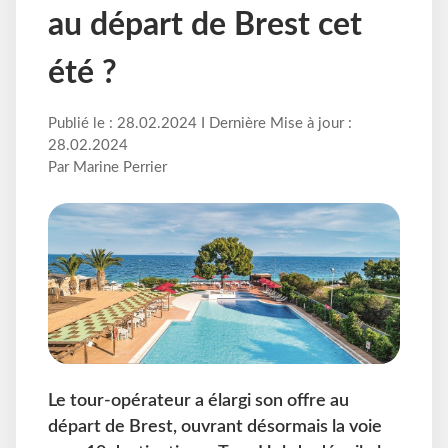
au départ de Brest cet
été ?
Publié le : 28.02.2024 I Dernière Mise à jour :
28.02.2024
Par Marine Perrier
Le tour-opérateur a élargi son offre au
départ de Brest, ouvrant désormais la voie