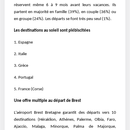
réservent même 6 à 9 mois avant leurs vacances. Ils
partent en majorité en famille (39%), en couple (36%) ou
en groupe (24%). Les départs se font très peu seul (1%).
Les destinations au soleil sont plébiscitées
1. Espagne
2. Italie
3. Grèce
4. Portugal
5. France (Corse)
Une offre multiple au départ de Brest
L'aéroport Brest Bretagne garantit des départs vers 10
destinations (Héraklion, Athènes, Palerme, Olbia, Faro,
Ajaccio, Malaga, Minorque, Palma de Majorque,