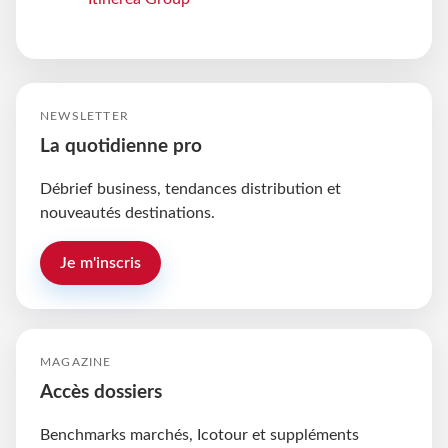
NEWSLETTER
La quotidienne pro
Débrief business, tendances distribution et
nouveautés destinations.
Je m'inscris
MAGAZINE
Accès dossiers
Benchmarks marchés, Icotour et suppléments