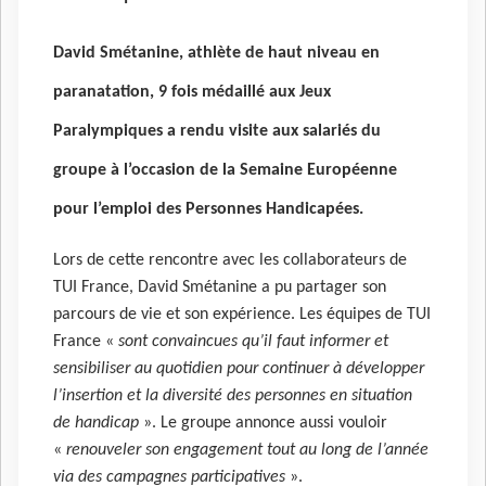
David Smétanine, athlète de haut niveau en
paranatation, 9 fois médaillé aux Jeux
Paralympiques a rendu visite aux salariés du
groupe à l’occasion de la Semaine Européenne
pour l’emploi des Personnes Handicapées.
Lors de cette rencontre avec les collaborateurs de
TUI France, David Smétanine a pu partager son
parcours de vie et son expérience. Les équipes de TUI
France «
sont convaincues qu’il faut informer et
sensibiliser au quotidien pour continuer à développer
l’insertion et la diversité des personnes en situation
de handicap
». Le groupe annonce aussi vouloir
«
renouveler son engagement tout au long de l’année
via des campagnes participatives
».