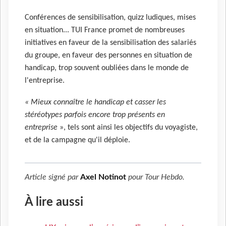
Conférences de sensibilisation, quizz ludiques, mises
en situation... TUI France promet de nombreuses
initiatives en faveur de la sensibilisation des salariés
du groupe, en faveur des personnes en situation de
handicap, trop souvent oubliées dans le monde de
l'entreprise.
« Mieux connaître le handicap et casser les
stéréotypes parfois encore trop présents en
entreprise
», tels sont ainsi les objectifs du voyagiste,
et de la campagne qu'il déploie.
Article signé par
Axel Notinot
pour
Tour Hebdo
.
À lire aussi