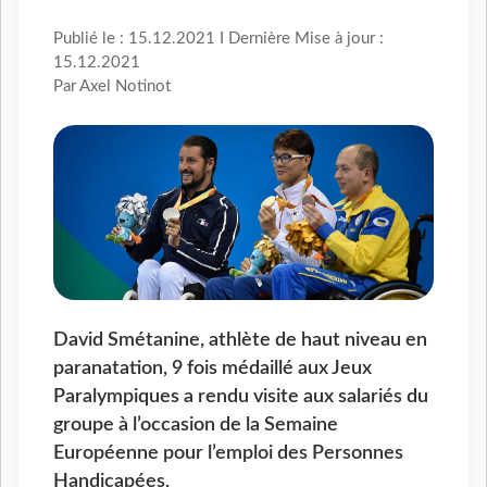
Publié le : 15.12.2021 I Dernière Mise à jour :
15.12.2021
Par Axel Notinot
David Smétanine, athlète de haut niveau en
paranatation, 9 fois médaillé aux Jeux
Paralympiques a rendu visite aux salariés du
groupe à l’occasion de la Semaine
Européenne pour l’emploi des Personnes
Handicapées.