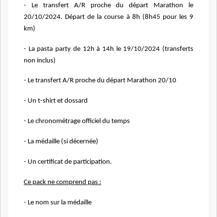
- Le transfert A/R proche du départ Marathon le
20/10/2024. Départ de la course à 8h (8h45
pour les 9
km)
- La pasta party de 12h à 14h le 19/10/2024 (transferts
non inclus)
- Le transfert A/R proche du départ Marathon 20/10
- Un t-shirt et dossard
- Le chronométrage officiel du temps
- La médaille (si décernée)
- Un certificat de participation.
Ce pack ne comprend pas :
- Le nom sur la médaille