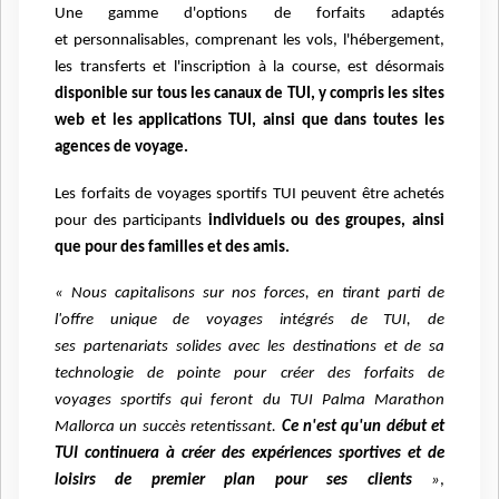
Une gamme d'options de forfaits adaptés
et
personnalisables, comprenant les vols, l'hébergement,
les transferts et l'inscription à la course, est
désormais
disponible sur tous les canaux de TUI, y compris les sites
web et les applications TUI,
ainsi que dans toutes les
agences de voyage.
Les forfaits de voyages sportifs TUI peuvent être
achetés
pour des participants
individuels ou des groupes, ainsi
que pour des familles et des amis.
« Nous capitalisons sur nos forces, en tirant parti de
l'offre unique de voyages intégrés de TUI, de
ses
partenariats solides avec les destinations et de sa
technologie de pointe pour créer des forfaits de
voyages
sportifs qui feront du TUI Palma Marathon
Mallorca un succès retentissant.
Ce n'est qu'un début et
TUI
continuera à créer des expériences sportives et de
loisirs de premier plan pour ses clients
»
,