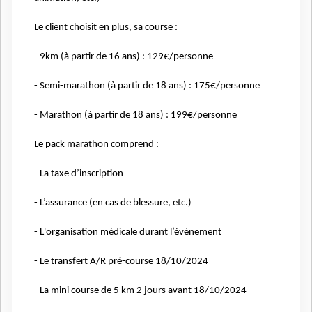
Le client choisit en plus, sa course :
- 9km (à partir de 16 ans) : 129€/personne
- Semi-marathon (à partir de 18 ans) : 175€/personne
- Marathon (à partir de 18 ans) : 199€/personne
Le pack marathon comprend :
- La taxe d’inscription
- L’assurance (en cas de blessure, etc.)
- L'organisation médicale durant l’évènement
- Le transfert A/R pré-course 18/10/2024
- La mini course de 5 km 2 jours avant 18/10/2024