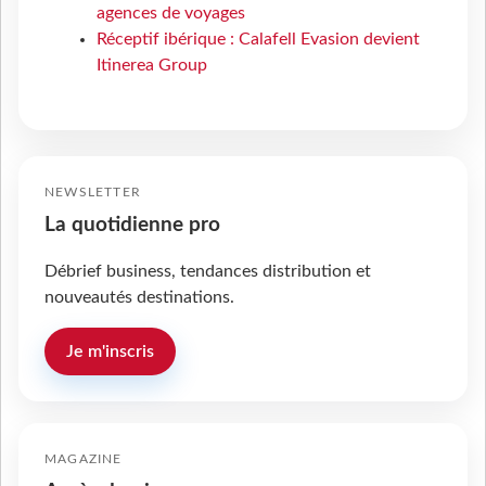
agences de voyages
Réceptif ibérique : Calafell Evasion devient
Itinerea Group
NEWSLETTER
La quotidienne pro
Débrief business, tendances distribution et
nouveautés destinations.
Je m'inscris
MAGAZINE