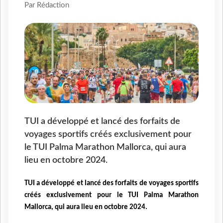
Par Rédaction
TUI a développé et lancé des forfaits de
voyages sportifs créés exclusivement pour
le TUI Palma Marathon Mallorca, qui aura
lieu en octobre 2024.
TUI a développé et lancé des forfaits de voyages sportifs
créés exclusivement pour le TUI Palma
Marathon
Mallorca, qui aura lieu en octobre 2024.