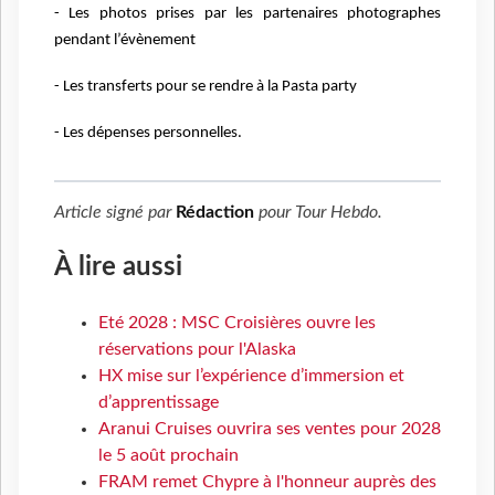
- Les photos prises par les partenaires photographes
pendant l’évènement
- Les transferts pour se rendre à la Pasta party
- Les dépenses personnelles.
Article signé par
Rédaction
pour
Tour Hebdo
.
À lire aussi
Eté 2028 : MSC Croisières ouvre les
réservations pour l'Alaska
HX mise sur l’expérience d’immersion et
d’apprentissage
Aranui Cruises ouvrira ses ventes pour 2028
le 5 août prochain
FRAM remet Chypre à l'honneur auprès des