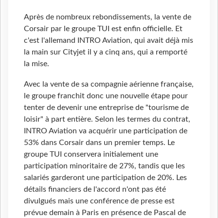
Après de nombreux rebondissements, la vente de
Corsair par le groupe TUI est enfin officielle. Et
c'est l'allemand INTRO Aviation, qui avait déjà mis
la main sur Cityjet il y a cinq ans, qui a remporté
la mise.
Avec la vente de sa compagnie aérienne française,
le groupe franchit donc une nouvelle étape pour
tenter de devenir une entreprise de "tourisme de
loisir" à part entière. Selon les termes du contrat,
INTRO Aviation va acquérir une participation de
53% dans Corsair dans un premier temps. Le
groupe TUI conservera initialement une
participation minoritaire de 27%, tandis que les
salariés garderont une participation de 20%. Les
détails financiers de l'accord n'ont pas été
divulgués mais une conférence de presse est
prévue demain à Paris en présence de Pascal de