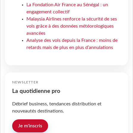
La Fondation Air France au Sénégal : un
engagement collectif
Malaysia Airlines renforce la sécurité de ses
vols grâce à des données météorologiques
avancées
Analyse des vols depuis la France : moins de
retards mais de plus en plus d’annulations
NEWSLETTER
La quotidienne pro
Débrief business, tendances distribution et
nouveautés destinations.
Je m'inscris