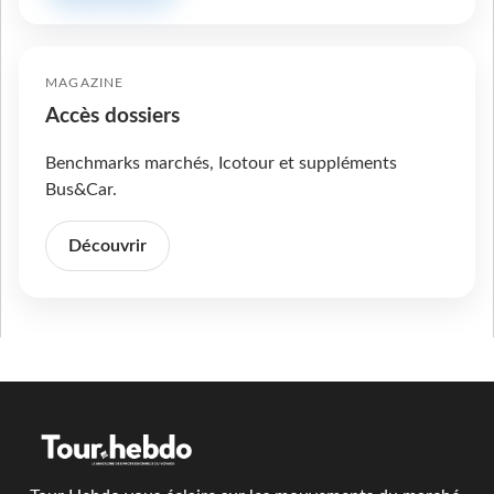
MAGAZINE
Accès dossiers
Benchmarks marchés, Icotour et suppléments
Bus&Car.
Découvrir