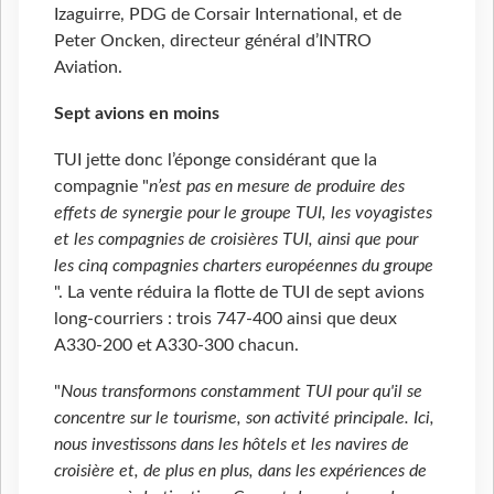
Izaguirre, PDG de Corsair International, et de
Peter Oncken, directeur général d’INTRO
Aviation.
Sept avions en moins
TUI jette donc l’éponge considérant que la
compagnie "
n’est pas en mesure de produire des
effets de synergie pour le groupe TUI, les voyagistes
et les compagnies de croisières TUI, ainsi que pour
les cinq compagnies charters européennes du groupe
". La vente réduira la flotte de TUI de sept avions
long-courriers : trois 747-400 ainsi que deux
A330-200 et A330-300 chacun.
"
Nous transformons constamment TUI pour qu'il se
concentre sur le tourisme, son activité principale. Ici,
nous investissons dans les hôtels et les navires de
croisière et, de plus en plus, dans les expériences de