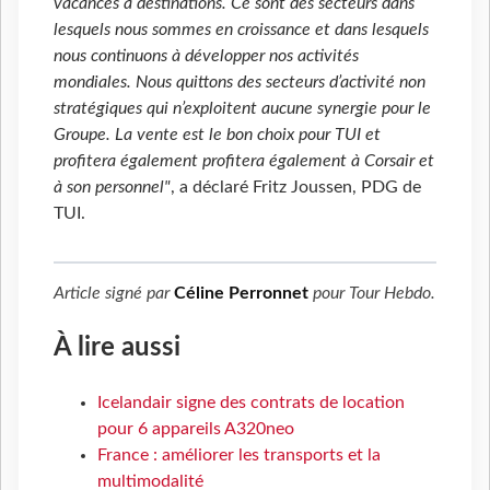
vacances à destinations. Ce sont des secteurs dans
lesquels nous sommes en croissance et dans lesquels
nous continuons à développer nos activités
mondiales. Nous quittons des secteurs d’activité non
stratégiques qui n’exploitent aucune synergie pour le
Groupe. La vente est le bon choix pour TUI et
profitera également profitera également à Corsair et
à son personnel"
, a déclaré Fritz Joussen, PDG de
TUI.
Article signé par
Céline Perronnet
pour
Tour Hebdo
.
À lire aussi
Icelandair signe des contrats de location
pour 6 appareils A320neo
France : améliorer les transports et la
multimodalité