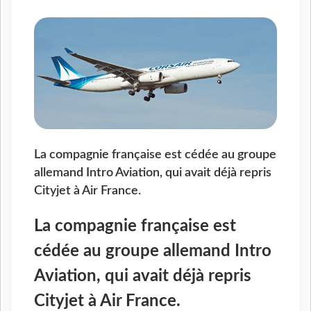
La compagnie française est cédée au groupe
allemand Intro Aviation, qui avait déjà repris
Cityjet à Air France.
La compagnie française est
cédée au groupe allemand Intro
Aviation, qui avait déjà repris
Cityjet à Air France.