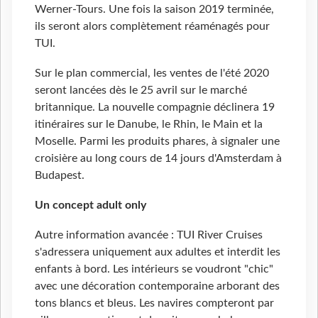
Werner-Tours. Une fois la saison 2019 terminée,
ils seront alors complètement réaménagés pour
TUI.
Sur le plan commercial, les ventes de l'été 2020
seront lancées dès le 25 avril sur le marché
britannique. La nouvelle compagnie déclinera 19
itinéraires sur le Danube, le Rhin, le Main et la
Moselle. Parmi les produits phares, à signaler une
croisière au long cours de 14 jours d'Amsterdam à
Budapest.
Un concept adult only
Autre information avancée : TUI River Cruises
s'adressera uniquement aux adultes et interdit les
enfants à bord. Les intérieurs se voudront "chic"
avec une décoration contemporaine arborant des
tons blancs et bleus. Les navires compteront par