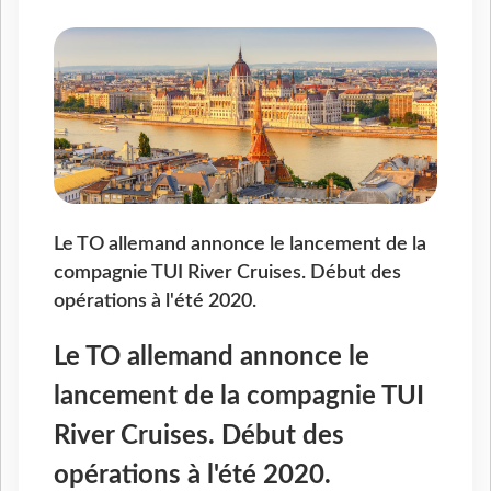
Le TO allemand annonce le lancement de la
compagnie TUI River Cruises. Début des
opérations à l'été 2020.
Le TO allemand annonce le
lancement de la compagnie TUI
River Cruises. Début des
opérations à l'été 2020.