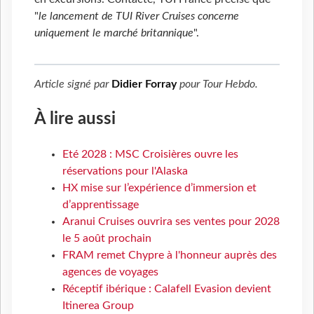
"
le lancement de TUI River Cruises concerne
uniquement le marché britannique
".
Article signé par
Didier Forray
pour
Tour Hebdo
.
À lire aussi
Eté 2028 : MSC Croisières ouvre les
réservations pour l'Alaska
HX mise sur l’expérience d’immersion et
d’apprentissage
Aranui Cruises ouvrira ses ventes pour 2028
le 5 août prochain
FRAM remet Chypre à l'honneur auprès des
agences de voyages
Réceptif ibérique : Calafell Evasion devient
Itinerea Group