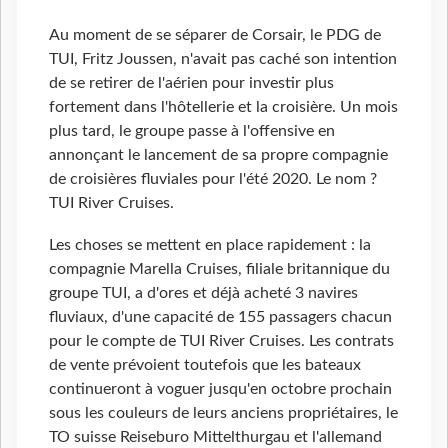
Au moment de se séparer de Corsair, le PDG de
TUI, Fritz Joussen, n'avait pas caché son intention
de se retirer de l'aérien pour investir plus
fortement dans l'hôtellerie et la croisière. Un mois
plus tard, le groupe passe à l'offensive en
annonçant le lancement de sa propre compagnie
de croisières fluviales pour l'été 2020. Le nom ?
TUI River Cruises.
Les choses se mettent en place rapidement : la
compagnie Marella Cruises, filiale britannique du
groupe TUI, a d'ores et déjà acheté 3 navires
fluviaux, d'une capacité de 155 passagers chacun
pour le compte de TUI River Cruises. Les contrats
de vente prévoient toutefois que les bateaux
continueront à voguer jusqu'en octobre prochain
sous les couleurs de leurs anciens propriétaires, le
TO suisse Reiseburo Mittelthurgau et l'allemand