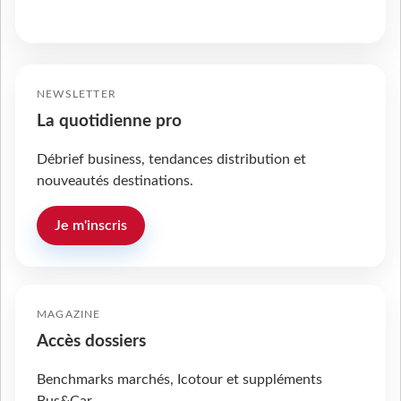
NEWSLETTER
La quotidienne pro
Débrief business, tendances distribution et
nouveautés destinations.
Je m'inscris
MAGAZINE
Accès dossiers
Benchmarks marchés, Icotour et suppléments
Bus&Car.