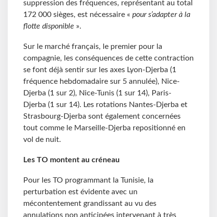
suppression des fréquences, représentant au total
172 000 sièges, est nécessaire «
pour s’adapter à la
flotte disponible
».
Sur le marché français, le premier pour la
compagnie, les conséquences de cette contraction
se font déjà sentir sur les axes Lyon-Djerba (1
fréquence hebdomadaire sur 5 annulée), Nice-
Djerba (1 sur 2), Nice-Tunis (1 sur 14), Paris-
Djerba (1 sur 14). Les rotations Nantes-Djerba et
Strasbourg-Djerba sont également concernées
tout comme le Marseille-Djerba repositionné en
vol de nuit.
Les TO montent au créneau
Pour les TO programmant la Tunisie, la
perturbation est évidente avec un
mécontentement grandissant au vu des
annulations non anticipées intervenant à très