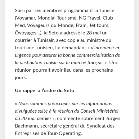
Saisi par ses membres programmant la Tunisie
(Voyamar, Mondial Tourisme, NG Travel, Club
Med, Voyageurs du Monde, Fram, Jet tours,
Ôvoyages…), le Seto a adressé le 28 mai un
courrier à Tunisair, avec copie au ministre du
tourisme tunisien, lui demandant «
d’intervenir en
urgence pour assurer la bonne commercialisation de
la destination Tunisie sur le marché français
». Une
réunion pourrait avoir lieu dans les prochains
jours.
Un rappel à l’ordre du Seto
«
Nous sommes préoccupés par les informations
divulguées suite à la réunion du Conseil Ministériel
du 20 mai dernier
», commente sobrement Jürgen
Bachmann, secrétaire général du Syndicat des
Entreprises de Tour-Operating.