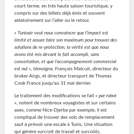
court terme, en très haute saison touristique, y
compris sur des billets déjà émis et souvent
aléatoirement sur l’aller ou le retour.
«
Tunisair veut nous convaincre que l’impact est
limité et assure faire son maximum pour trouver des
solutions de re-protection, la vérité est que nous
avons été mis devant le fait accompli, sans
concertation, et que l’accompagnement commercial
est nul
», témoigne, François Malcuit, directeur du
broker Airgs, et directeur transport de Thomas
Cook France jusqu’au 31 mai dernier.
Le traitement des modifications se fait «
par robot
», notent de nombreux voyagistes et sur certains
axes, comme Nice-Djerba par exemple, il est
compliqué de trouver des vols de remplacement
sauf à prévoir une escale à Tunis. Une situation
qui génère surcroit de travail et surcoûts.