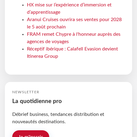
HX mise sur l’expérience d’immersion et
d’apprentissage
Aranui Cruises ouvrira ses ventes pour 2028
le 5 août prochain
FRAM remet Chypre à l'honneur auprès des
agences de voyages
Réceptif ibérique : Calafell Evasion devient
Itinerea Group
NEWSLETTER
La quotidienne pro
Débrief business, tendances distribution et
nouveautés destinations.
Je m'inscris