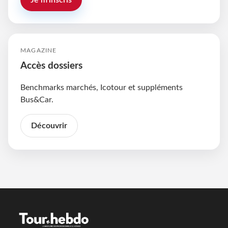
MAGAZINE
Accès dossiers
Benchmarks marchés, Icotour et suppléments
Bus&Car.
Découvrir