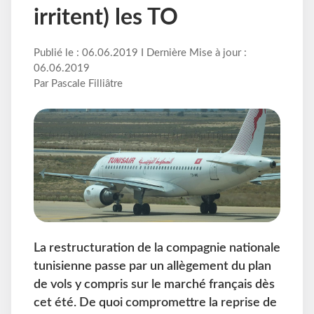
irritent) les TO
Publié le : 06.06.2019 I Dernière Mise à jour :
06.06.2019
Par Pascale Filliâtre
La restructuration de la compagnie nationale
tunisienne passe par un allègement du plan
de vols y compris sur le marché français dès
cet été. De quoi compromettre la reprise de