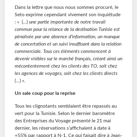
Dans la lettre que nous nous sommes procuré, le
Seto exprime cependant vivement son inquiétude
: « (…)
une partie importante de notre travail
commun pour la relance de la destination Tunisie est
pénalisée par une absence d’information, un manque
de concertation et un suivi insuffisant dans la relation
commerciale. Tous ces éléments commencent à
devenir visibles sur le marché français, créant ainsi un
mécontentement chez les clients des TO, soit chez
les agences de voyages, soit chez les clients directs
(…) ».
Un sale coup pour la reprise
Tous les clignotants semblaient être repassés au
vert pour la Tunisie. Selon le dernier baromètre
des Entreprises du Voyage présenté le 21 mai
dernier, les réservations s’affichaient à date à
+55% par rapport à N-1. Ce qui faisait dire à Jean-