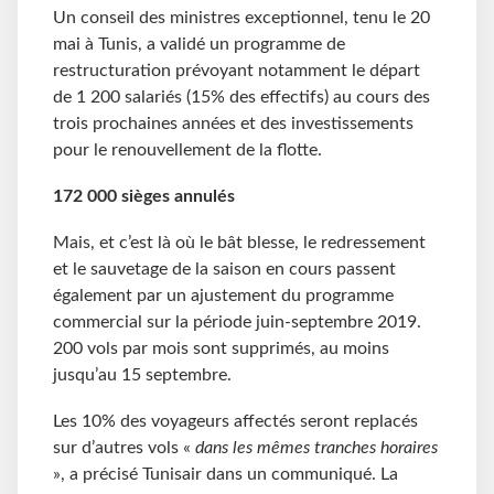
Un conseil des ministres exceptionnel, tenu le 20
mai à Tunis, a validé un programme de
restructuration prévoyant notamment le départ
de 1 200 salariés (15% des effectifs) au cours des
trois prochaines années et des investissements
pour le renouvellement de la flotte.
172 000 sièges annulés
Mais, et c’est là où le bât blesse, le redressement
et le sauvetage de la saison en cours passent
également par un ajustement du programme
commercial sur la période juin-septembre 2019.
200 vols par mois sont supprimés, au moins
jusqu’au 15 septembre.
Les 10% des voyageurs affectés seront replacés
sur d’autres vols «
dans les mêmes tranches horaires
», a précisé Tunisair dans un communiqué. La