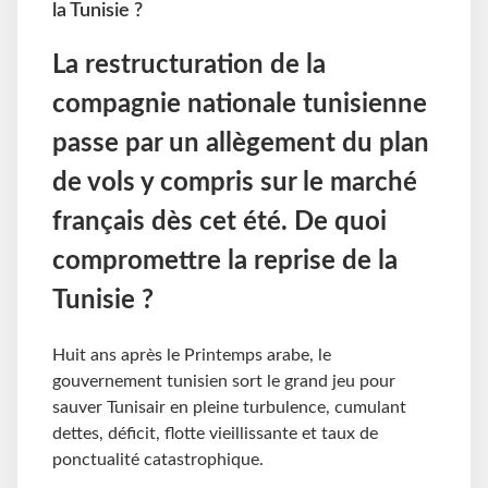
la Tunisie ?
La restructuration de la
compagnie nationale tunisienne
passe par un allègement du plan
de vols y compris sur le marché
français dès cet été. De quoi
compromettre la reprise de la
Tunisie ?
Huit ans après le Printemps arabe, le
gouvernement tunisien sort le grand jeu pour
sauver Tunisair en pleine turbulence, cumulant
dettes, déficit, flotte vieillissante et taux de
ponctualité catastrophique.