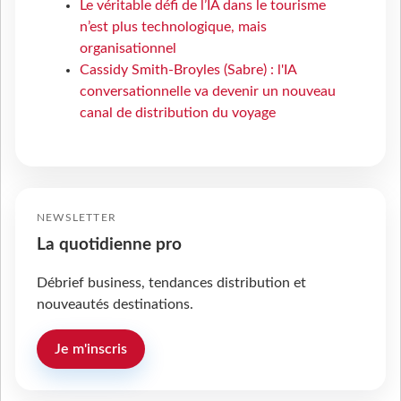
Le véritable défi de l’IA dans le tourisme
n’est plus technologique, mais
organisationnel
Cassidy Smith-Broyles (Sabre) : l'IA
conversationnelle va devenir un nouveau
canal de distribution du voyage
NEWSLETTER
La quotidienne pro
Débrief business, tendances distribution et
nouveautés destinations.
Je m'inscris