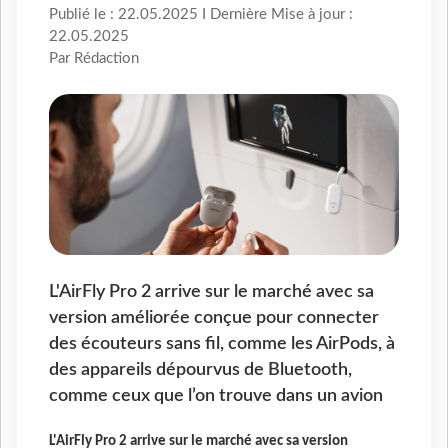
Publié le : 22.05.2025 I Dernière Mise à jour :
22.05.2025
Par Rédaction
L'AirFly Pro 2 arrive sur le marché avec sa
version améliorée conçue pour connecter
des écouteurs sans fil, comme les AirPods, à
des appareils dépourvus de Bluetooth,
comme ceux que l’on trouve dans un avion
L'AirFly Pro 2 arrive sur le marché avec sa version