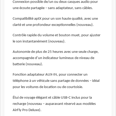
Connexion possible de/un ou deux casques audio pour
une écoute partagée – sans adaptateur, sans câbles.
Compatibilité aptX pour un son haute qualité, avec une
clarté et une profondeur exceptionnelles (nouveau).
Contrôle rapide du volume et bouton muet, pour ajuster
le son instantanément (nouveau).
Autonomie de plus de 25 heures avec une seule charge,
accompagnée d’un indicateur lumineux de niveau de
batterie (nouveau).
Fonction adaptateur AUX-IN, pour connecter un
téléphone à un véhicule sans partage de données – idéal
pour les voitures de location ou de courtoisie.
Étui de voyage élégant et câble USB-C inclus pour la
recharge (nouveau – auparavant réservé aux modèles
AirFly Pro Deluxe).