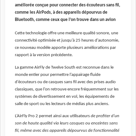
améliorée conçue pour connecter des écouteurs sans fil,
comme les AirPods, à des appareils dépourvus de
Bluetooth, comme ceux que l’on trouve dans un avion
Cette technologie offre une meilleure qualité sonore, une
connectivité optimisée et jusqu’à 25 heures d’autonomie,
ce nouveau modèle apporte plusieurs améliorations par
rapport à la version précédente.
La gamme AirFly de Twelve South est reconnue dans le
monde entier pour permettre l’appairage fluide
d’écouteurs ou de casques sans fil avec des prises audio
classiques, que l’on retrouve encore fréquemment sur les
systèmes de divertissement en vol, les équipements de
salle de sport ou les lecteurs de médias plus anciens.
L’AirFly Pro 2 permet ainsi aux utilisateurs
de profiter d’un
son de haute qualité via leurs casques ou enceintes sans
fil, même avec des appareils dépourvus de fonctionnalité