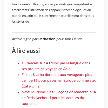
fonctionnels. Elle conçoit des produits qui complètent et
améliorent l’utilisation des appareils technologiques du
quotidien, afin qu’ils s’intègrent naturellement dans tous
les styles de
Article signé par
Rédaction
pour
Tour Hebdo
.
À lire aussi
1 Français sur 4 freiné par la langue dans
ses projets de voyage en Asie
Flix et Klarna donnent aux voyageurs plus
de liberté pour payer, en Europe comme aux
États-Unis
Next Tourisme : les 5 leçons de leadership IA
de Reda Kechouri pour les acteurs du
tourisme