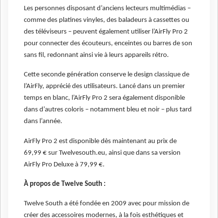
Les personnes disposant d’anciens lecteurs multimédias –
comme des platines vinyles, des baladeurs à cassettes ou
des téléviseurs – peuvent également utiliser l’AirFly Pro 2
pour connecter des écouteurs, enceintes ou barres de son
sans fil, redonnant ainsi vie à leurs appareils rétro.
Cette seconde génération conserve le design classique de
l’AirFly, apprécié des utilisateurs. Lancé dans un premier
temps en blanc, l’AirFly Pro 2 sera également disponible
dans d’autres coloris – notamment bleu et noir – plus tard
dans l’année.
AirFly Pro 2 est disponible dès maintenant au prix de
69,99 € sur Twelvesouth.eu, ainsi que dans sa version
AirFly Pro Deluxe à 79,99 €.
À propos de Twelve South :
Twelve South a été fondée en 2009 avec pour mission de
créer des accessoires modernes, à la fois esthétiques et