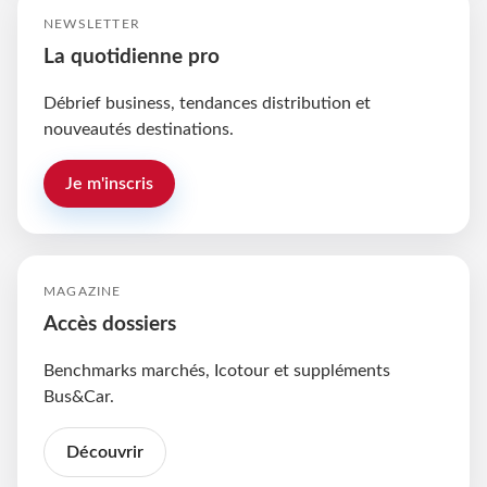
NEWSLETTER
La quotidienne pro
Débrief business, tendances distribution et
nouveautés destinations.
Je m'inscris
MAGAZINE
Accès dossiers
Benchmarks marchés, Icotour et suppléments
Bus&Car.
Découvrir