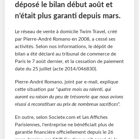
déposé le bilan début août et
n'était plus garanti depuis mars.
Le réseau de vente à domicile Twim Travel, créé
par Pierre-André Romano en 2008, a cessé ses
activités. Selon nos informations, le dépôt de
bilan a été déclaré au tribunal de commerce de
Paris le 7 août dernier, et la cessation de paiement
date du 25 juillet (acte 2014/046830).
Pierre-André Romano, joint par e-mail, explique
cette situation par "
quatre mois au ralenti, qui
auront eu raison du peu de trésorerie que nous avions
réussi à reconstituer au prix de nombreux sacrifices
".
En outre, selon Societe.com et Les Affiches
Parisiennes, l'entreprise ne bénéficiait plus de
garantie financière officiellement depuis le 26