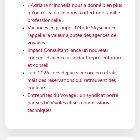
« Adriana Minchella nous a donné bien plus
qu'un réseau, elle nous a offert une famille
professionnelle »
Vacances en groupe : l'étude Skyscanner
rappelle la valeur ajoutée des agences de
voyages
Impact Consultant lance un nouveau
concept d’agence associant représentation
et conseil
Juin 2026 : des départs encore en retrait,
mais des réservations qui retrouvent des
couleurs
Entreprises du Voyage : un syndicat porté
par ses bénévoles et ses commissions
techniques