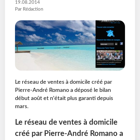
19.08.2014
Par Rédaction
Le réseau de ventes à domicile créé par
Pierre-André Romano a déposé le bilan
début août et n'était plus garanti depuis
mars.
Le réseau de ventes à domicile
créé par Pierre-André Romano a