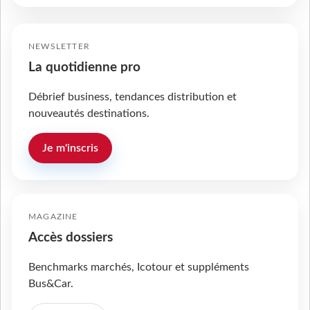
NEWSLETTER
La quotidienne pro
Débrief business, tendances distribution et
nouveautés destinations.
Je m'inscris
MAGAZINE
Accès dossiers
Benchmarks marchés, Icotour et suppléments
Bus&Car.