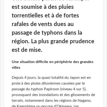
est soumise à des pluies
torrentielles et à de fortes
rafales de vents dues au
passage de typhons dans la
région. La plus grande prudence
est de mise.
Une situation difficile en périphérie des grandes
villes
Depuis 4 jours, la quasi totalité du Japon est en
proie à des pluies diluviennes causées par le
passage du typhon Papiroon (niveau 4 sur 5),
provoquant des inondations et des glissements de
terrain, notamment dans les régions de Nagano,
de Kagoshima ou encore d’Okinawa. Les