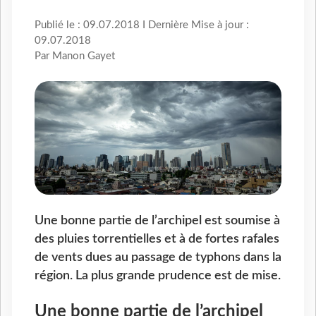
Publié le : 09.07.2018 I Dernière Mise à jour :
09.07.2018
Par Manon Gayet
Une bonne partie de l’archipel est soumise à
des pluies torrentielles et à de fortes rafales
de vents dues au passage de typhons dans la
région. La plus grande prudence est de mise.
Une bonne partie de l’archipel