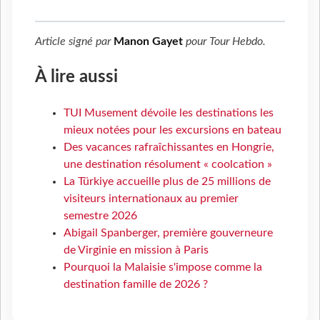
Article signé par
Manon Gayet
pour
Tour Hebdo
.
À lire aussi
TUI Musement dévoile les destinations les
mieux notées pour les excursions en bateau
Des vacances rafraîchissantes en Hongrie,
une destination résolument « coolcation »
La Türkiye accueille plus de 25 millions de
visiteurs internationaux au premier
semestre 2026
Abigail Spanberger, première gouverneure
de Virginie en mission à Paris
Pourquoi la Malaisie s'impose comme la
destination famille de 2026 ?