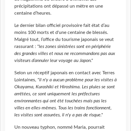
précipitations ont dépassé un mètre en une
centaine d’heures.
Le dernier bilan officiel provisoire fait état d’au
moins 100 morts et d'une centaine de blessés.
Malgré tout, l’office du tourisme japonais se veut
rassurant :
"les zones sinistrées sont en périphérie
des grandes villes et nous ne recommandons pas aux
visiteurs d’annuler leur voyage au Japon."
Selon un réceptif japonais en contact avec Terres
Lointaines,
"il n'y a aucun problème pour les visites à
Okayama, Kurashiki et Hiroshima. Les pluies se sont
arrêtées, ce sont uniquement les préfectures
environnantes qui ont été touchées mais pas les
villes en elles-mêmes. Tous les trains fonctionnent,
les visites sont assurées, il n'y a pas de risque."
Un nouveau typhon, nommé Maria, pourrait