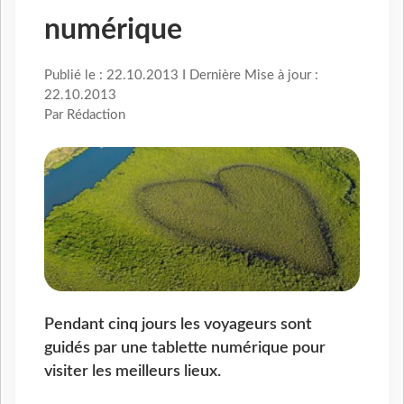
numérique
Publié le : 22.10.2013 I Dernière Mise à jour :
22.10.2013
Par Rédaction
Pendant cinq jours les voyageurs sont
guidés par une tablette numérique pour
visiter les meilleurs lieux.