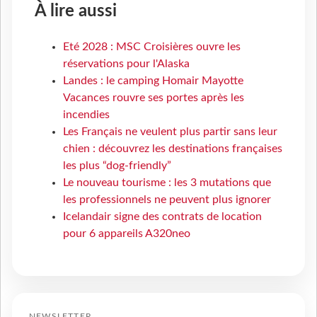
À lire aussi
Eté 2028 : MSC Croisières ouvre les
réservations pour l'Alaska
Landes : le camping Homair Mayotte
Vacances rouvre ses portes après les
incendies
Les Français ne veulent plus partir sans leur
chien : découvrez les destinations françaises
les plus “dog-friendly”
Le nouveau tourisme : les 3 mutations que
les professionnels ne peuvent plus ignorer
Icelandair signe des contrats de location
pour 6 appareils A320neo
NEWSLETTER