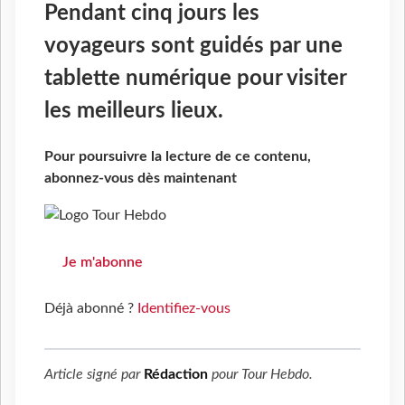
Pendant cinq jours les
voyageurs sont guidés par une
tablette numérique pour visiter
les meilleurs lieux.
Pour poursuivre la lecture de ce contenu,
abonnez-vous dès maintenant
Je m'abonne
Déjà abonné ?
Identifiez-vous
Article signé par
Rédaction
pour
Tour Hebdo
.