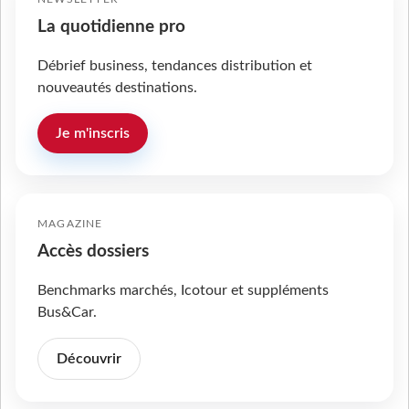
La quotidienne pro
Débrief business, tendances distribution et
nouveautés destinations.
Je m'inscris
MAGAZINE
Accès dossiers
Benchmarks marchés, Icotour et suppléments
Bus&Car.
Découvrir