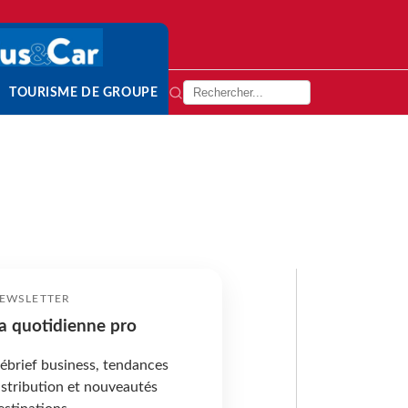
TOURISME DE GROUPE
EWSLETTER
a quotidienne pro
ébrief business, tendances
istribution et nouveautés