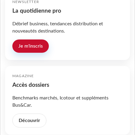
NEWSLETTER
La quotidienne pro
Débrief business, tendances distribution et
nouveautés destinations.
Je m'inscris
MAGAZINE
Accès dossiers
Benchmarks marchés, Icotour et suppléments
Bus&Car.
Découvrir