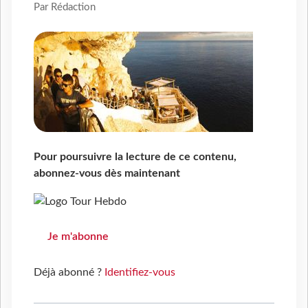
Par Rédaction
Pour poursuivre la lecture de ce contenu,
abonnez-vous dès maintenant
Je m'abonne
Déjà abonné ?
Identifiez-vous