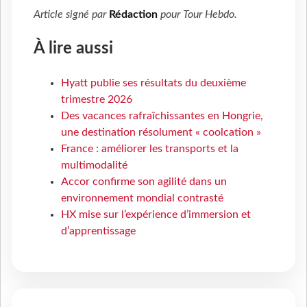
Article signé par
Rédaction
pour
Tour Hebdo
.
À lire aussi
Hyatt publie ses résultats du deuxième
trimestre 2026
Des vacances rafraîchissantes en Hongrie,
une destination résolument « coolcation »
France : améliorer les transports et la
multimodalité
Accor confirme son agilité dans un
environnement mondial contrasté
HX mise sur l’expérience d’immersion et
d’apprentissage