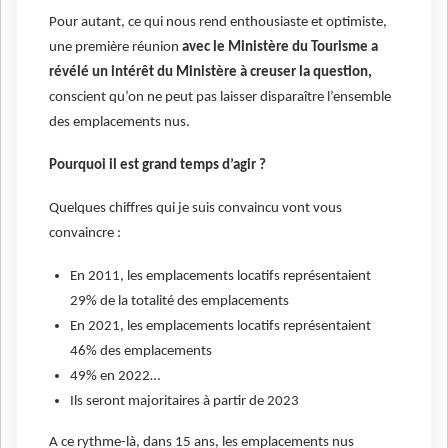
Pour autant, ce qui nous rend enthousiaste et optimiste,
une première réunion
avec le Ministère du Tourisme a
révélé un intérêt du Ministère à creuser la question,
conscient qu’on ne peut pas laisser disparaître l’ensemble
des emplacements nus.
Pourquoi il est grand temps d’agir ?
Quelques chiffres qui je suis convaincu vont vous
convaincre :
En 2011, les emplacements locatifs représentaient
29% de la totalité des emplacements
En 2021, les emplacements locatifs représentaient
46% des emplacements
49% en 2022…
Ils seront majoritaires à partir de 2023
A ce rythme-là, dans 15 ans, les emplacements nus