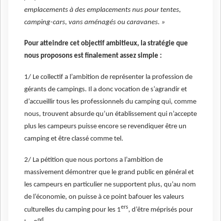
emplacements à des emplacements nus pour tentes,
camping-cars, vans aménagés ou caravanes. »
Pour atteindre cet objectif ambitieux, la stratégie que
nous proposons est finalement assez simple :
1/ Le collectif a l’ambition de représenter la profession de
gérants de campings. Il a donc vocation de s’agrandir et
d’accueillir tous les professionnels du camping qui, comme
nous, trouvent absurde qu’un établissement qui n’accepte
plus les campeurs puisse encore se revendiquer être un
camping et être classé comme tel.
2/ La pétition que nous portons a l’ambition de
massivement démontrer que le grand public en général et
les campeurs en particulier ne supportent plus, qu’au nom
de l’économie, on puisse à ce point bafouer les valeurs
ers
culturelles du camping pour les 1
, d’être méprisés pour
nd