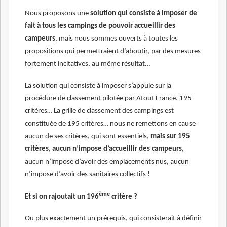
Nous proposons une
solution qui consiste à imposer de
fait à tous les campings de pouvoir accueillir des
campeurs
, mais nous sommes ouverts à toutes les
propositions qui permettraient d’aboutir, par des mesures
fortement incitatives, au même résultat…
La solution qui consiste à imposer s’appuie sur la
procédure de classement pilotée par Atout France. 195
critères… La grille de classement des campings est
constituée de 195 critères… nous ne remettons en cause
aucun de ses critères, qui sont essentiels,
mais sur 195
critères, aucun n’impose d’accueillir des campeurs,
aucun n’impose d’avoir des emplacements nus, aucun
n’impose d’avoir des sanitaires collectifs !
ème
Et si on rajoutait un 196
critère ?
Ou plus exactement un prérequis, qui consisterait à définir