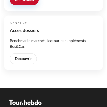
MAGAZINE
Accès dossiers
Benchmarks marchés, Icotour et suppléments
Bus&Car.
Découvrir