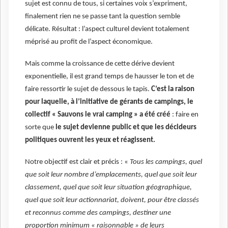
sujet est connu de tous, si certaines voix s’expriment,
finalement rien ne se passe tant la question semble
délicate. Résultat : l’aspect culturel devient totalement
méprisé au profit de l’aspect économique.
Mais comme la croissance de cette dérive devient
exponentielle, il est grand temps de hausser le ton et de
faire ressortir le sujet de dessous le tapis.
C’est la raison
pour laquelle, à l’initiative de gérants de campings, le
collectif « Sauvons le vrai camping » a été créé
: faire en
sorte que
le sujet devienne public et que les décideurs
politiques ouvrent les yeux et réagissent.
Notre objectif est clair et précis : «
Tous les campings, quel
que soit leur nombre d’emplacements, quel que soit leur
classement, quel que soit leur situation géographique,
quel que soit leur actionnariat, doivent, pour être classés
et reconnus comme des campings, destiner une
proportion minimum « raisonnable » de leurs