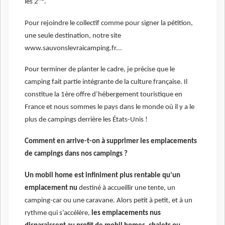
les 2
.
Pour rejoindre le collectif comme pour signer la pétition,
une seule destination, notre site
www.sauvonslevraicamping.fr...
Pour terminer de planter le cadre, je précise que le
camping fait partie intégrante de la culture française. Il
constitue la 1ère offre d’hébergement touristique en
France et nous sommes le pays dans le monde où il y a le
plus de campings derrière les États-Unis !
Comment en arrive-t-on à supprimer les emplacements
de campings dans nos campings ?
Un mobil home est infiniment plus rentable qu’un
emplacement nu
destiné à accueillir une tente, un
camping-car ou une caravane. Alors petit à petit, et à un
rythme qui s’accélère,
les emplacements nus