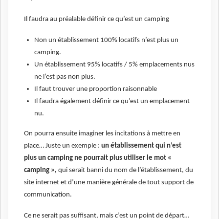
Il faudra au préalable définir ce qu’est un camping
Non un établissement 100% locatifs n’est plus un
camping.
Un établissement 95% locatifs / 5% emplacements nus
ne l’est pas non plus.
Il faut trouver une proportion raisonnable
Il faudra également définir ce qu’est un emplacement
nu.
On pourra ensuite imaginer les incitations à mettre en
place… Juste un exemple :
un établissement qui n’est
plus un camping ne pourrait plus utiliser le mot «
camping »,
qui serait banni du nom de l’établissement, du
site internet et d’une manière générale de tout support de
communication.
Ce ne serait pas suffisant, mais c’est un point de départ…