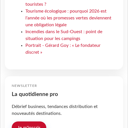
touristes ?
Tourisme écologique : pourquoi 2026 est
l'année où les promesses vertes deviennent
une obligation légale
Incendies dans le Sud-Ouest : point de
situation pour les campings
Portrait - Gérard Goy : « Le fondateur
discret »
NEWSLETTER
La quotidienne pro
Débrief business, tendances distribution et
nouveautés destinations.
Je m'inscris