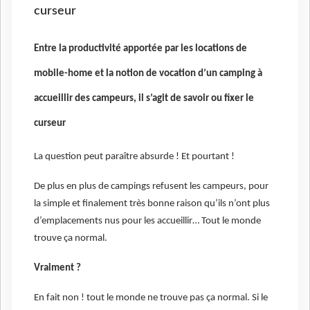
curseur
Entre la productivité apportée par les locations de
mobile-home et la notion de vocation d’un camping à
accueillir des campeurs, il s’agit de savoir ou fixer le
curseur
La question peut paraître absurde ! Et pourtant !
De plus en plus de campings refusent les campeurs, pour
la simple et finalement très bonne raison qu’ils n’ont plus
d’emplacements nus pour les accueillir… Tout le monde
trouve ça normal.
Vraiment ?
En fait non ! tout le monde ne trouve pas ça normal. Si le