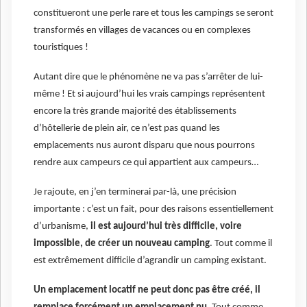
constitueront une perle rare et tous les campings se seront
transformés en villages de vacances ou en complexes
touristiques !
Autant dire que le phénomène ne va pas s’arrêter de lui-
même ! Et si aujourd’hui les vrais campings représentent
encore la très grande majorité des établissements
d’hôtellerie de plein air, ce n’est pas quand les
emplacements nus auront disparu que nous pourrons
rendre aux campeurs ce qui appartient aux campeurs…
Je rajoute, en j’en terminerai par-là, une précision
importante : c’est un fait, pour des raisons essentiellement
d’urbanisme,
il est aujourd’hui très difficile, voire
impossible, de créer un nouveau camping
. Tout comme il
est extrêmement difficile d’agrandir un camping existant.
Un emplacement locatif ne peut donc pas être créé, il