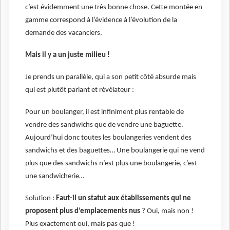
c’est évidemment une très bonne chose. Cette montée en
gamme correspond à l’évidence à l’évolution de la
demande des vacanciers.
Mais il y a un juste milieu !
Je prends un parallèle, qui a son petit côté absurde mais
qui est plutôt parlant et révélateur :
Pour un boulanger, il est infiniment plus rentable de
vendre des sandwichs que de vendre une baguette.
Aujourd’hui donc toutes les boulangeries vendent des
sandwichs et des baguettes… Une boulangerie qui ne vend
plus que des sandwichs n’est plus une boulangerie, c’est
une sandwicherie…
Solution :
Faut-il un statut aux établissements qui ne
proposent plus d’emplacements nus
? Oui, mais non !
Plus exactement oui, mais pas que !