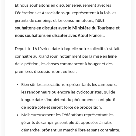
Et nous souhaitons en discuter sérieusement avec les
Fédérations et Associations qui représentent à la fois les
gérants de campings et les consommateurs,
nous
souhaitons en discuter avec le Ministère du Tourisme et
nous souhaitons en discuter avec Atout France
…
Depuis le 16 février, date à laquelle notre collectif s’est fait
connaître au grand jour, notamment par la mise en ligne
de la pétition, les choses commencent à bouger et des
premières discussions ont eu lieu :
Bien sûr les associations représentants les campeurs,
les randonneurs ou encore les cyclotouristes, qui de
longue date s’inquiètent du phénomène, sont plutôt
de notre côté et seront force de proposition.
Malheureusement les Fédérations représentant les
gérants de campings sont plutôt opposées à notre
démarche, prônant un marché libre et sans contrainte.