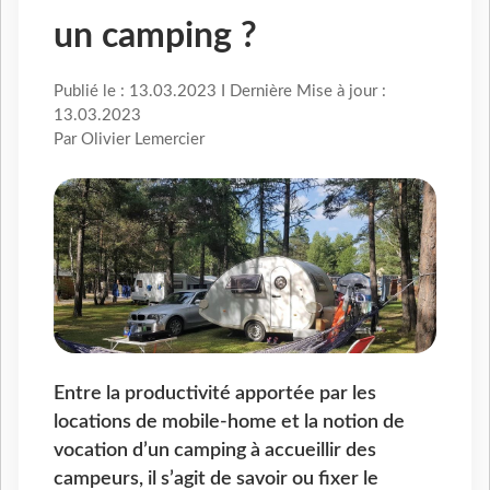
un camping ?
Publié le : 13.03.2023 I Dernière Mise à jour :
13.03.2023
Par Olivier Lemercier
Entre la productivité apportée par les
locations de mobile-home et la notion de
vocation d’un camping à accueillir des
campeurs, il s’agit de savoir ou fixer le