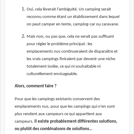
Oui, cela lèverait l’ambiguïté. Un camping serait
reconnu comme étant un établissement dans lequel
on peut camper en tente, camping-car ou caravane.
Mais non, ou pas que, cela ne serait pas suffisant
pour régler le problème principal : les
emplacements nus continueraient de disparaître et
les vrais campings finiraient par devenir une niche
totalement isolée, ce qui ni souhaitable ni
culturellement envisageable.
Alors, comment faire ?
Pour que les campings existants conservent des
emplacements nus, pour que les campings qui n’en sont
plus rendent aux campeurs ce qui appartient aux
campeurs,
il existe probablement différentes solutions,
ou plutôt des combinaisons de solutions…