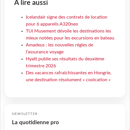
À lire aussi
Icelandair signe des contrats de location
pour 6 appareils A320neo
TUI Musement dévoile les destinations les
mieux notées pour les excursions en bateau
Amadeus : les nouvelles règles de
l’assurance voyage
Hyatt publie ses résultats du deuxième
trimestre 2026
Des vacances rafraîchissantes en Hongrie,
une destination résolument « coolcation »
NEWSLETTER
La quotidienne pro