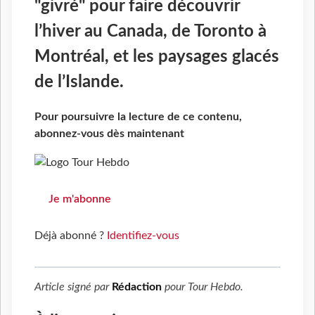
"givré" pour faire découvrir
l’hiver au Canada, de Toronto à
Montréal, et les paysages glacés
de l’Islande.
Pour poursuivre la lecture de ce contenu,
abonnez-vous dès maintenant
Je m'abonne
Déjà abonné ?
Identifiez-vous
Article signé par
Rédaction
pour
Tour Hebdo
.