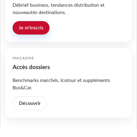
Débrief business, tendances distribution et
nouveautés destinations.
Je m'inscris
MAGAZINE
Accès dossiers
Benchmarks marchés, Icotour et suppléments
Bus&Car.
Découvrir