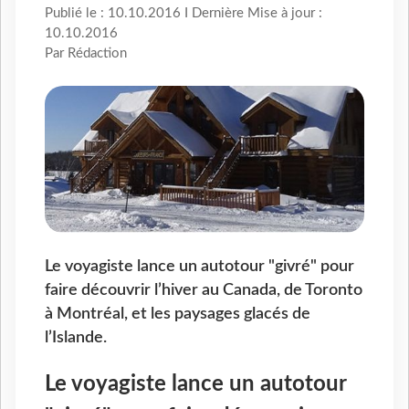
Publié le : 10.10.2016 I Dernière Mise à jour :
10.10.2016
Par Rédaction
Le voyagiste lance un autotour "givré" pour
faire découvrir l’hiver au Canada, de Toronto
à Montréal, et les paysages glacés de
l’Islande.
Le voyagiste lance un autotour