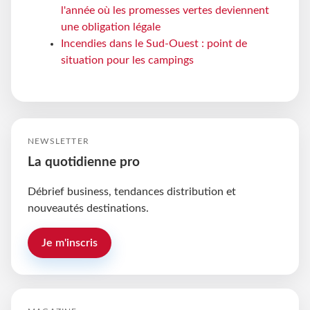
l'année où les promesses vertes deviennent
une obligation légale
Incendies dans le Sud-Ouest : point de
situation pour les campings
NEWSLETTER
La quotidienne pro
Débrief business, tendances distribution et
nouveautés destinations.
Je m'inscris