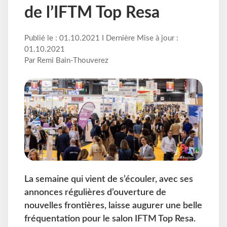
de l’IFTM Top Resa
Publié le : 01.10.2021 I Dernière Mise à jour :
01.10.2021
Par Remi Bain-Thouverez
La semaine qui vient de s’écouler, avec ses
annonces régulières d’ouverture de
nouvelles frontières, laisse augurer une belle
fréquentation pour le salon IFTM Top Resa.