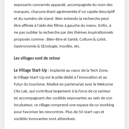
exposants concernés apparaît, accompagnée du nom des
marques, chacune étant agrémentée d’un rapide descriptif
et du numéro de stand. Bien entendu la recherche peut
être affinée à l’aide des filtres à gauche du menu. Enfin, à
ne pas oublier la recherche par des thèmes inspirationnels
proposés comme : Bien-être et Santé, Culture & Loisir,
Gastronomie & Œnologie, Insolite, etc.
Les villages sont de retour
Le Village Start-Up
: implanté au cœur de la Tech Zone,
le Village Start-Up est le pôle dédié à l’innovation et au
futur du tourisme. Réalisé en partenariat avec le Welcome
City Lab, qui contribue largement à la force de ce secteur
en accompagnant des sociétés exposantes au sein de son
incubateur, ce village comprend une espace de co-working
pour favoriser les rencontres. Plus de 50 start-ups et
sociétés innovantes sont attendues.