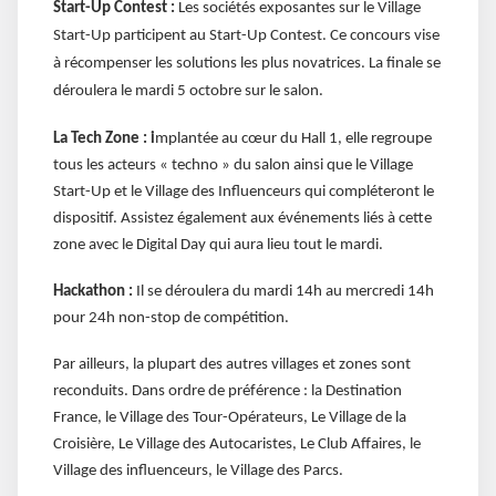
Start-Up Contest :
Les sociétés exposantes sur le Village
Start-Up participent au Start-Up Contest. Ce concours vise
à récompenser les solutions les plus novatrices. La finale se
déroulera le mardi 5 octobre sur le salon.
La Tech Zone : i
mplantée au cœur du Hall 1, elle regroupe
tous les acteurs « techno » du salon ainsi que le Village
Start-Up et le Village des Influenceurs qui compléteront le
dispositif. Assistez également aux événements liés à cette
zone avec le Digital Day qui aura lieu tout le mardi.
Hackathon :
Il se déroulera du mardi 14h au mercredi 14h
pour 24h non-stop de compétition.
Par ailleurs, la plupart des autres villages et zones sont
reconduits. Dans ordre de préférence : la Destination
France, le Village des Tour-Opérateurs, Le Village de la
Croisière, Le Village des Autocaristes, Le Club Affaires, le
Village des influenceurs, le Village des Parcs.