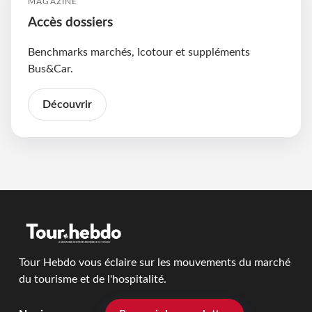
MAGAZINE
Accès dossiers
Benchmarks marchés, Icotour et suppléments
Bus&Car.
Découvrir
Tour Hebdo vous éclaire sur les mouvements du marché
du tourisme et de l'hospitalité.