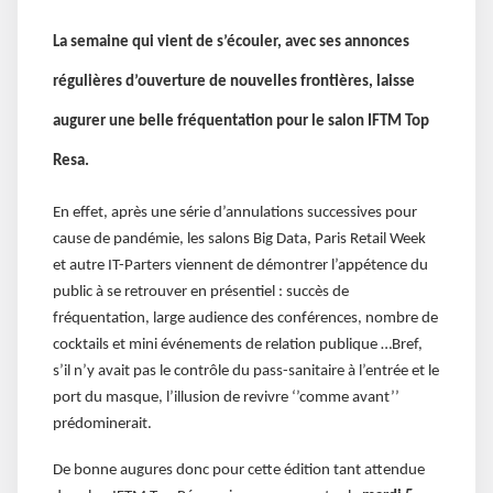
La semaine qui vient de s’écouler, avec ses annonces
régulières d’ouverture de nouvelles frontières, laisse
augurer une belle fréquentation pour le salon IFTM Top
Resa.
En effet, après une série d’annulations successives pour
cause de pandémie, les salons Big Data, Paris Retail Week
et autre IT-Parters viennent de démontrer l’appétence du
public à se retrouver en présentiel : succès de
fréquentation, large audience des conférences, nombre de
cocktails et mini événements de relation publique …Bref,
s’il n’y avait pas le contrôle du pass-sanitaire à l’entrée et le
port du masque, l’illusion de revivre ‘’comme avant’’
prédominerait.
De bonne augures donc pour cette édition tant attendue