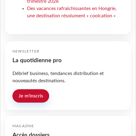
trimestre 2026
Des vacances rafraîchissantes en Hongrie,
une destination résolument « coolcation »
NEWSLETTER
La quotidienne pro
Débrief business, tendances distribution et
nouveautés destinations.
Je m'inscris
MAGAZINE
Accès dossiers