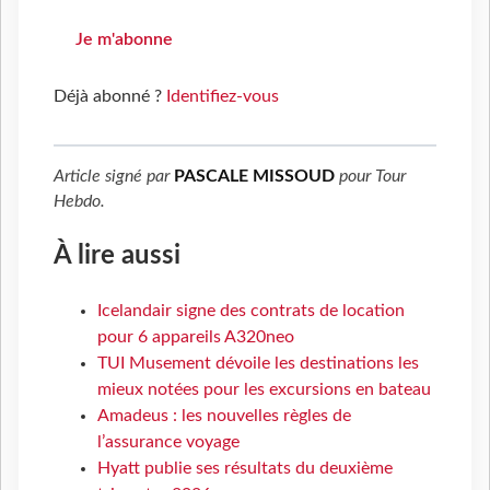
Je m'abonne
Déjà abonné ?
Identifiez-vous
Article signé par
PASCALE MISSOUD
pour
Tour
Hebdo
.
À lire aussi
Icelandair signe des contrats de location
pour 6 appareils A320neo
TUI Musement dévoile les destinations les
mieux notées pour les excursions en bateau
Amadeus : les nouvelles règles de
l’assurance voyage
Hyatt publie ses résultats du deuxième