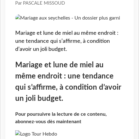
Par PASCALE MISSOUD
Mariage et lune de miel au même endroit :
une tendance qui s’affirme, à condition
d’avoir un joli budget.
Mariage et lune de miel au
même endroit : une tendance
qui s’affirme, à condition d’avoir
un joli budget.
Pour poursuivre la lecture de ce contenu,
abonnez-vous dès maintenant