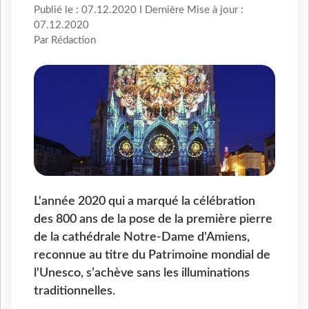
Publié le : 07.12.2020 I Dernière Mise à jour :
07.12.2020
Par Rédaction
L'année 2020 qui a marqué la célébration
des 800 ans de la pose de la première pierre
de la cathédrale Notre-Dame d'Amiens,
reconnue au titre du Patrimoine mondial de
l'Unesco, s’achève sans les illuminations
traditionnelles.