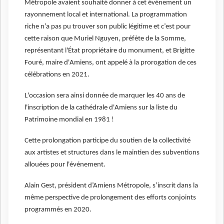
Métropole avaient souhaité donner à cet événement un
rayonnement local et international. La programmation
riche n’a pas pu trouver son public légitime et c’est pour
cette raison que Muriel Nguyen, préfète de la Somme,
représentant l'État propriétaire du monument, et Brigitte
Fouré, maire d'Amiens, ont appelé à la prorogation de ces
célébrations en 2021.
L'occasion sera ainsi donnée de marquer les 40 ans de
l'inscription de la cathédrale d'Amiens sur la liste du
Patrimoine mondial en 1981 !
Cette prolongation participe du soutien de la collectivité
aux artistes et structures dans le maintien des subventions
allouées pour l'événement.
Alain Gest, président d’Amiens Métropole, s’inscrit dans la
même perspective de prolongement des efforts conjoints
programmés en 2020.