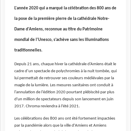
L'année 2020 qui a marqué la célébration des 800 ans de
la pose de la première pierre de la cathédrale Notre-
Dame d'Amiens, reconnue au titre du Patrimoine
mondial de l'Unesco, s’achève sans les illuminations
traditionnelles.
Depuis 21 ans, chaque hiver la cathédrale d’Amiens était le
cadre d’un spectacle de polychromies à la nuit tombée, qui
lui permettait de retrouver ses couleurs médiévales par la
magie de la lumière. Les mesures sanitaires ont conduit à
l’annulation de l’édition 2020 pourtant plébiscité par plus
d'un million de spectateurs depuis son lancement en juin
2017. Chroma reviendra à l'été 2021.
Les célébrations des 800 ans ont été fortement impactées
par la pandémie alors que la ville d'Amiens et Amiens