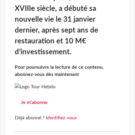
XVIIIe siècle, a débuté sa
nouvelle vie le 31 janvier
dernier, après sept ans de
restauration et 10 M€
d’investissement.
Pour poursuivre la lecture de ce contenu,
abonnez-vous dès maintenant
Je m'abonne
Déjà abonné ?
Identifiez-vous