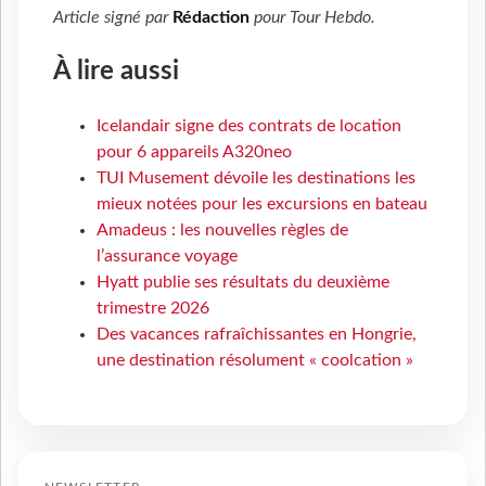
Article signé par
Rédaction
pour
Tour Hebdo
.
À lire aussi
Icelandair signe des contrats de location
pour 6 appareils A320neo
TUI Musement dévoile les destinations les
mieux notées pour les excursions en bateau
Amadeus : les nouvelles règles de
l’assurance voyage
Hyatt publie ses résultats du deuxième
trimestre 2026
Des vacances rafraîchissantes en Hongrie,
une destination résolument « coolcation »