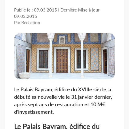
Publié le : 09.03.2015 I Dernière Mise à jour :
09.03.2015
Par Rédaction
Le Palais Bayram, édifice du XVIIIe siècle, a
débuté sa nouvelle vie le 31 janvier dernier,
après sept ans de restauration et 10 M€
d’investissement.
Le Palais Bayram, édifice du