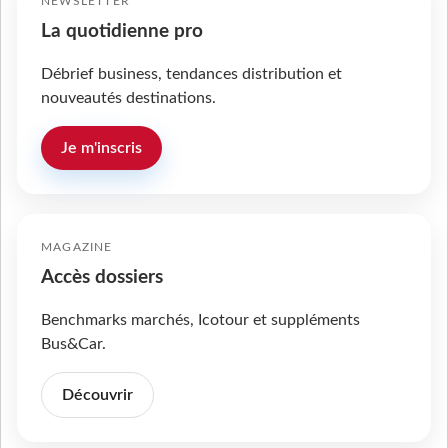
NEWSLETTER
La quotidienne pro
Débrief business, tendances distribution et
nouveautés destinations.
Je m'inscris
MAGAZINE
Accès dossiers
Benchmarks marchés, Icotour et suppléments
Bus&Car.
Découvrir