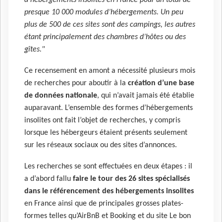
d’hébergements insolites en France pour un total de
presque 10 000 modules d’hébergements. Un peu
plus de 500 de ces sites sont des campings, les autres
étant principalement des chambres d’hôtes ou des
gîtes."
Ce recensement en amont a nécessité plusieurs mois
de recherches pour aboutir à la
création d’une base
de données nationale
, qui n’avait jamais été établie
auparavant. L’ensemble des formes d’hébergements
insolites ont fait l’objet de recherches, y compris
lorsque les hébergeurs étaient présents seulement
sur les réseaux sociaux ou des sites d’annonces.
Les recherches se sont effectuées en deux étapes : il
a d’abord fallu
faire le tour des 26 sites spécialisés
dans le référencement des hébergements insolites
en France ainsi que de principales grosses plates-
formes telles qu’AirBnB et Booking et du site Le bon