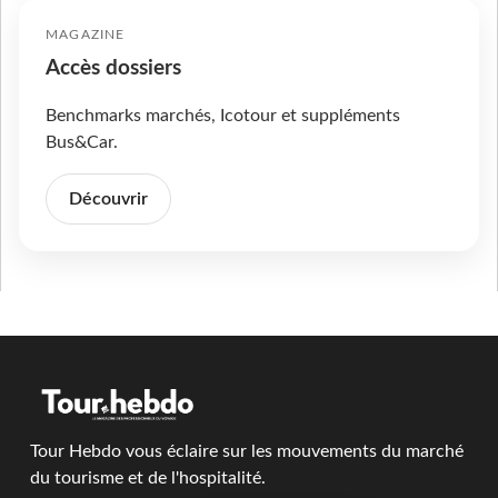
MAGAZINE
Accès dossiers
Benchmarks marchés, Icotour et suppléments
Bus&Car.
Découvrir
Tour Hebdo vous éclaire sur les mouvements du marché
du tourisme et de l'hospitalité.