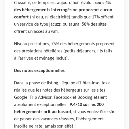
Crusoé
», ce temps est aujourd’hui révolu
: seuls 4%
des hébergements interrogés ne proposent aucun
confort
(ni eau, ni électricité) tandis que 17% offrent
un service de type jacuzzi ou sauna. 58% des sites
offrent un accès au wifi.
Niveau prestations, 75% des hébergements proposent
des prestations hôtelières (petits-déjeuners, lits faits
à l’arrivée et ménage inclus).
Des notes exceptionnelles
Dans la phase de listing, l’équipe d’Hôtes-Insolites a
réalisé que les notes des hébergeurs sur les sites
Google, Trip Advisor, Facebook et Booking étaient
absolument exceptionnelles :
9.4/10 sur les 200
hébergements prit au hasard
, si vous voulez être sûr
de passer des vacances réussies, l’hébergement
insolite ne rate jamais son effet !