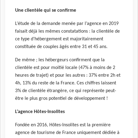
Une clientèle qui se confirme
L’étude de la demande menée par l’agence en 2019
faisait déjà les mêmes constatations : la clientèle de
ce type d’hébergement est majoritairement
constituée de couples âgés entre 31 et 45 ans.
De même ; les hébergeurs confirment que la
clientèle est pour moitié locale (47% à moins de 2
heures de trajet) et pour les autres : 37% entre 2h et
4h, 13% du reste de la France. Ces chiffres laissent
3% de clientèle étrangère, ce qui représente peut-
être le plus gros potentiel de développement !
L’agence Hôtes-Insolites
Fondée en 2016, Hôtes-Insolites est la première
agence de tourisme de France uniquement dédiée à