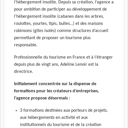
l’hébergement insolite. Depuis sa création, l’agence a
pour ambition de participer au développement de
l’hébergement insolite (cabanes dans les arbres,
roulottes, yourtes, tipis, bulles…) et des maisons
robinsons (gîtes isolés) comme structures d’accueil
permettant de proposer un tourisme plus
responsable.
Professionnelle du tourisme en France et à l’étranger
depuis plus de vingt ans, Adeline Lenoir est la
directrice.
Initialement concentrée sur la dispense de
formations pour les créateurs d’entreprises,
l’agence propose désormais :
3 formations destinées aux porteurs de projets,
aux hébergements en activité et aux
institutionnels du tourisme et de la création