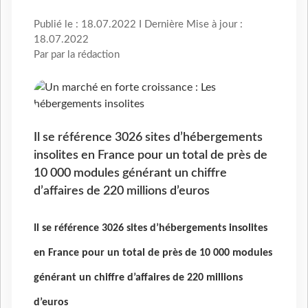
Publié le : 18.07.2022 I Dernière Mise à jour :
18.07.2022
Par par la rédaction
Il se référence 3026 sites d’hébergements
insolites en France pour un total de près de
10 000 modules générant un chiffre
d’affaires de 220 millions d’euros
Il se référence 3026 sites d’hébergements insolites
en France pour un total de près de 10 000 modules
générant un chiffre d’affaires de 220 millions
d’euros