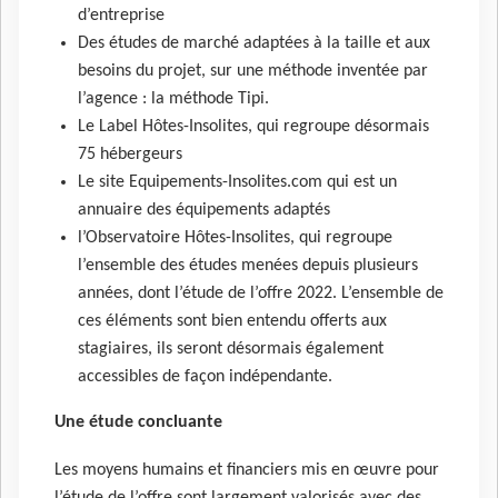
d’entreprise
Des études de marché adaptées à la taille et aux
besoins du projet, sur une méthode inventée par
l’agence : la méthode Tipi.
Le Label Hôtes-Insolites, qui regroupe désormais
75 hébergeurs
Le site Equipements-Insolites.com qui est un
annuaire des équipements adaptés
l’Observatoire Hôtes-Insolites, qui regroupe
l’ensemble des études menées depuis plusieurs
années, dont l’étude de l’offre 2022. L’ensemble de
ces éléments sont bien entendu offerts aux
stagiaires, ils seront désormais également
accessibles de façon indépendante.
Une étude concluante
Les moyens humains et financiers mis en œuvre pour
l’étude de l’offre sont largement valorisés avec des