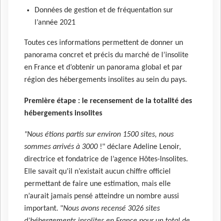
Données de gestion et de fréquentation sur
l’année 2021
Toutes ces informations permettent de donner un
panorama concret et précis du marché de l’insolite
en France et d’obtenir un panorama global et par
région des hébergements insolites au sein du pays.
Première étape : le recensement de la totalité des
hébergements insolites
"Nous étions partis sur environ 1500 sites, nous
sommes arrivés à 3000
!" déclare Adeline Lenoir,
directrice et fondatrice de l’agence Hôtes-Insolites.
Elle savait qu’il n’existait aucun chiffre officiel
permettant de faire une estimation, mais elle
n’aurait jamais pensé atteindre un nombre aussi
important. "
Nous avons recensé 3026 sites