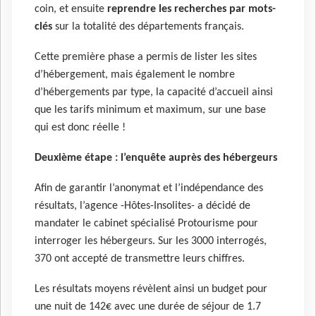
coin, et ensuite
reprendre les recherches par mots-
clés
sur la totalité des départements français.
Cette première phase a permis de lister les sites
d’hébergement, mais également le nombre
d’hébergements par type, la capacité d’accueil ainsi
que les tarifs minimum et maximum, sur une base
qui est donc réelle !
Deuxième étape : l’enquête auprès des hébergeurs
Afin de garantir l’anonymat et l’indépendance des
résultats, l’agence -Hôtes-Insolites- a décidé de
mandater le cabinet spécialisé Protourisme pour
interroger les hébergeurs. Sur les 3000 interrogés,
370 ont accepté de transmettre leurs chiffres.
Les résultats moyens révèlent ainsi un budget pour
une nuit de 142€ avec une durée de séjour de 1.7