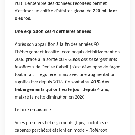
nuit. L’ensemble des données récoltées permet
d’estimer un chiffre d’affaires global de
220 millions
d’euros
.
Une explosion ces 4 dernières années
Après son apparition à la fin des années 90,
l’hébergement insolite (nom acquis définitivement en
2006 grâce à la sortie du «
Guide des hébergements
insolites
» de Denise Cabelli) s’est développé de façon
tout à fait irrégulière, mais avec une augmentation
significative depuis 2018. Ce sont ainsi
40 % des
hébergements qui ont vu le jour depuis 4 ans
,
malgré la nette diminution en 2020.
Le luxe en avance
Si les premiers hébergements (tipis, roulottes et
cabanes perchées) étaient en mode «
Robinson