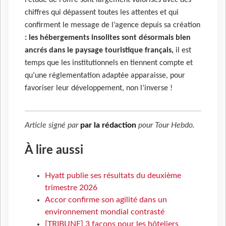
chiffres qui dépassent toutes les attentes et qui
confirment le message de l’agence depuis sa création
: les hébergements insolites sont désormais bien
ancrés dans le paysage touristique français,
il est
temps que les institutionnels en tiennent compte et
qu’une réglementation adaptée apparaisse, pour
favoriser leur développement, non l’inverse !
Article signé par
par la rédaction
pour
Tour Hebdo
.
À lire aussi
Hyatt publie ses résultats du deuxième
trimestre 2026
Accor confirme son agilité dans un
environnement mondial contrasté
[TRIBUNE] 3 façons pour les hôteliers