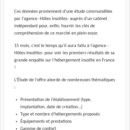
Ces données proviennent d’une étude commanditée
par l’agence -Hôtes Insolites- auprès d’un cabinet
indépendant pour, enfin, fournir les clés de
compréhension de ce marché en plein essor.
15 mois, c’est le temps qu’il aura fallu à l’agence -
Hôtes-Insolites- pour voir les premiers résultats de sa
grande enquête sur l’hébergement insolite en France
!
L’Étude de l’offre aborde de nombreuses thématiques
:
Présentation de l’établissement (type,
implantation, date de création…)
Type et nombre d’hébergements proposés
Équipements et prestations
Gamme de confort