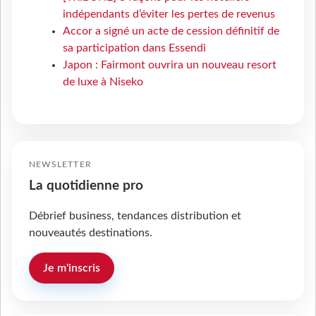
indépendants d’éviter les pertes de revenus
Accor a signé un acte de cession définitif de
sa participation dans Essendi
Japon : Fairmont ouvrira un nouveau resort
de luxe à Niseko
NEWSLETTER
La quotidienne pro
Débrief business, tendances distribution et
nouveautés destinations.
Je m'inscris