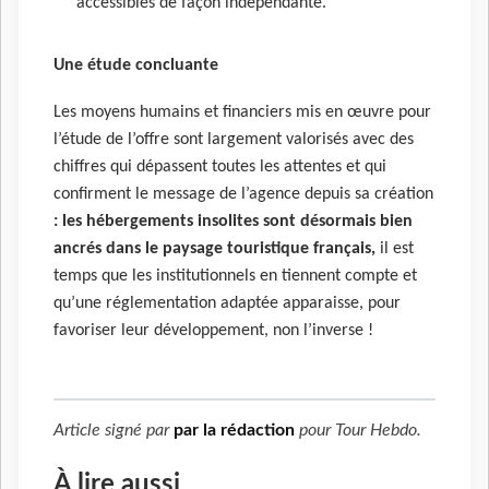
accessibles de façon indépendante.
Une étude concluante
Les moyens humains et financiers mis en œuvre pour
l’étude de l’offre sont largement valorisés avec des
chiffres qui dépassent toutes les attentes et qui
confirment le message de l’agence depuis sa création
: les hébergements insolites sont désormais bien
ancrés dans le paysage touristique français,
il est
temps que les institutionnels en tiennent compte et
qu’une réglementation adaptée apparaisse, pour
favoriser leur développement, non l’inverse !
Article signé par
par la rédaction
pour
Tour Hebdo
.
À lire aussi