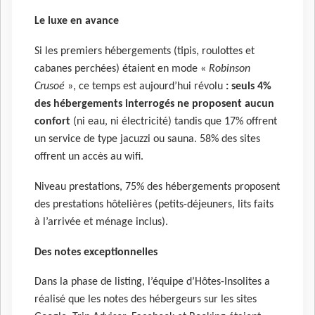
Le luxe en avance
Si les premiers hébergements (tipis, roulottes et
cabanes perchées) étaient en mode «
Robinson
Crusoé
», ce temps est aujourd’hui révolu
: seuls 4%
des hébergements interrogés ne proposent aucun
confort
(ni eau, ni électricité) tandis que 17% offrent
un service de type jacuzzi ou sauna. 58% des sites
offrent un accès au wifi.
Niveau prestations, 75% des hébergements proposent
des prestations hôtelières (petits-déjeuners, lits faits
à l’arrivée et ménage inclus).
Des notes exceptionnelles
Dans la phase de listing, l’équipe d’Hôtes-Insolites a
réalisé que les notes des hébergeurs sur les sites