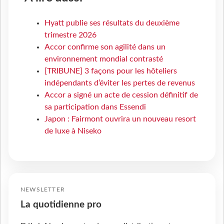
Hyatt publie ses résultats du deuxième
trimestre 2026
Accor confirme son agilité dans un
environnement mondial contrasté
[TRIBUNE] 3 façons pour les hôteliers
indépendants d’éviter les pertes de revenus
Accor a signé un acte de cession définitif de
sa participation dans Essendi
Japon : Fairmont ouvrira un nouveau resort
de luxe à Niseko
NEWSLETTER
La quotidienne pro