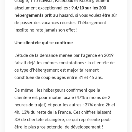
Google, Trip Advisor, Facebook et Booking étaient
absolument exceptionnelles :
9.4/10 sur les 200
hébergements prit au hasard
, si vous voulez être sûr
de passer des vacances réussies, l’hébergement
insolite ne rate jamais son effet !
Une clientèle qui se confirme
L’étude de la demande menée par l’agence en 2019
faisait déjà les mêmes constatations : la clientèle de
ce type d’hébergement est majoritairement
constituée de couples âgés entre 31 et 45 ans.
De même ; les hébergeurs confirment que la
clientèle est pour moitié locale (47% à moins de 2
heures de trajet) et pour les autres : 37% entre 2h et
4h, 13% du reste de la France. Ces chiffres laissent
3% de clientèle étrangère, ce qui représente peut-
être le plus gros potentiel de développement !