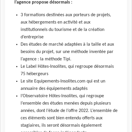
l’agence propose désormais :
3 formations destinées aux porteurs de projets,
aux hébergements en activité et aux
institutionnels du tourisme et de la création
d’entreprise
Des études de marché adaptées à la taille et aux
besoins du projet, sur une méthode inventée par
l’agence : la méthode Tipi.
Le Label Hôtes-Insolites, qui regroupe désormais
75 hébergeurs
Le site Equipements-Insolites.com qui est un
annuaire des équipements adaptés
l’Observatoire Hôtes-Insolites, qui regroupe
l’ensemble des études menées depuis plusieurs
années, dont l’étude de l’offre 2022. L’ensemble de
ces éléments sont bien entendu offerts aux
stagiaires, ils seront désormais également