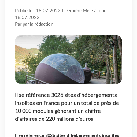
Publié le : 18.07.2022 I Dernière Mise à jour :
18.07.2022
Par par la rédaction
Il se référence 3026 sites d’hébergements
insolites en France pour un total de près de
10 000 modules générant un chiffre
d’affaires de 220 millions d’euros
Il se référence 3026 sites d’hébergements insolites