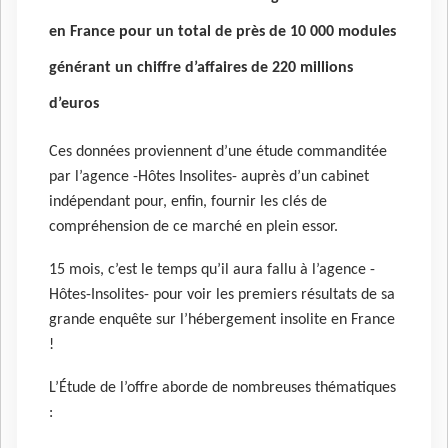
en France pour un total de près de 10 000 modules
générant un chiffre d’affaires de 220 millions
d’euros
Ces données proviennent d’une étude commanditée
par l’agence -Hôtes Insolites- auprès d’un cabinet
indépendant pour, enfin, fournir les clés de
compréhension de ce marché en plein essor.
15 mois, c’est le temps qu’il aura fallu à l’agence -
Hôtes-Insolites- pour voir les premiers résultats de sa
grande enquête sur l’hébergement insolite en France
!
L’Étude de l’offre aborde de nombreuses thématiques
: