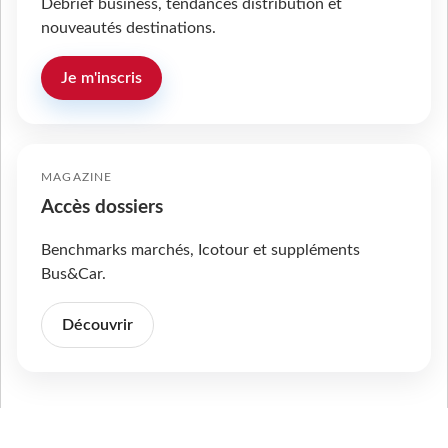
Débrief business, tendances distribution et
nouveautés destinations.
Je m'inscris
MAGAZINE
Accès dossiers
Benchmarks marchés, Icotour et suppléments
Bus&Car.
Découvrir