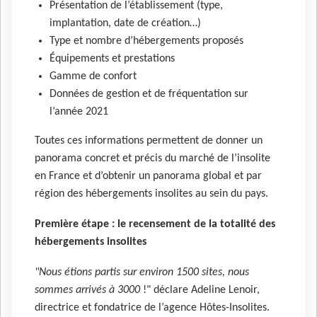
Présentation de l’établissement (type,
implantation, date de création…)
Type et nombre d’hébergements proposés
Équipements et prestations
Gamme de confort
Données de gestion et de fréquentation sur
l’année 2021
Toutes ces informations permettent de donner un
panorama concret et précis du marché de l’insolite
en France et d’obtenir un panorama global et par
région des hébergements insolites au sein du pays.
Première étape : le recensement de la totalité des
hébergements insolites
"Nous étions partis sur environ 1500 sites, nous
sommes arrivés à 3000
!" déclare Adeline Lenoir,
directrice et fondatrice de l’agence Hôtes-Insolites.