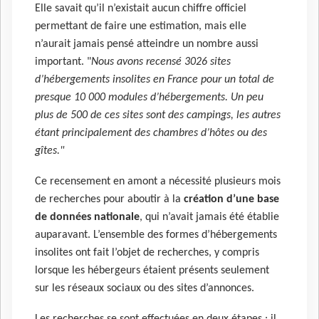
Elle savait qu’il n’existait aucun chiffre officiel
permettant de faire une estimation, mais elle
n’aurait jamais pensé atteindre un nombre aussi
important. "
Nous avons recensé 3026 sites
d’hébergements insolites en France pour un total de
presque 10 000 modules d’hébergements. Un peu
plus de 500 de ces sites sont des campings, les autres
étant principalement des chambres d’hôtes ou des
gîtes."
Ce recensement en amont a nécessité plusieurs mois
de recherches pour aboutir à la
création d’une base
de données nationale
, qui n’avait jamais été établie
auparavant. L’ensemble des formes d’hébergements
insolites ont fait l’objet de recherches, y compris
lorsque les hébergeurs étaient présents seulement
sur les réseaux sociaux ou des sites d’annonces.