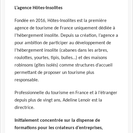
L’agence Hôtes-Insolites
Fondée en 2016, Hôtes-Insolites est la première
agence de tourisme de France uniquement dédiée à
l’hébergement insolite. Depuis sa création, l’agence a
pour ambition de participer au développement de
l’hébergement insolite (cabanes dans les arbres,
roulottes, yourtes, tipis, bulles…) et des maisons
robinsons (gîtes isolés) comme structures d’accueil
permettant de proposer un tourisme plus
responsable.
Professionnelle du tourisme en France et à l’étranger
depuis plus de vingt ans, Adeline Lenoir est la
directrice.
Initialement concentrée sur la dispense de
formations pour les créateurs d’entreprises,