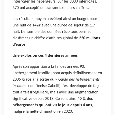
interroger les hébergeurs. Sur les 3000 interrogés,
370 ont accepté de transmettre leurs chiffres.
Les résultats moyens révèlent ainsi un budget pour
une nuit de 142€ avec une durée de séjour de 1.7
nuit. L’ensemble des données récoltées permet
d’estimer un chiffre d’affaires global de
220 millions
d’euros
.
Une explosion ces 4 dernières années
Après son apparition à la fin des années 90,
l’hébergement insolite (nom acquis définitivement en
2006 grâce à la sortie du «
Guide des hébergements
insolites
» de Denise Cabelli) s’est développé de façon
tout à fait irrégulière, mais avec une augmentation
significative depuis 2018. Ce sont ainsi
40 % des
hébergements qui ont vu le jour depuis 4 ans
,
malgré la nette diminution en 2020.