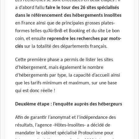
Les recherches se sont effectuées en deux étapes : il
a d’abord fallu
faire le tour des 26 sites spécialisés
dans le référencement des hébergements insolites
en France ainsi que de principales grosses plates-
formes telles qu’AirBnB et Booking et du site Le bon
coin, et ensuite
reprendre les recherches par mots-
clés
sur la totalité des départements français.
Cette première phase a permis de lister les sites
d’hébergement, mais également le nombre
d’hébergements par type, la capacité d’accueil ainsi
que les tarifs minimum et maximum, sur une base
qui est donc réelle !
Deuxième étape : l’enquête auprès des hébergeurs
Afin de garantir l’anonymat et l’indépendance des
résultats, l’agence -Hôtes-Insolites- a décidé de
mandater le cabinet spécialisé Protourisme pour