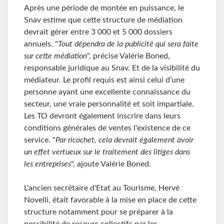
Après une période de montée en puissance, le
Snav estime que cette structure de médiation
devrait gérer entre 3 000 et 5 000 dossiers
annuels. "
Tout dépendra de la publicité qui sera faite
sur cette médiation
", précise Valérie Boned,
responsable juridique au Snav. Et de la visibilité du
médiateur. Le profil requis est ainsi celui d’une
personne ayant une excellente connaissance du
secteur, une vraie personnalité et soit impartiale.
Les TO devront également inscrire dans leurs
conditions générales de ventes l'existence de ce
service. "
Par ricochet, cela devrait également avoir
un effet vertueux sur le traitement des litiges dans
les entreprises
", ajoute Valérie Boned.
L'ancien secrétaire d'Etat au Tourisme, Hervé
Novelli, était favorable à la mise en place de cette
structure notamment pour se préparer à la