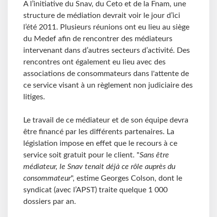
A l’initiative du Snav, du Ceto et de la Fnam, une
structure de médiation devrait voir le jour d’ici
l’été 2011. Plusieurs réunions ont eu lieu au siège
du Medef afin de rencontrer des médiateurs
intervenant dans d’autres secteurs d’activité. Des
rencontres ont également eu lieu avec des
associations de consommateurs dans l'attente de
ce service visant à un règlement non judiciaire des
litiges.
Le travail de ce médiateur et de son équipe devra
être financé par les différents partenaires. La
législation impose en effet que le recours à ce
service soit gratuit pour le client. "
Sans être
médiateur, le Snav tenait déjà ce rôle auprès du
consommateur
", estime Georges Colson, dont le
syndicat (avec l’APST) traite quelque 1 000
dossiers par an.