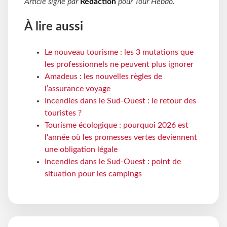
Article signé par
Rédaction
pour
Tour Hebdo
.
À lire aussi
Le nouveau tourisme : les 3 mutations que
les professionnels ne peuvent plus ignorer
Amadeus : les nouvelles règles de
l’assurance voyage
Incendies dans le Sud-Ouest : le retour des
touristes ?
Tourisme écologique : pourquoi 2026 est
l'année où les promesses vertes deviennent
une obligation légale
Incendies dans le Sud-Ouest : point de
situation pour les campings