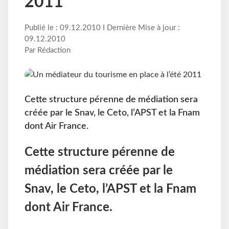
2011
Publié le : 09.12.2010 I Dernière Mise à jour :
09.12.2010
Par Rédaction
Cette structure pérenne de médiation sera
créée par le Snav, le Ceto, l’APST et la Fnam
dont Air France.
Cette structure pérenne de
médiation sera créée par le
Snav, le Ceto, l’APST et la Fnam
dont Air France.