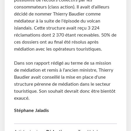
possibilité de recours collectifs par les
consommateurs (class action). Il avait d'ailleurs
décidé de nommer Thierry Baudier comme
médiateur à la suite de l'épisode du volcan
islandais. Cette structure avait reçu 3 224
réclamations dont 2 370 étant recevables. 50% de
ces dossiers ont au final été résolus après
médiation avec les opérateurs touristiques.
Dans son rapport rédigé au terme de sa mission
de médiation et remis à l'ancien ministre, Thierry
Baudier avait conseillé la mise en place d'une
structure pérenne de médiation dans le secteur
touristique. Son souhait devrait donc être bientôt
exaucé.
Stéphane Jaladis