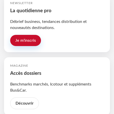
NEWSLETTER
La quotidienne pro
Débrief business, tendances distribution et
nouveautés destinations.
Je m'inscris
MAGAZINE
Accès dossiers
Benchmarks marchés, Icotour et suppléments
Bus&Car.
Découvrir