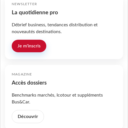
NEWSLETTER
La quotidienne pro
Débrief business, tendances distribution et
nouveautés destinations.
Je m'inscris
MAGAZINE
Accès dossiers
Benchmarks marchés, Icotour et suppléments
Bus&Car.
Découvrir