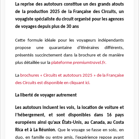
La reprise des autotours constitue un des grands atouts
de la production 2025 de la Française des Circuits, un
voyagiste spécialiste du circuit organisé pour les agences
de voyages depuis plus de 30 ans
Cette formule idéale pour les voyageurs indépendants
propose une quarantaine d'itinéraires différents,
présentés succinctement dans la brochure et de manière
plus détaillée sur la
plateforme
premiumtravel.fr
.
La
brochures « Circuits et autotours 2025 » de la Française
des Circuits est disponible en cliquant ici.
La liberté de voyager autrement
Les autotours incluent les vols, la location de voiture et
l’hébergement, et sont disponibles dans 16 pays
européens ainsi qu’aux États-Unis, au Canada, au Costa
Rica et à La Réunion.
Que le voyage se fasse en solo, en
duo, en famille ou entre amis, l’expérience repose avant