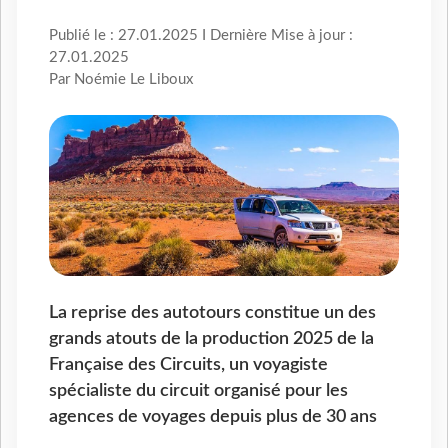
Publié le : 27.01.2025 I Dernière Mise à jour :
27.01.2025
Par Noémie Le Liboux
La reprise des autotours constitue un des
grands atouts de la production 2025 de la
Française des Circuits, un voyagiste
spécialiste du circuit organisé pour les
agences de voyages depuis plus de 30 ans