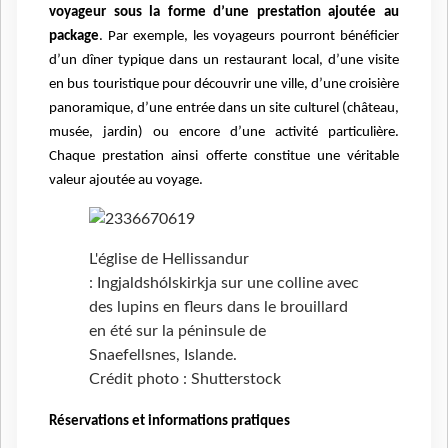
voyageur sous la forme d’une prestation ajoutée au
package
. Par exemple, les voyageurs pourront bénéficier
d’un dîner typique dans un restaurant local, d’une visite
en bus touristique pour découvrir une ville, d’une croisière
panoramique, d’une entrée dans un site culturel (château,
musée, jardin) ou encore d’une activité particulière.
Chaque prestation ainsi offerte constitue une véritable
valeur ajoutée au voyage.
L'église de Hellissandur
: Ingjaldshólskirkja sur une colline avec
des lupins en fleurs dans le brouillard
en été sur la péninsule de
Snaefellsnes, Islande.
Crédit photo : Shutterstock
Réservations et informations pratiques