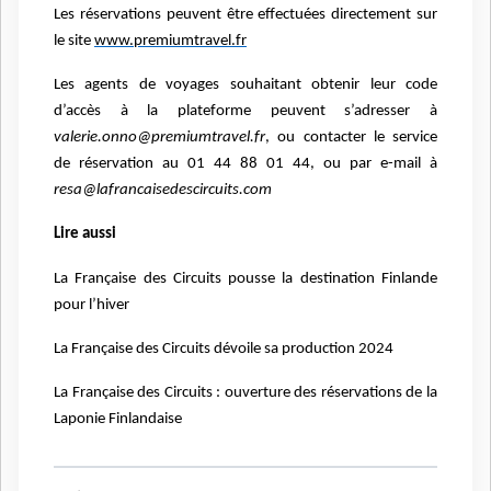
Les réservations peuvent être effectuées directement sur
le site
www.premiumtravel.fr
Les agents de voyages souhaitant obtenir leur code
d’accès à la plateforme peuvent s’adresser à
valerie.onno@premiumtravel.fr
, ou contacter le service
de réservation au 01 44 88 01 44, ou par e-mail à
resa@lafrancaisedescircuits.com
Lire aussi
La Française des Circuits pousse la destination Finlande
pour l’hiver
La Française des Circuits dévoile sa production 2024
La Française des Circuits : ouverture des réservations de la
Laponie Finlandaise