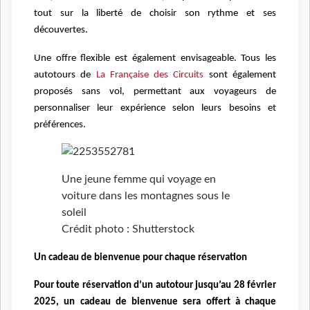
tout sur la liberté de choisir son rythme et ses
découvertes.
Une offre flexible est également envisageable. Tous les
autotours de
La Française des Circuits
sont également
proposés sans vol, permettant aux voyageurs de
personnaliser leur expérience selon leurs besoins et
préférences.
Une jeune femme qui voyage en
voiture dans les montagnes sous le
soleil
Crédit photo : Shutterstock
Un cadeau de bienvenue pour chaque réservation
Pour toute réservation d’un autotour jusqu’au 28 février
2025, un cadeau de bienvenue sera offert à chaque