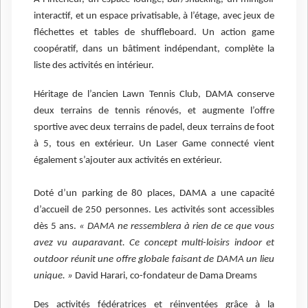
interactif, et un espace privatisable, à l’étage, avec jeux de
fléchettes et tables de shuffleboard. Un action game
coopératif, dans un bâtiment indépendant, complète la
liste des activités en intérieur.
Héritage de l’ancien Lawn Tennis Club, DAMA conserve
deux terrains de tennis rénovés, et augmente l’offre
sportive avec deux terrains de padel, deux terrains de foot
à 5, tous en extérieur. Un Laser Game connecté vient
également s’ajouter aux activités en extérieur.
Doté d’un parking de 80 places, DAMA a une capacité
d’accueil de 250 personnes. Les activités sont accessibles
dès 5 ans.
« DAMA ne ressemblera à rien de ce que vous
avez vu auparavant. Ce concept multi-loisirs indoor et
outdoor réunit une offre globale faisant de DAMA un lieu
unique. »
David Harari, co-fondateur de Dama Dreams
Des activités fédératrices et réinventées grâce à la