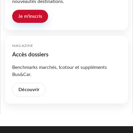
nouveautés destinations.
Je m'inscris
MAGAZINE
Accès dossiers
Benchmarks marchés, Icotour et suppléments
Bus&Car.
Découvrir