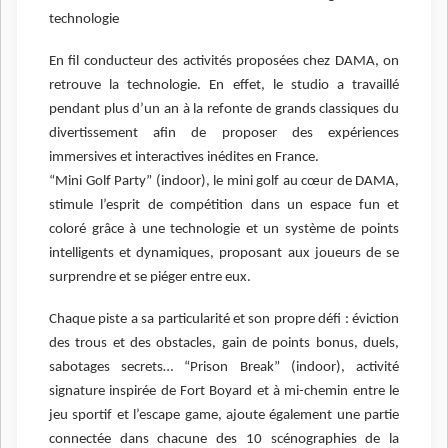
technologie
En fil conducteur des activités proposées chez DAMA, on
retrouve la technologie. En effet, le studio a travaillé
pendant plus d’un an à la refonte de grands classiques du
divertissement afin de proposer des expériences
immersives et interactives inédites en France.
“Mini Golf Party” (indoor), le mini golf au cœur de DAMA,
stimule l’esprit de compétition dans un espace fun et
coloré grâce à une technologie et un système de points
intelligents et dynamiques, proposant aux joueurs de se
surprendre et se piéger entre eux.
Chaque piste a sa particularité et son propre défi : éviction
des trous et des obstacles, gain de points bonus, duels,
sabotages secrets… “Prison Break” (indoor), activité
signature inspirée de Fort Boyard et à mi-chemin entre le
jeu sportif et l’escape game, ajoute également une partie
connectée dans chacune des 10 scénographies de la