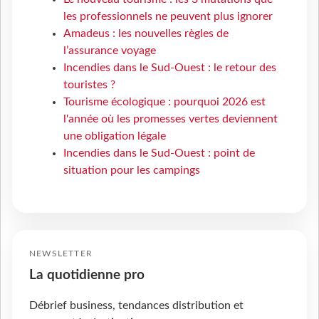
les professionnels ne peuvent plus ignorer
Amadeus : les nouvelles règles de
l’assurance voyage
Incendies dans le Sud-Ouest : le retour des
touristes ?
Tourisme écologique : pourquoi 2026 est
l'année où les promesses vertes deviennent
une obligation légale
Incendies dans le Sud-Ouest : point de
situation pour les campings
NEWSLETTER
La quotidienne pro
Débrief business, tendances distribution et