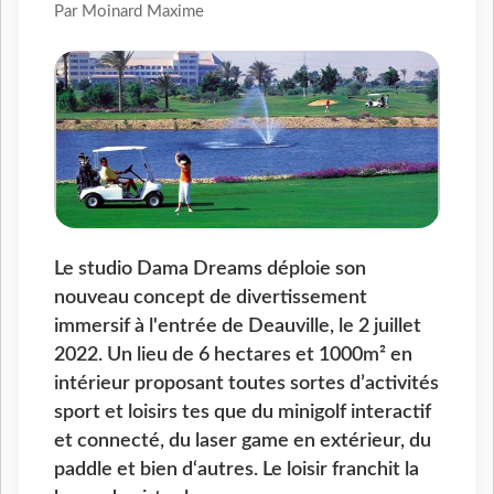
Par Moinard Maxime
Le studio Dama Dreams déploie son
nouveau concept de divertissement
immersif à l'entrée de Deauville, le 2 juillet
2022. Un lieu de 6 hectares et 1000m² en
intérieur proposant toutes sortes d’activités
sport et loisirs tes que du minigolf interactif
et connecté, du laser game en extérieur, du
paddle et bien d‘autres. Le loisir franchit la