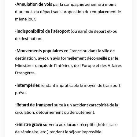
-Annulation de vols
par la compagnie aérienne à moins
d’un mois du départ sans proposition de remplacement le
même jour.
-Indisponibilité de l’aéroport
(ou gare) de départ et/ou
de destination.
-Mouvements populaires
en France ou dans la ville de
destination, avec un avis formellement déconseillé par le
Ministère français de l’Intérieur, de l’Europe et des Affaires
Étrangères.
-Intempéries
rendant impraticable le moyen de transport
prévu.
-Retard de transport
suite à un accident caractérisé de la
circulation, détournement ou déroutement.
-Sinistre grave
survenu aux locaux réceptifs (hôtel, salle
de séminaire, etc.) rendant le séjour impossible.