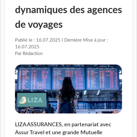
dynamiques des agences
de voyages
Publié le : 16.07.2025 I Dernière Mise à jour :
16.07.2025
Par Rédaction
LIZA ASSURANCES, en partenariat avec
Assur Travel et une grande Mutuelle