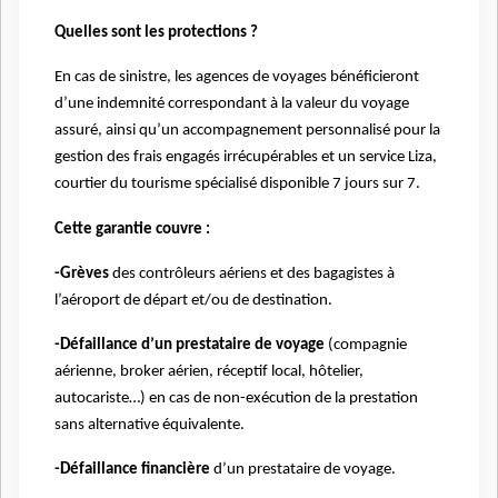
Quelles sont les protections ?
En cas de sinistre, les agences de voyages bénéficieront
d’une indemnité correspondant à la valeur du voyage
assuré, ainsi qu’un accompagnement personnalisé pour la
gestion des frais engagés irrécupérables et un service Liza,
courtier du tourisme spécialisé disponible 7 jours sur 7.
Cette garantie couvre :
-Grèves
des contrôleurs aériens et des bagagistes à
l’aéroport de départ et/ou de destination.
-Défaillance d’un prestataire de voyage
(compagnie
aérienne, broker aérien, réceptif local, hôtelier,
autocariste…) en cas de non-exécution de la prestation
sans alternative équivalente.
-Défaillance financière
d’un prestataire de voyage.