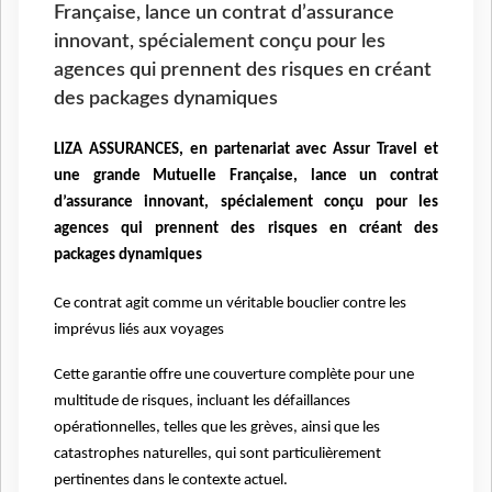
Française, lance un contrat d’assurance
innovant, spécialement conçu pour les
agences qui prennent des risques en créant
des packages dynamiques
LIZA ASSURANCES, en partenariat avec Assur Travel et
une grande Mutuelle Française, lance un contrat
d’assurance innovant, spécialement conçu pour les
agences qui prennent des risques en créant des
packages dynamiques
Ce contrat agit comme un véritable bouclier contre les
imprévus liés aux voyages
Cette garantie offre une couverture complète pour une
multitude de risques, incluant les défaillances
opérationnelles, telles que les grèves, ainsi que les
catastrophes naturelles, qui sont particulièrement
pertinentes dans le contexte actuel.