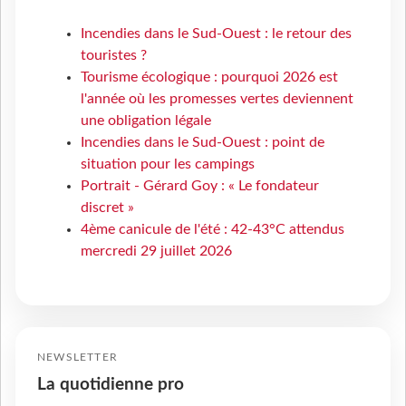
Incendies dans le Sud-Ouest : le retour des
touristes ?
Tourisme écologique : pourquoi 2026 est
l'année où les promesses vertes deviennent
une obligation légale
Incendies dans le Sud-Ouest : point de
situation pour les campings
Portrait - Gérard Goy : « Le fondateur
discret »
4ème canicule de l'été : 42-43°C attendus
mercredi 29 juillet 2026
NEWSLETTER
La quotidienne pro