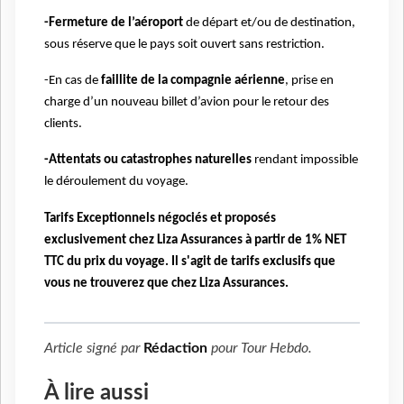
-Fermeture de l’aéroport
de départ et/ou de destination,
sous réserve que le pays soit ouvert sans restriction.
-En cas de
faillite de la compagnie aérienne
, prise en
charge d’un nouveau billet d’avion pour le retour des
clients.
-Attentats ou catastrophes naturelles
rendant impossible
le déroulement du voyage.
Tarifs Exceptionnels négociés et proposés
exclusivement chez Liza Assurances à partir de 1% NET
TTC du prix du voyage. Il s'agit de tarifs exclusifs que
vous ne trouverez que chez Liza Assurances.
Article signé par
Rédaction
pour
Tour Hebdo
.
À lire aussi