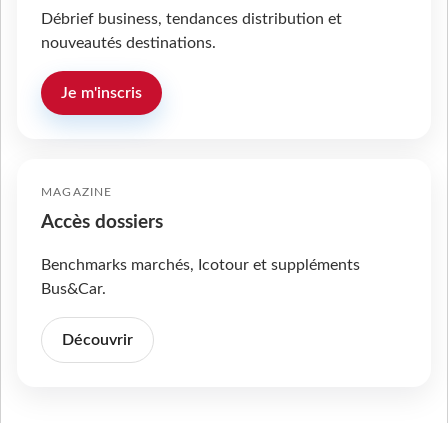
Débrief business, tendances distribution et
nouveautés destinations.
Je m'inscris
MAGAZINE
Accès dossiers
Benchmarks marchés, Icotour et suppléments
Bus&Car.
Découvrir