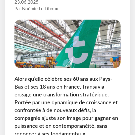
23.06.2025
Par Noémie Le Liboux
Alors qu’elle célèbre ses 60 ans aux Pays-
Bas et ses 18 ans en France, Transavia
engage une transformation stratégique.
Portée par une dynamique de croissance et
confrontée à de nouveaux défis, la
compagnie ajuste son image pour gagner en
puissance et en contemporanéité, sans
renoncer à ses fondamentaux