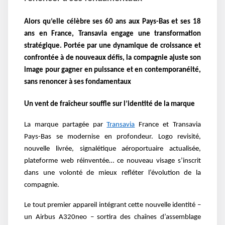
Alors qu’elle célèbre ses 60 ans aux Pays-Bas et ses 18
ans en France, Transavia engage une transformation
stratégique. Portée par une dynamique de croissance et
confrontée à de nouveaux défis, la compagnie ajuste son
image pour gagner en puissance et en contemporanéité,
sans renoncer à ses fondamentaux
Un vent de fraîcheur souffle sur l’identité de la marque
La marque partagée par
Transavia
France et Transavia
Pays-Bas se modernise en profondeur. Logo revisité,
nouvelle livrée, signalétique aéroportuaire actualisée,
plateforme web réinventée… ce nouveau visage s’inscrit
dans une volonté de mieux refléter l’évolution de la
compagnie.
Le tout premier appareil intégrant cette nouvelle identité –
un Airbus A320neo – sortira des chaînes d’assemblage