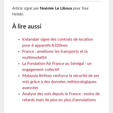
Article signé par
Noémie Le Liboux
pour
Tour
Hebdo
.
À lire aussi
Icelandair signe des contrats de location
pour 6 appareils A320neo
France : améliorer les transports et la
multimodalité
La Fondation Air France au Sénégal : un
engagement collectif
Malaysia Airlines renforce la sécurité de ses
vols grâce à des données météorologiques
avancées
Analyse des vols depuis la France : moins de
retards mais de plus en plus d’annulations