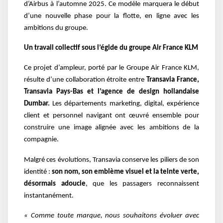
d’Airbus à l’automne 2025. Ce modèle marquera le début
d’une nouvelle phase pour la flotte, en ligne avec les
ambitions du groupe.
Un travail collectif sous l’égide du groupe Air France KLM
Ce projet d’ampleur, porté par le Groupe Air France KLM,
résulte d’une collaboration étroite entre
Transavia France,
Transavia Pays-Bas et l’agence de design hollandaise
Dumbar.
Les départements marketing, digital, expérience
client et personnel navigant ont œuvré ensemble pour
construire une image alignée avec les ambitions de la
compagnie.
Malgré ces évolutions, Transavia conserve les piliers de son
identité :
son nom, son emblème visuel et la teinte verte,
désormais adoucie
, que les passagers reconnaissent
instantanément.
« Comme toute marque, nous souhaitons évoluer avec