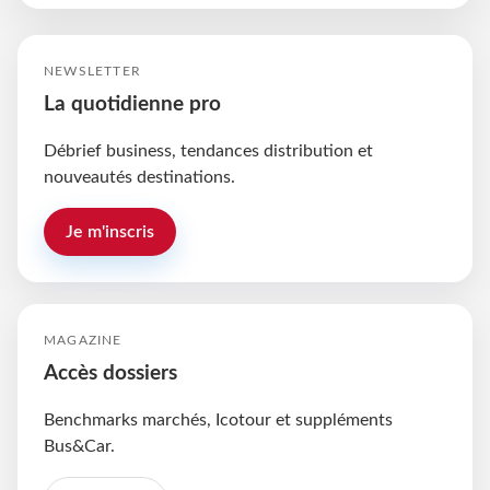
NEWSLETTER
La quotidienne pro
Débrief business, tendances distribution et
nouveautés destinations.
Je m'inscris
MAGAZINE
Accès dossiers
Benchmarks marchés, Icotour et suppléments
Bus&Car.