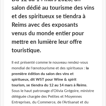
salon dédié au tourisme des vins
et des spiritueux se tiendra à
Reims avec des exposants
venus du monde entier pour
mettre en lumière leur offre
touristique.
Il est présenté comme le nouveau rendez-vous
mondial de l'œnotourisme et des spiritueux :
la
première édition du salon des vins et
spiritueux, dit WST pour Wine & spirit
tourism, se tiendra du 12 au 14 mars à Reims
.
Sous le haut patronage d’Olivia Grégoire, ministre
déléguée chargée des Petites et Moyennes
Entreprises, du Commerce, de l’Artisanat et du