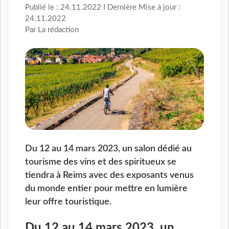
Publié le : 24.11.2022 I Dernière Mise à jour :
24.11.2022
Par La rédaction
Du 12 au 14 mars 2023, un salon dédié au
tourisme des vins et des spiritueux se
tiendra à Reims avec des exposants venus
du monde entier pour mettre en lumière
leur offre touristique.
Du 12 au 14 mars 2023, un