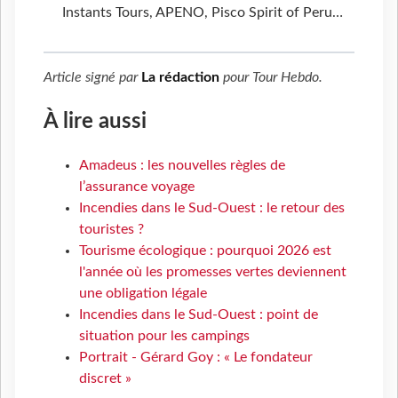
Instants Tours, APENO, Pisco Spirit of Peru…
Article signé par
La rédaction
pour
Tour Hebdo
.
À lire aussi
Amadeus : les nouvelles règles de
l’assurance voyage
Incendies dans le Sud-Ouest : le retour des
touristes ?
Tourisme écologique : pourquoi 2026 est
l'année où les promesses vertes deviennent
une obligation légale
Incendies dans le Sud-Ouest : point de
situation pour les campings
Portrait - Gérard Goy : « Le fondateur
discret »