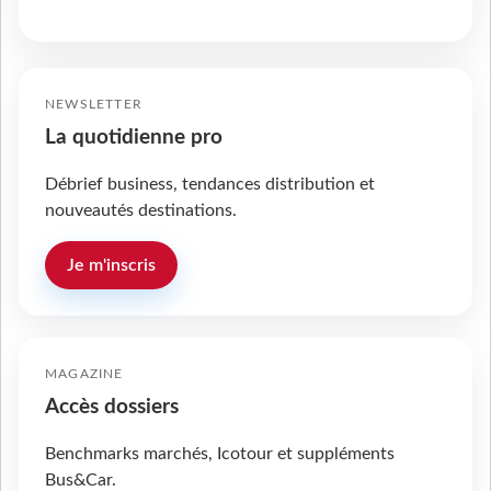
NEWSLETTER
La quotidienne pro
Débrief business, tendances distribution et
nouveautés destinations.
Je m'inscris
MAGAZINE
Accès dossiers
Benchmarks marchés, Icotour et suppléments
Bus&Car.