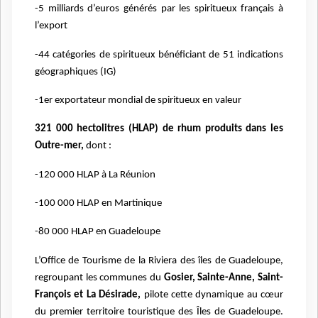
-5 milliards d’euros générés par les spiritueux français à
l’export
-44 catégories de spiritueux bénéficiant de 51 indications
géographiques (IG)
-1er exportateur mondial de spiritueux en valeur
321 000 hectolitres (HLAP) de rhum produits dans les
Outre-mer,
dont :
-120 000 HLAP à La Réunion
-100 000 HLAP en Martinique
-80 000 HLAP en Guadeloupe
L’Office de Tourisme de la Riviera des îles de Guadeloupe,
regroupant les communes du
Gosier, Sainte-Anne, Saint-
François et La Désirade,
pilote cette dynamique au cœur
du premier territoire touristique des Îles de Guadeloupe.