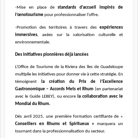
-Mise en place de
standards d’accueil inspirés de
l’œnotourisme
pour professionnaliser l’offre.
-Promotion des territoires à travers des
expériences
immersives
, axées sur la valorisation culturelle et
environnementale.
Des initiatives pionnières déjà lancées
L’Office de Tourisme de la Riviera des îles de Guadeloupe
multiplie les initiatives pour donner vie à cette stratégie. En
témoignent
la création du Prix de l’Excellence
Gastronomique – Accords Mets et Rhum
(en partenariat
avec le Guide LEBEY), ou encore
la collaboration avec le
Mondial du Rhum.
Dès avril 2025, une première formation certifiante de «
Conseillers en Rhums et Spiritueux »
marquera un
tournant dans la professionnalisation du secteur.