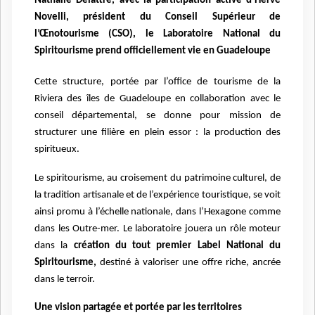
Nathalie Delattre, avec la participation active d’Hervé
Novelli, président du Conseil Supérieur de
l’Œnotourisme (CSO), le Laboratoire National du
Spiritourisme prend officiellement vie en Guadeloupe
Cette structure, portée par l’office de tourisme de la
Riviera des îles de Guadeloupe en collaboration avec le
conseil départemental, se donne pour mission de
structurer une filière en plein essor : la production des
spiritueux.
Le spiritourisme, au croisement du patrimoine culturel, de
la tradition artisanale et de l’expérience touristique, se voit
ainsi promu à l’échelle nationale, dans l’Hexagone comme
dans les Outre-mer. Le laboratoire jouera un rôle moteur
dans la
création du tout premier Label National du
Spiritourisme,
destiné à valoriser une offre riche, ancrée
dans le terroir.
Une vision partagée et portée par les territoires