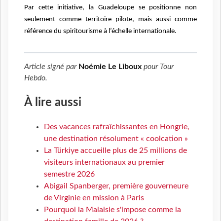
Par cette initiative, la Guadeloupe se positionne non
seulement comme territoire pilote, mais aussi comme
référence du spiritourisme à l’échelle internationale.
Article signé par
Noémie Le Liboux
pour
Tour
Hebdo
.
À lire aussi
Des vacances rafraîchissantes en Hongrie,
une destination résolument « coolcation »
La Türkiye accueille plus de 25 millions de
visiteurs internationaux au premier
semestre 2026
Abigail Spanberger, première gouverneure
de Virginie en mission à Paris
Pourquoi la Malaisie s'impose comme la