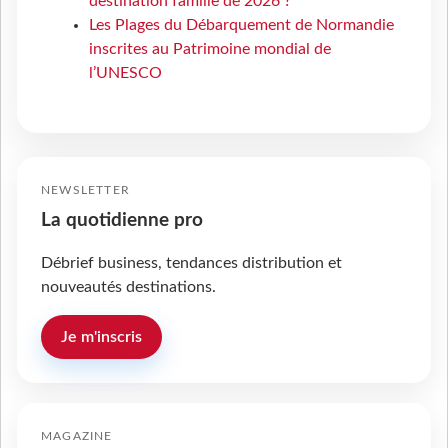
destination famille de 2026 ?
Les Plages du Débarquement de Normandie
inscrites au Patrimoine mondial de
l’UNESCO
NEWSLETTER
La quotidienne pro
Débrief business, tendances distribution et
nouveautés destinations.
Je m'inscris
MAGAZINE