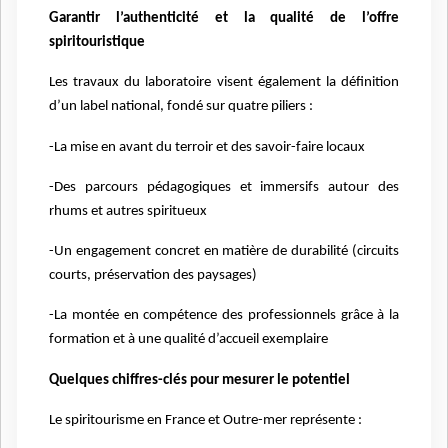
Garantir l’authenticité et la qualité de l’offre
spiritouristique
Les travaux du laboratoire visent également la définition
d’un label national, fondé sur quatre piliers :
-La mise en avant du terroir et des savoir-faire locaux
-Des parcours pédagogiques et immersifs autour des
rhums et autres spiritueux
-Un engagement concret en matière de durabilité (circuits
courts, préservation des paysages)
-La montée en compétence des professionnels grâce à la
formation et à une qualité d’accueil exemplaire
Quelques chiffres-clés pour mesurer le potentiel
Le spiritourisme en France et Outre-mer représente :