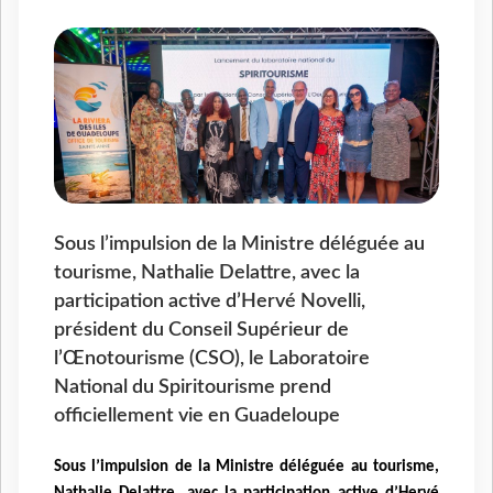
Sous l’impulsion de la Ministre déléguée au
tourisme, Nathalie Delattre, avec la
participation active d’Hervé Novelli,
président du Conseil Supérieur de
l’Œnotourisme (CSO), le Laboratoire
National du Spiritourisme prend
officiellement vie en Guadeloupe
Sous l’impulsion de la Ministre déléguée au tourisme,