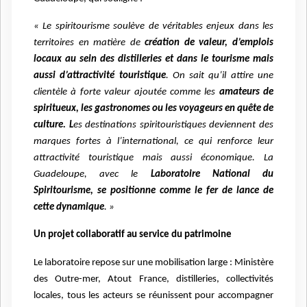
« Le spiritourisme soulève de véritables enjeux dans les
territoires en matière de
création de valeur, d’emplois
locaux au sein des distilleries et dans le tourisme mais
aussi d’attractivité touristique
. On sait qu’il attire une
clientèle à forte valeur ajoutée comme les
amateurs de
spiritueux, les gastronomes ou les voyageurs en quête de
culture. L
es destinations spiritouristiques deviennent des
marques fortes à l’international, ce qui renforce leur
attractivité touristique mais aussi économique. La
Guadeloupe, avec le
Laboratoire National du
Spiritourisme, se positionne comme le fer de lance de
cette dynamique
. »
Un projet collaboratif au service du patrimoine
Le laboratoire repose sur une mobilisation large : Ministère
des Outre-mer, Atout France, distilleries, collectivités
locales, tous les acteurs se réunissent pour accompagner