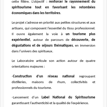
cette filière. L’objectif :
renforcer le rayonnement du
spiritourisme tout en favorisant les retombées
économiques dans les territoires
.
Le projet s’adresse en priorité aux petites structures et aux
artisans, qui composent l’essentiel du tissu professionnel.
Il ouvre également la voie à
un tourisme plus
expérientiel
, autour de parcours de
découverte, de
dégustations et de séjours thématiques
, en immersion
dans l’univers des spiritueux.
Le Laboratoire articule son action autour de quatre
orientations majeures :
-
Construction d’un réseau national
regroupant
distilleries, maisons de rhum, collectivités et
professionnels du tourisme.
-Lancement d’un
Label National du Spiritourisme
garantissant l’authenticité et la qualité de l’expérience.