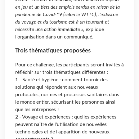
en jeu et un tiers des emplois perdus en raison de la
pandémie de Covid-19 (selon le WTTC), l'industrie
du voyage et du tourisme est à un tournant et
nécessite une action immédiate »
, explique
l'organisation dans un communiqué.
Trois thématiques proposées
Pour ce challenge, les participants seront invités à
réfléchir sur trois thématiques différentes :
1 - Santé et hygiène : comment fournir des
solutions qui répondent aux nouveaux
protocoles, normes et processus sanitaires dans
le monde entier, sécurisant les personnes ainsi
que les entreprises ?
2 - Voyage et expériences : quelles expériences
peuvent naître de l'utilisation de nouvelles
technologies et de l'apparition de nouveaux