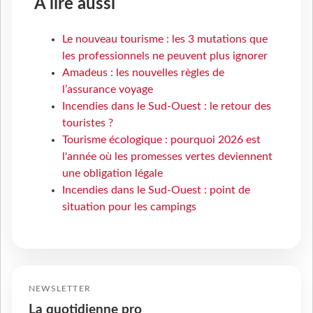
À lire aussi
Le nouveau tourisme : les 3 mutations que
les professionnels ne peuvent plus ignorer
Amadeus : les nouvelles règles de
l’assurance voyage
Incendies dans le Sud-Ouest : le retour des
touristes ?
Tourisme écologique : pourquoi 2026 est
l'année où les promesses vertes deviennent
une obligation légale
Incendies dans le Sud-Ouest : point de
situation pour les campings
NEWSLETTER
La quotidienne pro