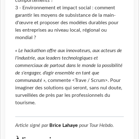
comportements ?
3 - Environnement et impact social : comment
garantir les moyens de subsistance de la main-
d'œuvre et proposer des modèles durables pour
les entreprises au niveau local, régional ou
mondial ?
« Le hackathon offre aux innovateurs, aux acteurs de
l'industrie, aux leaders technologiques et
commerciaux de partout dans le monde la possibilité
de s'engager, d'agir ensemble en tant que
communauté »
, commente <Trave / Scrum>. Pour
imaginer des solutions qui seront, sans nul doute,
surveillées de près par les professionnels du
tourisme.
Article signé par
Brice Lahaye
pour
Tour Hebdo
.