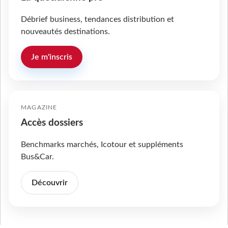
Débrief business, tendances distribution et
nouveautés destinations.
Je m'inscris
MAGAZINE
Accès dossiers
Benchmarks marchés, Icotour et suppléments
Bus&Car.
Découvrir