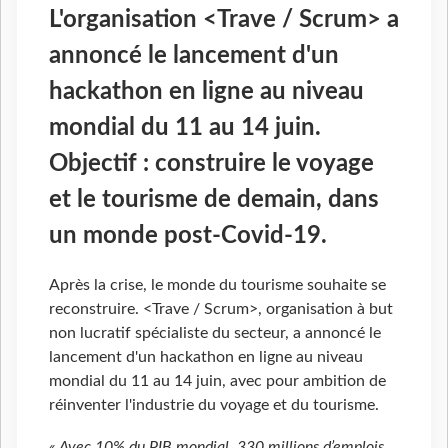
L'organisation <Trave / Scrum> a
annoncé le lancement d'un
hackathon en ligne au niveau
mondial du 11 au 14 juin.
Objectif : construire le voyage
et le tourisme de demain, dans
un monde post-Covid-19.
Après la crise, le monde du tourisme souhaite se
reconstruire. <Trave / Scrum>, organisation à but
non lucratif spécialiste du secteur, a annoncé le
lancement d'un hackathon en ligne au niveau
mondial du 11 au 14 juin, avec pour ambition de
réinventer l'industrie du voyage et du tourisme.
« Avec 10% du PIB mondial, 330 millions d’emplois