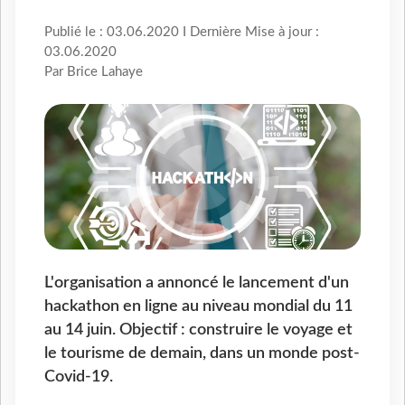
Publié le : 03.06.2020 I Dernière Mise à jour :
03.06.2020
Par Brice Lahaye
L'organisation
a annoncé le lancement d'un
hackathon en ligne au niveau mondial du 11
au 14 juin. Objectif : construire le voyage et
le tourisme de demain, dans un monde post-
Covid-19.