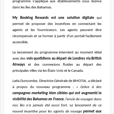
programme s'applique aux établissements sous licence
dans les îles des Bahamas.
My Booking Rewards est une solution digitale
qui
permet de proposer des incentives en connectant les
agents et les fournisseurs. Les agents peuvent être
récompensés et se former à partir d'un portail facilement
accessible.
Le lancement du programme intervient au moment idéal
avec des
vols quotidiens au départ de Londres via British
Airways
et des connexions fluides au départ des
principales villes via les États-Unis et le Canada.
Latia Duncombe, Directrice Générale de BMOTIA, a déclaré
à propos du nouveau programme :
« Grâce à des
campagnes marketing bien ciblées qui ont augmenté la
visibilité des Bahamas en France
, l’envie de voyager dans
nos îles n'a jamais été aussi fort. Le lancement de ce
nouvel incentive pour les agents de voyage
permet aux