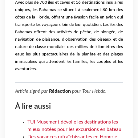
Avec plus de 700 îles et cayes et 16 destinations insulaires
uniques, les Bahamas se situent à seulement 80 km des
côtes de la Floride, offrant une évasion facile en avion qui
transporte les voyageurs loin de leur quotidien. Les îles des
Bahamas offrent des activités de pêche, de plongée, de
navigation de plaisance, d'observation des oiseaux et de
nature de classe mondiale, des milliers de kilomètres des
eaux les plus spectaculaires de la planète et des plages
immaculées qui attendent les familles, les couples et les
aventuriers.
Article signé par
Rédaction
pour
Tour Hebdo
.
À lire aussi
TUI Musement dévoile les destinations les
mieux notées pour les excursions en bateau
Des vacances rafraîchissantes en Hongrie,