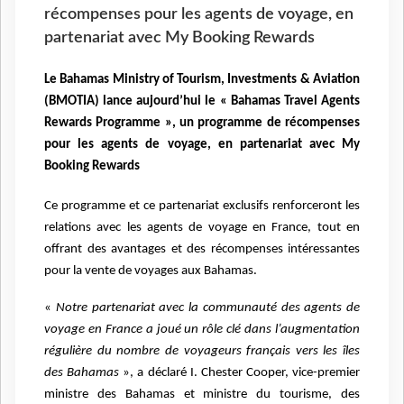
récompenses pour les agents de voyage, en
partenariat avec My Booking Rewards
Le Bahamas Ministry of Tourism, Investments & Aviation
(BMOTIA) lance aujourd’hui le « Bahamas Travel Agents
Rewards Programme », un programme de récompenses
pour les agents de voyage, en partenariat avec My
Booking Rewards
Ce programme et ce partenariat exclusifs renforceront les
relations avec les agents de voyage en France, tout en
offrant des avantages et des récompenses intéressantes
pour la vente de voyages aux Bahamas.
«
Notre partenariat avec la communauté des agents de
voyage en France a joué un rôle clé dans l’augmentation
régulière du nombre de voyageurs français vers les îles
des Bahamas
», a déclaré I. Chester Cooper, vice-premier
ministre des Bahamas et ministre du tourisme, des