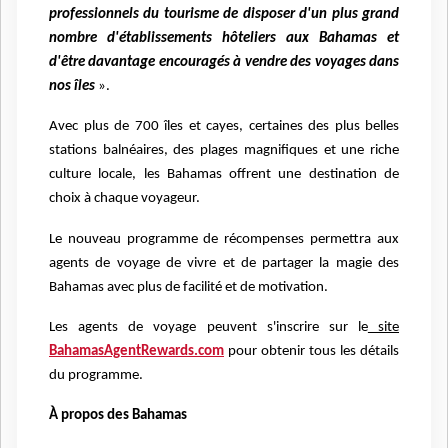
professionnels du tourisme de disposer d'un plus grand
nombre d'établissements hôteliers aux Bahamas et
d'être davantage encouragés à vendre des voyages dans
nos îles
».
Avec plus de 700 îles et cayes, certaines des plus belles
stations balnéaires, des plages magnifiques et une riche
culture locale, les Bahamas offrent une destination de
choix à chaque voyageur.
Le nouveau programme de récompenses permettra aux
agents de voyage de vivre et de partager la magie des
Bahamas avec plus de facilité et de motivation.
Les agents de voyage peuvent s'inscrire sur le
site
BahamasAgentRewards.com
pour obtenir tous les détails
du programme.
À propos des Bahamas