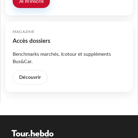
Je m'inscris
MAGAZINE
Accès dossiers
Benchmarks marchés, Icotour et suppléments
Bus&Car.
Découvrir