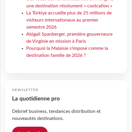
une destination résolument « coolcation »
La Türkiye accueille plus de 25 millions de
visiteurs internationaux au premier
semestre 2026
Abigail Spanberger, première gouverneure
de Virginie en mission à Paris
Pourquoi la Malaisie s'impose comme la
destination famille de 2026 ?
NEWSLETTER
La quotidienne pro
Débrief business, tendances distribution et
nouveautés destinations.