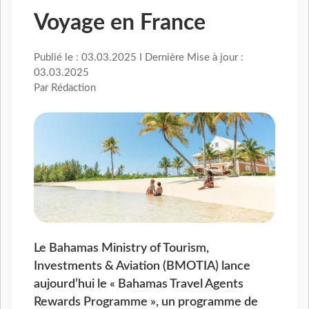
Voyage en France
Publié le : 03.03.2025 I Dernière Mise à jour :
03.03.2025
Par Rédaction
Le Bahamas Ministry of Tourism,
Investments & Aviation (BMOTIA) lance
aujourd’hui le « Bahamas Travel Agents
Rewards Programme », un programme de