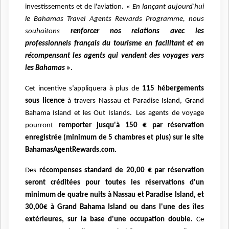
investissements et de l'aviation. «
En lançant aujourd'hui
le Bahamas Travel Agents Rewards Programme, nous
souhaitons
renforcer nos relations avec les
professionnels français du tourisme en facilitant et en
récompensant les agents qui vendent des voyages vers
les Bahamas
».
Cet incentive s’appliquera à plus de
115 hébergements
sous licence
à travers Nassau et Paradise Island, Grand
Bahama Island et les Out Islands. Les agents de voyage
pourront
remporter jusqu'à 150 € par réservation
enregistrée (minimum de 5 chambres et plus) sur le site
BahamasAgentRewards.com.
Des
récompenses standard de 20,00 € par réservation
seront créditées pour toutes les réservations d'un
minimum de quatre nuits à Nassau et Paradise Island, et
30,00€ à Grand Bahama Island ou dans l'une des îles
extérieures, sur la base d'une occupation double.
Ce