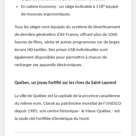
En cabine Economy : un siège inclinable à 118° équipé
de mousses ergonomiques.
Tous les sièges sont équipés du système de divertissement
de dernière génération d’Air France, offrant plus de 1000
heures de films, séries et autres programmes sur de larges
écrans HD tactiles. Des prises USB individuelles sont
également disponibles pour permettre à chacun de
recharger ses appareils électroniques.
Québec, un joyau fortifié sur les rives du Saint-Laurent
La ville de Québec est la capitale de la province canadienne
du même nom. Classé au patrimoine mondial de l’UNESCO
depuis 1985, son centre historique - le Vieux-Québec - est
la seule cité fortifiée d’Amérique du Nord.