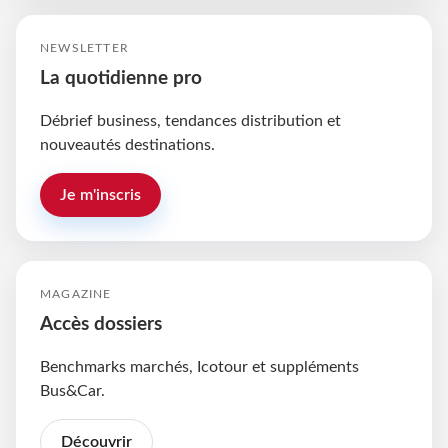
NEWSLETTER
La quotidienne pro
Débrief business, tendances distribution et
nouveautés destinations.
Je m'inscris
MAGAZINE
Accès dossiers
Benchmarks marchés, Icotour et suppléments
Bus&Car.
Découvrir