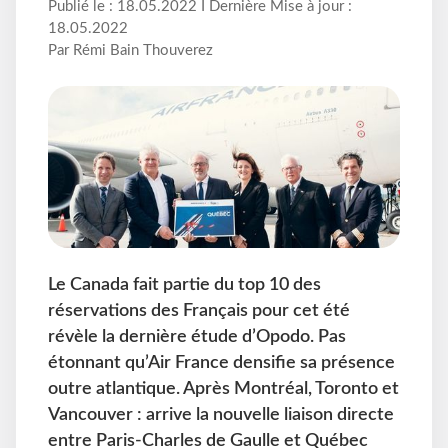
Publié le : 18.05.2022 I Dernière Mise à jour :
18.05.2022
Par Rémi Bain Thouverez
Le Canada fait partie du top 10 des
réservations des Français pour cet été
révèle la dernière étude d’Opodo. Pas
étonnant qu’Air France densifie sa présence
outre atlantique. Après Montréal, Toronto et
Vancouver : arrive la nouvelle liaison directe
entre Paris-Charles de Gaulle et Québec