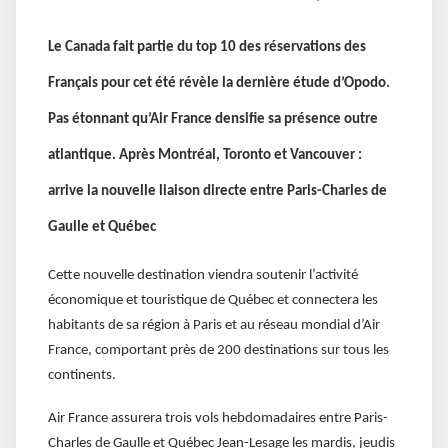
Le Canada fait partie du top 10 des réservations des
Français pour cet été révèle la dernière étude d’Opodo.
Pas étonnant qu’Air France densifie sa présence outre
atlantique. Après Montréal, Toronto et Vancouver :
arrive la nouvelle liaison directe entre Paris-Charles de
Gaulle et Québec
Cette nouvelle destination viendra soutenir l’activité
économique et touristique de Québec et connectera les
habitants de sa région à Paris et au réseau mondial d’Air
France, comportant près de 200 destinations sur tous les
continents.
Air France assurera trois vols hebdomadaires entre Paris-
Charles de Gaulle et Québec Jean-Lesage les mardis, jeudis