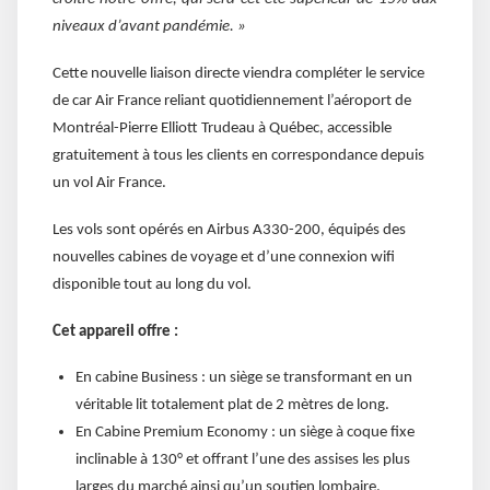
niveaux d’avant pandémie. »
Cette nouvelle liaison directe viendra compléter le service
de car Air France reliant quotidiennement l’aéroport de
Montréal-Pierre Elliott Trudeau à Québec, accessible
gratuitement à tous les clients en correspondance depuis
un vol Air France.
Les vols sont opérés en Airbus A330-200, équipés des
nouvelles cabines de voyage et d’une connexion wifi
disponible tout au long du vol.
Cet appareil offre :
En cabine Business : un siège se transformant en un
véritable lit totalement plat de 2 mètres de long.
En Cabine Premium Economy : un siège à coque fixe
inclinable à 130° et offrant l’une des assises les plus
larges du marché ainsi qu’un soutien lombaire.