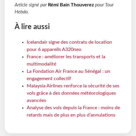
Article signé par
Rémi Bain Thouverez
pour
Tour
Hebdo
.
À lire aussi
Icelandair signe des contrats de location
pour 6 appareils A320neo
France : améliorer les transports et la
multimodalité
La Fondation Air France au Sénégal : un
engagement collectif
Malaysia Airlines renforce la sécurité de ses
vols grâce à des données météorologiques
avancées
Analyse des vols depuis la France : moins de
retards mais de plus en plus d’annulations