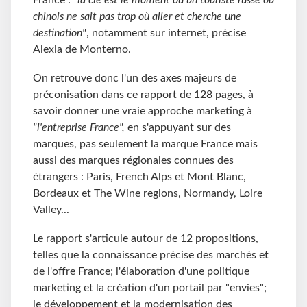
chinois ne sait pas trop où aller et cherche une
destination"
, notamment sur internet, précise
Alexia de Monterno.
On retrouve donc l'un des axes majeurs de
préconisation dans ce rapport de 128 pages, à
savoir donner une vraie approche marketing à
"l'entreprise France",
en s'appuyant sur des
marques, pas seulement la marque France mais
aussi des marques régionales connues des
étrangers : Paris, French Alps et Mont Blanc,
Bordeaux et The Wine regions, Normandy, Loire
Valley...
Le rapport s'articule autour de 12 propositions,
telles que la connaissance précise des marchés et
de l'offre France; l'élaboration d'une politique
marketing et la création d'un portail par "envies";
le développement et la modernisation des