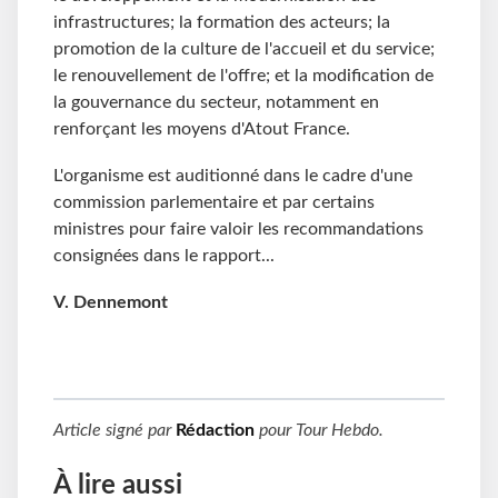
infrastructures; la formation des acteurs; la
promotion de la culture de l'accueil et du service;
le renouvellement de l'offre; et la modification de
la gouvernance du secteur, notamment en
renforçant les moyens d'Atout France.
L'organisme est auditionné dans le cadre d'une
commission parlementaire et par certains
ministres pour faire valoir les recommandations
consignées dans le rapport...
V. Dennemont
Article signé par
Rédaction
pour
Tour Hebdo
.
À lire aussi