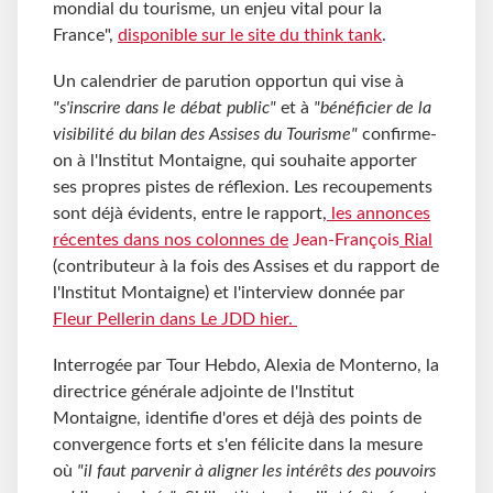
mondial du tourisme, un enjeu vital pour la
France",
disponible sur le site du think tank
.
Un calendrier de parution opportun qui vise à
"s'inscrire dans le débat public"
et à
"bénéficier de la
visibilité du bilan des Assises du Tourisme"
confirme-
on à l'Institut Montaigne, qui souhaite apporter
ses propres pistes de réflexion. Les recoupements
sont déjà évidents, entre le rapport,
les annonces
récentes dans nos colonnes de
Jean-François
Rial
(contributeur à la fois des Assises et du rapport de
l'Institut Montaigne) et l'interview donnée par
Fleur Pellerin dans Le JDD hier.
Interrogée par Tour Hebdo, Alexia de Monterno, la
directrice générale adjointe de l'Institut
Montaigne, identifie d'ores et déjà des points de
convergence forts et s'en félicite dans la mesure
où
"il faut parvenir à aligner les intérêts des pouvoirs