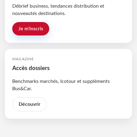
Débrief business, tendances distribution et
nouveautés destinations.
Je m'inscris
MAGAZINE
Accès dossiers
Benchmarks marchés, Icotour et suppléments
Bus&Car.
Découvrir