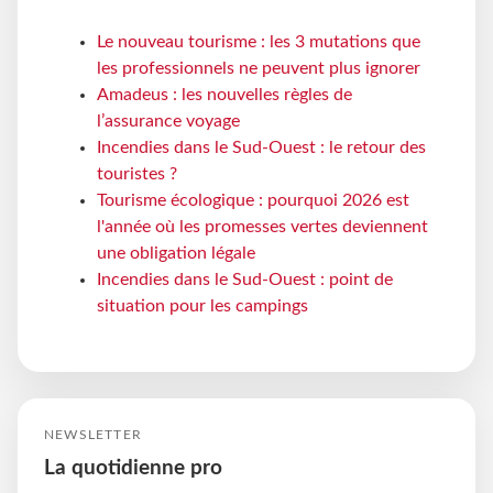
Le nouveau tourisme : les 3 mutations que
les professionnels ne peuvent plus ignorer
Amadeus : les nouvelles règles de
l’assurance voyage
Incendies dans le Sud-Ouest : le retour des
touristes ?
Tourisme écologique : pourquoi 2026 est
l'année où les promesses vertes deviennent
une obligation légale
Incendies dans le Sud-Ouest : point de
situation pour les campings
NEWSLETTER
La quotidienne pro