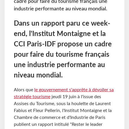
cadre pour faire du tourisme français une
industrie performante au niveau mondial.
Dans un rapport paru ce week-
end, l'Institut Montaigne et la
CCI Paris-IDF propose un cadre
pour faire du tourisme français
une industrie performante au
niveau mondial.
Alors que
le gouvernement s'apprête à dévoiler sa
stratégie tourisme
jeudi 19 juin à l'issue des
Assises du Tourisme, sous la houlette de Laurent
Fabius et Fleur Pellerin, l'Institut Montaigne et la
Chambre de commerce et d'Industrie de Paris
publient un rapport intitulé "Rester le leader