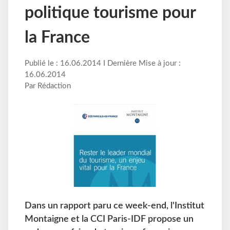
politique tourisme pour
la France
Publié le : 16.06.2014 I Dernière Mise à jour :
16.06.2014
Par Rédaction
Dans un rapport paru ce week-end, l'Institut
Montaigne et la CCI Paris-IDF propose un