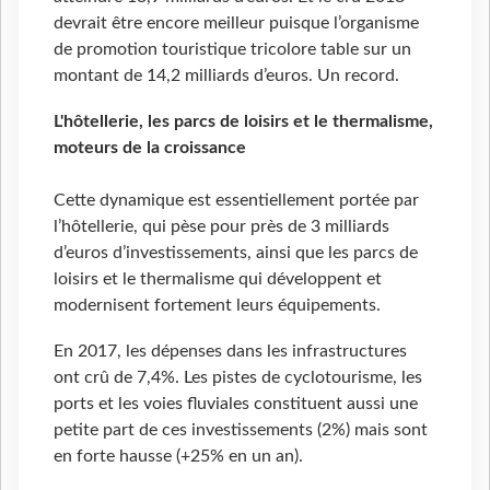
devrait être encore meilleur puisque l’organisme
de promotion touristique tricolore table sur un
montant de 14,2 milliards d’euros. Un record.
L'hôtellerie, les parcs de loisirs et le thermalisme,
moteurs de la croissance
Cette dynamique est essentiellement portée par
l’hôtellerie, qui pèse pour près de 3 milliards
d’euros d’investissements, ainsi que les parcs de
loisirs et le thermalisme qui développent et
modernisent fortement leurs équipements.
En 2017, les dépenses dans les infrastructures
ont crû de 7,4%. Les pistes de cyclotourisme, les
ports et les voies fluviales constituent aussi une
petite part de ces investissements (2%) mais sont
en forte hausse (+25% en un an).