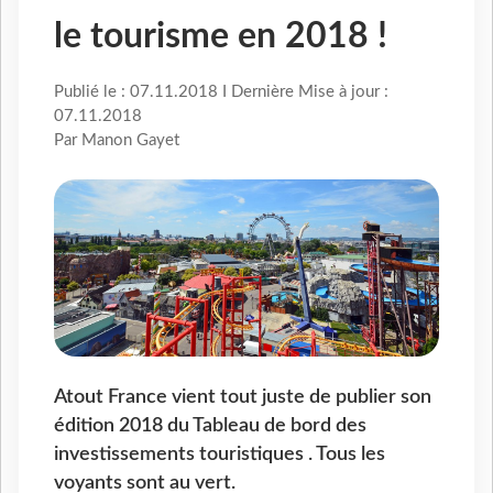
le tourisme en 2018 !
Publié le : 07.11.2018 I Dernière Mise à jour :
07.11.2018
Par Manon Gayet
Atout France vient tout juste de publier son
édition 2018 du Tableau de bord des
investissements touristiques . Tous les
voyants sont au vert.