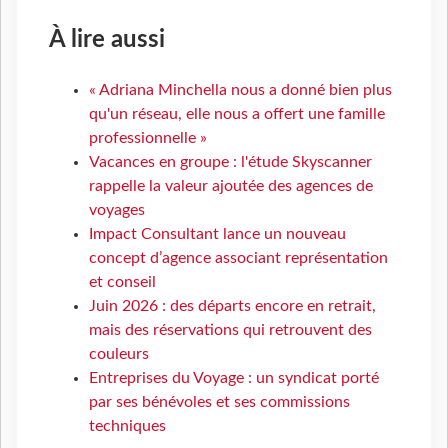
À lire aussi
« Adriana Minchella nous a donné bien plus
qu'un réseau, elle nous a offert une famille
professionnelle »
Vacances en groupe : l'étude Skyscanner
rappelle la valeur ajoutée des agences de
voyages
Impact Consultant lance un nouveau
concept d’agence associant représentation
et conseil
Juin 2026 : des départs encore en retrait,
mais des réservations qui retrouvent des
couleurs
Entreprises du Voyage : un syndicat porté
par ses bénévoles et ses commissions
techniques