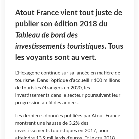
Atout France vient tout juste de
publier son édition 2018 du
Tableau de bord des
investissements touristiques
. Tous
les voyants sont au vert.
L’Hexagone continue sur sa lancée en matière de
tourisme. Dans l’optique d’accueillir 100 millions
de touristes étrangers en 2020, les
investissements dans le secteur poursuivent leur
progression au fil des années.
Les dernières données publiées par Atout France
montrent une hausse de 3,2% des
investissements touristiques en 2017, pour
atteindre 13,9 milliards d’euros. Et le cru 2018