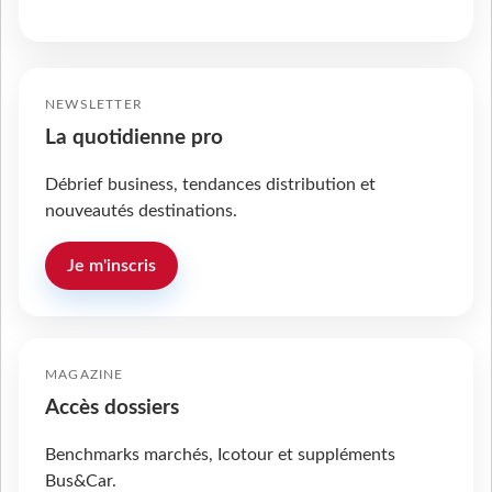
NEWSLETTER
La quotidienne pro
Débrief business, tendances distribution et
nouveautés destinations.
Je m'inscris
MAGAZINE
Accès dossiers
Benchmarks marchés, Icotour et suppléments
Bus&Car.