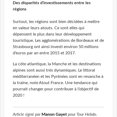
Des disparités d'investissements entre les
régions
Surtout, les régions sont bien décidées à mettre
en valeur leurs atouts. Ce sont elles qui
dépensent le plus dans leur développement
touristique. Les agglomérations de Bordeaux et de
Strasbourg ont ainsi investi environ 50 millions
d’euros par an entre 2015 et 2017.
La côte atlantique, la Manche et les destinations
alpines sont aussi très dynamiques. Le littoral
méditerranéen et les Pyrénées sont en revanche à
la traîne, note Atout France. Une tendance qui
pourrait changer pour contribuer à l’objectif de
2020 !
Article signé par
Manon Gayet
pour
Tour Hebdo
.