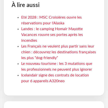
À lire aussi
Eté 2028 : MSC Croisières ouvre les
réservations pour l'Alaska
Landes : le camping Homair Mayotte
Vacances rouvre ses portes après les
incendies
Les Français ne veulent plus partir sans leur
chien : découvrez les destinations françaises
les plus “dog-friendly”
Le nouveau tourisme : les 3 mutations que
les professionnels ne peuvent plus ignorer
Icelandair signe des contrats de location
pour 6 appareils A320neo