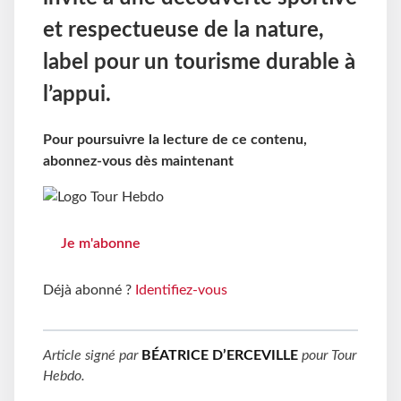
et respectueuse de la nature,
label pour un tourisme durable à
l’appui.
Pour poursuivre la lecture de ce contenu,
abonnez-vous dès maintenant
Je m'abonne
Déjà abonné ?
Identifiez-vous
Article signé par
BÉATRICE D’ERCEVILLE
pour
Tour
Hebdo
.