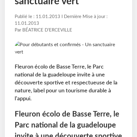
sanctuaire vert
Publié le : 11.01.2013 I Dernière Mise à jour :
11.01.2013
Par BÉATRICE D’ERCEVILLE
Fleuron écolo de Basse Terre, le Parc
national de la guadeloupe invite à une
découverte sportive et respectueuse de la
nature, label pour un tourisme durable à
l’appui.
Fleuron écolo de Basse Terre, le
Parc national de la guadeloupe
invite à une découverte sportive