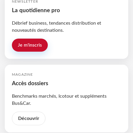
NEWSLETTER
La quotidienne pro
Débrief business, tendances distribution et
nouveautés destinations.
Je m'inscris
MAGAZINE
Accès dossiers
Benchmarks marchés, Icotour et suppléments
Bus&Car.
Découvrir