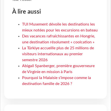
À lire aussi
TUI Musement dévoile les destinations les
mieux notées pour les excursions en bateau
Des vacances rafraîchissantes en Hongrie,
une destination résolument « coolcation »
La Türkiye accueille plus de 25 millions de
visiteurs internationaux au premier
semestre 2026
Abigail Spanberger, première gouverneure
de Virginie en mission à Paris
Pourquoi la Malaisie s'impose comme la
destination famille de 2026 ?