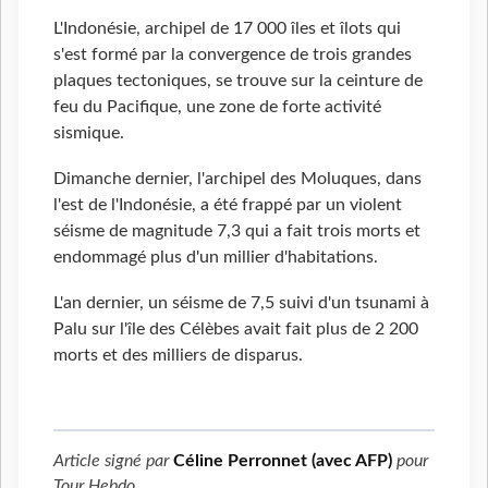
L'Indonésie, archipel de 17 000 îles et îlots qui
s'est formé par la convergence de trois grandes
plaques tectoniques, se trouve sur la ceinture de
feu du Pacifique, une zone de forte activité
sismique.
Dimanche dernier, l'archipel des Moluques, dans
l'est de l'Indonésie, a été frappé par un violent
séisme de magnitude 7,3 qui a fait trois morts et
endommagé plus d'un millier d'habitations.
L'an dernier, un séisme de 7,5 suivi d'un tsunami à
Palu sur l'île des Célèbes avait fait plus de 2 200
morts et des milliers de disparus.
Article signé par
Céline Perronnet (avec AFP)
pour
Tour Hebdo
.