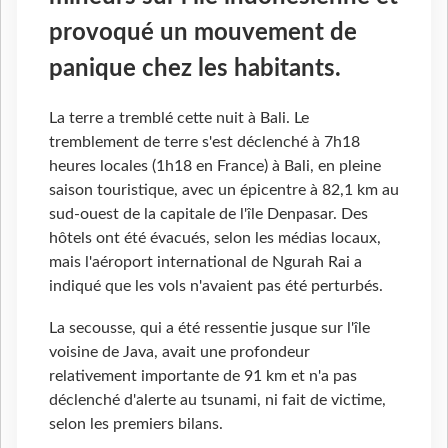
provoqué un mouvement de
panique chez les habitants.
La terre a tremblé cette nuit à Bali. Le
tremblement de terre s'est déclenché à 7h18
heures locales (1h18 en France) à Bali, en pleine
saison touristique, avec un épicentre à 82,1 km au
sud-ouest de la capitale de l'île Denpasar. Des
hôtels ont été évacués, selon les médias locaux,
mais l'aéroport international de Ngurah Rai a
indiqué que les vols n'avaient pas été perturbés.
La secousse, qui a été ressentie jusque sur l'île
voisine de Java, avait une profondeur
relativement importante de 91 km et n'a pas
déclenché d'alerte au tsunami, ni fait de victime,
selon les premiers bilans.