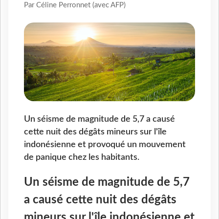
Par Céline Perronnet (avec AFP)
Un séisme de magnitude de 5,7 a causé
cette nuit des dégâts mineurs sur l'île
indonésienne et provoqué un mouvement
de panique chez les habitants.
Un séisme de magnitude de 5,7
a causé cette nuit des dégâts
mineurs sur l'île indonésienne et