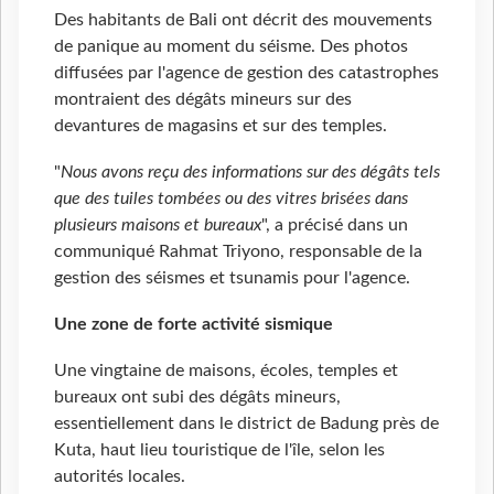
Des habitants de Bali ont décrit des mouvements
de panique au moment du séisme. Des photos
diffusées par l'agence de gestion des catastrophes
montraient des dégâts mineurs sur des
devantures de magasins et sur des temples.
"
Nous avons reçu des informations sur des dégâts tels
que des tuiles tombées ou des vitres brisées dans
plusieurs maisons et bureaux
", a précisé dans un
communiqué Rahmat Triyono, responsable de la
gestion des séismes et tsunamis pour l'agence.
Une zone de forte activité sismique
Une vingtaine de maisons, écoles, temples et
bureaux ont subi des dégâts mineurs,
essentiellement dans le district de Badung près de
Kuta, haut lieu touristique de l'île, selon les
autorités locales.