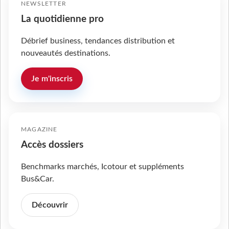
NEWSLETTER
La quotidienne pro
Débrief business, tendances distribution et
nouveautés destinations.
Je m'inscris
MAGAZINE
Accès dossiers
Benchmarks marchés, Icotour et suppléments
Bus&Car.
Découvrir