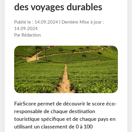
des voyages durables
Publié le : 14.09.2024 I Dernière Mise à jour :
14.09.2024
Par Rédaction
FairScore permet de découvrir le score éco-
responsable de chaque destination
touristique spécifique et de chaque pays en
utilisant un classement de 0 à 100