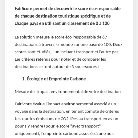
FairScore permet de découvrir le score éco-responsable
de chaque destination touristique spécifique et de
chaque pays en utilisant un classement de 0 à 100
La solution mesure le score éco-responsable de 67
destinations à travers le monde sur une base de 100. Deux
scores sont étudiés, l’un incluant transport et l’autre pas.
Les critères retenus pour noter et de comparer les
destinations se font autour de 3 sous-scores :
Écologie et Empreinte Carbone
Mesure de l'impact environnemental de votre destination
FairScore évalue l’impact environnemental associé à un
voyage dans la destination, en tenant compte de critères
tels que les émissions de CO2 liées au transport en avion
pour s’y rendre (pour le score "avec transport"
uniquement), l’empreinte carbone associée à une nuit