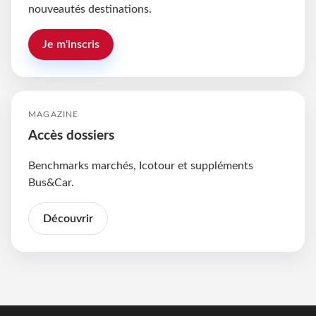
nouveautés destinations.
Je m'inscris
MAGAZINE
Accès dossiers
Benchmarks marchés, Icotour et suppléments
Bus&Car.
Découvrir