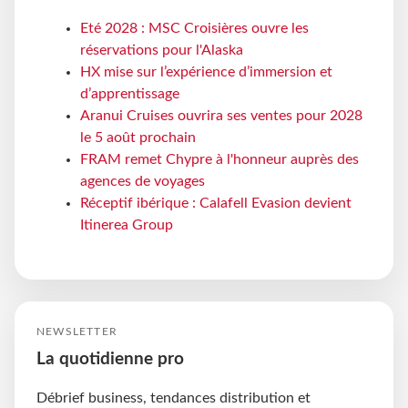
Eté 2028 : MSC Croisières ouvre les
réservations pour l'Alaska
HX mise sur l’expérience d’immersion et
d’apprentissage
Aranui Cruises ouvrira ses ventes pour 2028
le 5 août prochain
FRAM remet Chypre à l'honneur auprès des
agences de voyages
Réceptif ibérique : Calafell Evasion devient
Itinerea Group
NEWSLETTER
La quotidienne pro
Débrief business, tendances distribution et