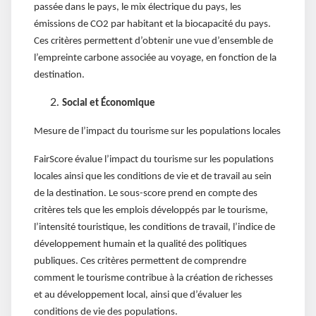
passée dans le pays, le mix électrique du pays, les
émissions de CO2 par habitant et la biocapacité du pays.
Ces critères permettent d’obtenir une vue d’ensemble de
l’empreinte carbone associée au voyage, en fonction de la
destination.
Social et Économique
Mesure de l’impact du tourisme sur les populations locales
FairScore évalue l’impact du tourisme sur les populations
locales ainsi que les conditions de vie et de travail au sein
de la destination. Le sous-score prend en compte des
critères tels que les emplois développés par le tourisme,
l’intensité touristique, les conditions de travail, l’indice de
développement humain et la qualité des politiques
publiques. Ces critères permettent de comprendre
comment le tourisme contribue à la création de richesses
et au développement local, ainsi que d’évaluer les
conditions de vie des populations.