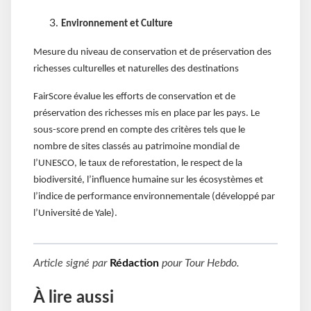
Environnement et Culture
Mesure du niveau de conservation et de préservation des
richesses culturelles et naturelles des destinations
FairScore évalue les efforts de conservation et de
préservation des richesses mis en place par les pays. Le
sous-score prend en compte des critères tels que le
nombre de sites classés au patrimoine mondial de
l’UNESCO, le taux de reforestation, le respect de la
biodiversité, l’influence humaine sur les écosystèmes et
l’indice de performance environnementale (développé par
l’Université de Yale).
Article signé par
Rédaction
pour
Tour Hebdo
.
À lire aussi