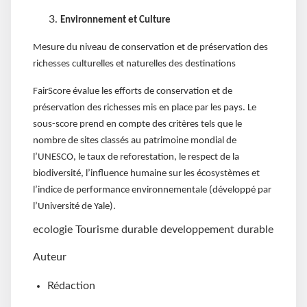
Environnement et Culture
Mesure du niveau de conservation et de préservation des
richesses culturelles et naturelles des destinations
FairScore évalue les efforts de conservation et de
préservation des richesses mis en place par les pays. Le
sous-score prend en compte des critères tels que le
nombre de sites classés au patrimoine mondial de
l’UNESCO, le taux de reforestation, le respect de la
biodiversité, l’influence humaine sur les écosystèmes et
l’indice de performance environnementale (développé par
l’Université de Yale).
ecologie
Tourisme durable
developpement durable
Auteur
Rédaction