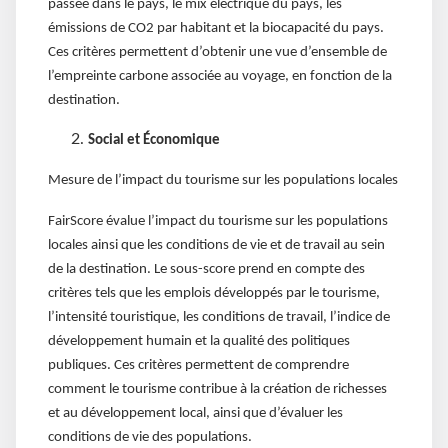
passée dans le pays, le mix électrique du pays, les
émissions de CO2 par habitant et la biocapacité du pays.
Ces critères permettent d’obtenir une vue d’ensemble de
l’empreinte carbone associée au voyage, en fonction de la
destination.
Social et Économique
Mesure de l’impact du tourisme sur les populations locales
FairScore évalue l’impact du tourisme sur les populations
locales ainsi que les conditions de vie et de travail au sein
de la destination. Le sous-score prend en compte des
critères tels que les emplois développés par le tourisme,
l’intensité touristique, les conditions de travail, l’indice de
développement humain et la qualité des politiques
publiques. Ces critères permettent de comprendre
comment le tourisme contribue à la création de richesses
et au développement local, ainsi que d’évaluer les
conditions de vie des populations.