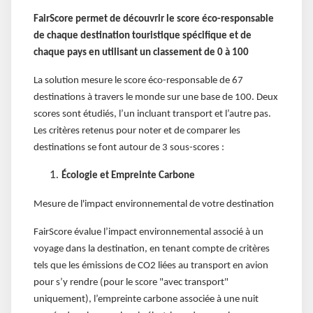
FairScore permet de découvrir le score éco-responsable
de chaque destination touristique spécifique et de
chaque pays en utilisant un classement de 0 à 100
La solution mesure le score éco-responsable de 67
destinations à travers le monde sur une base de 100. Deux
scores sont étudiés, l’un incluant transport et l’autre pas.
Les critères retenus pour noter et de comparer les
destinations se font autour de 3 sous-scores :
Écologie et Empreinte Carbone
Mesure de l'impact environnemental de votre destination
FairScore évalue l’impact environnemental associé à un
voyage dans la destination, en tenant compte de critères
tels que les émissions de CO2 liées au transport en avion
pour s’y rendre (pour le score "avec transport"
uniquement), l’empreinte carbone associée à une nuit