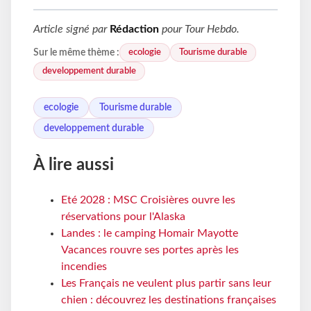
Article signé par
Rédaction
pour
Tour Hebdo
.
ecologie
Tourisme durable
Sur le même thème :
developpement durable
ecologie
Tourisme durable
developpement durable
À lire aussi
Eté 2028 : MSC Croisières ouvre les
réservations pour l'Alaska
Landes : le camping Homair Mayotte
Vacances rouvre ses portes après les
incendies
Les Français ne veulent plus partir sans leur
chien : découvrez les destinations françaises