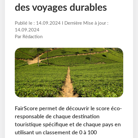
des voyages durables
Publié le : 14.09.2024 I Dernière Mise à jour :
14.09.2024
Par Rédaction
FairScore permet de découvrir le score éco-
responsable de chaque destination
touristique spécifique et de chaque pays en
utilisant un classement de 0 à 100