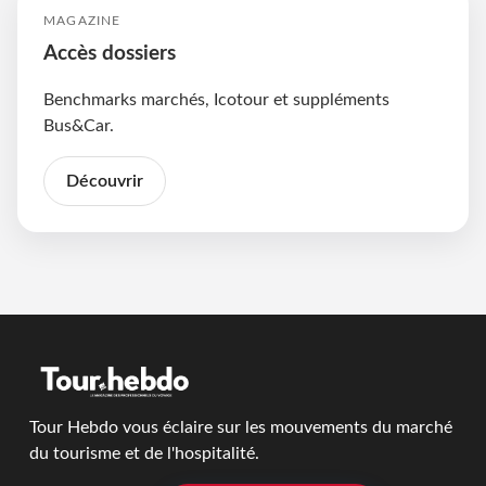
MAGAZINE
Accès dossiers
Benchmarks marchés, Icotour et suppléments
Bus&Car.
Découvrir
Tour Hebdo vous éclaire sur les mouvements du marché
du tourisme et de l'hospitalité.