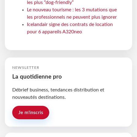
les plus “dog-friendly”
Le nouveau tourisme : les 3 mutations que
les professionnels ne peuvent plus ignorer
Icelandair signe des contrats de location
pour 6 appareils A320neo
NEWSLETTER
La quotidienne pro
Débrief business, tendances distribution et
nouveautés destinations.
Je m'inscris