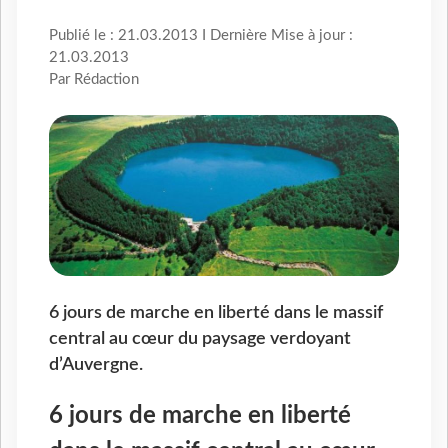
Publié le : 21.03.2013 I Dernière Mise à jour :
21.03.2013
Par Rédaction
6 jours de marche en liberté dans le massif
central au cœur du paysage verdoyant
d’Auvergne.
6 jours de marche en liberté