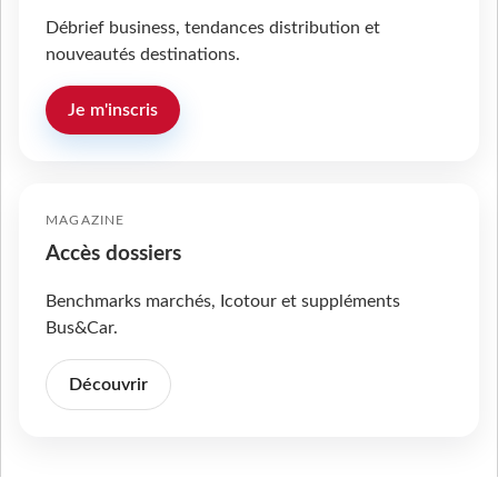
Débrief business, tendances distribution et
nouveautés destinations.
Je m'inscris
MAGAZINE
Accès dossiers
Benchmarks marchés, Icotour et suppléments
Bus&Car.
Découvrir