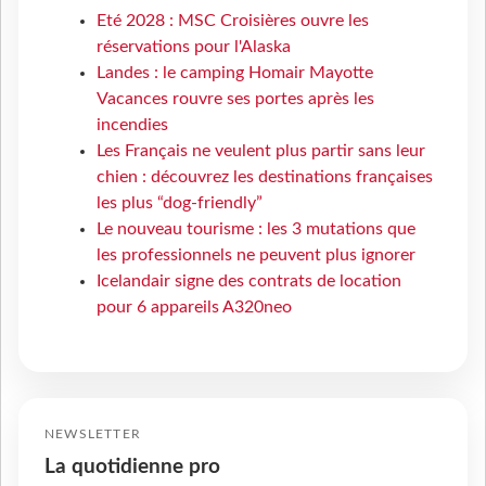
Eté 2028 : MSC Croisières ouvre les
réservations pour l'Alaska
Landes : le camping Homair Mayotte
Vacances rouvre ses portes après les
incendies
Les Français ne veulent plus partir sans leur
chien : découvrez les destinations françaises
les plus “dog-friendly”
Le nouveau tourisme : les 3 mutations que
les professionnels ne peuvent plus ignorer
Icelandair signe des contrats de location
pour 6 appareils A320neo
NEWSLETTER
La quotidienne pro