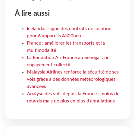
À lire aussi
Icelandair signe des contrats de location
pour 6 appareils A320neo
France : améliorer les transports et la
multimodalité
La Fondation Air France au Sénégal : un
engagement collectif
Malaysia Airlines renforce la sécurité de ses
vols grâce à des données météorologiques
avancées
Analyse des vols depuis la France : moins de
retards mais de plus en plus d’annulations