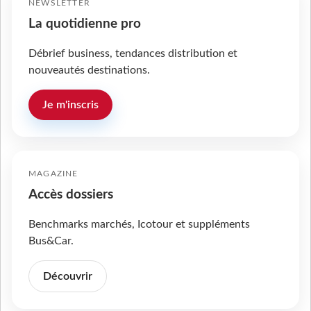
NEWSLETTER
La quotidienne pro
Débrief business, tendances distribution et
nouveautés destinations.
Je m'inscris
MAGAZINE
Accès dossiers
Benchmarks marchés, Icotour et suppléments
Bus&Car.
Découvrir