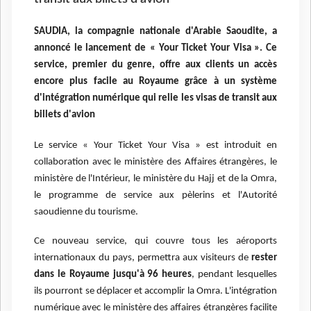
SAUDIA, la compagnie nationale d'Arabie Saoudite, a
annoncé le lancement de
« Your Ticket Your Visa ».
Ce
service, premier du genre, offre aux clients un accès
encore plus facile au Royaume grâce à un système
d'intégration numérique qui relie les visas de transit aux
billets d'avion
Le service « Your Ticket Your Visa » est introduit en
collaboration avec le ministère des Affaires étrangères, le
ministère de l'Intérieur, le ministère du Hajj et de la Omra,
le programme de service aux pèlerins et l'Autorité
saoudienne du tourisme.
Ce nouveau service, qui couvre tous les aéroports
internationaux du pays, permettra aux visiteurs de
rester
dans le Royaume jusqu'à 96 heures
, pendant lesquelles
ils pourront se déplacer et accomplir la Omra. L'intégration
numérique avec le ministère des affaires étrangères facilite