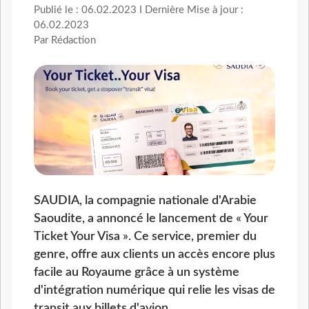
Publié le : 06.02.2023 I Dernière Mise à jour :
06.02.2023
Par Rédaction
SAUDIA, la compagnie nationale d'Arabie
Saoudite, a annoncé le lancement de « Your
Ticket Your Visa ». Ce service, premier du
genre, offre aux clients un accès encore plus
facile au Royaume grâce à un système
d'intégration numérique qui relie les visas de
transit aux billets d'avion