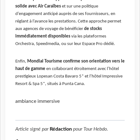
solide avec Air Caraïbes
et sur une politique
d’engagement anticipé auprès de ses fournisseurs, en
réglant à l’avance les prestations. Cette approche permet
aux agences de voyage de bénéficier
de stocks
immédiatement disponibles
via les plateformes
Orchestra, Speedmedia, ou sur leur Espace Pro dédié.
Enfin,
Mondial Tourisme confirme son orientation vers le
haut de gamme
en collaborant étroitement avec l’hôtel
prestigieux Lopesan Costa Bavaro 5* et l’hôtel Impressive
Resort & Spa 5*, situés à Punta Cana.
ambiance immersive
Article signé par
Rédaction
pour
Tour Hebdo
.