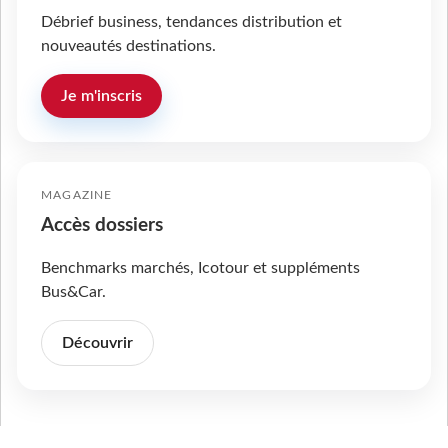
Débrief business, tendances distribution et
nouveautés destinations.
Je m'inscris
MAGAZINE
Accès dossiers
Benchmarks marchés, Icotour et suppléments
Bus&Car.
Découvrir