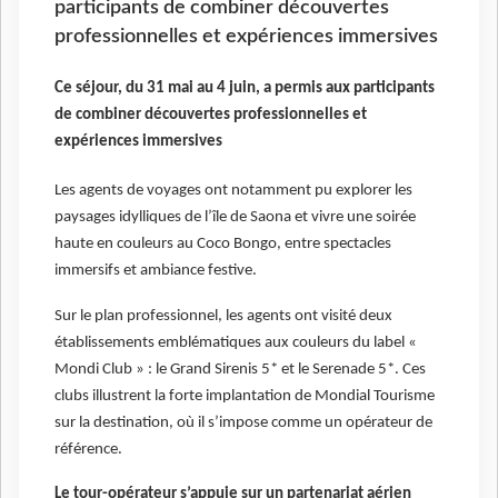
participants de combiner découvertes
professionnelles et expériences immersives
Ce séjour, du 31 mai au 4 juin, a permis aux participants
de combiner découvertes professionnelles et
expériences immersives
Les agents de voyages ont notamment pu explorer les
paysages idylliques de l’île de Saona et vivre une soirée
haute en couleurs au Coco Bongo, entre spectacles
immersifs et ambiance festive.
Sur le plan professionnel, les agents ont visité deux
établissements emblématiques aux couleurs du label «
Mondi Club » : le Grand Sirenis 5* et le Serenade 5*. Ces
clubs illustrent la forte implantation de Mondial Tourisme
sur la destination, où il s’impose comme un opérateur de
référence.
Le tour-opérateur s’appuie sur un partenariat aérien