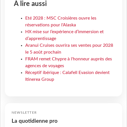
À lire aussi
Eté 2028 : MSC Croisières ouvre les
réservations pour l'Alaska
HX mise sur l’expérience d’immersion et
d’apprentissage
Aranui Cruises ouvrira ses ventes pour 2028
le 5 août prochain
FRAM remet Chypre à l'honneur auprès des
agences de voyages
Réceptif ibérique : Calafell Evasion devient
Itinerea Group
NEWSLETTER
La quotidienne pro