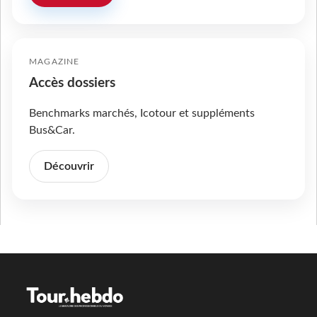
MAGAZINE
Accès dossiers
Benchmarks marchés, Icotour et suppléments
Bus&Car.
Découvrir