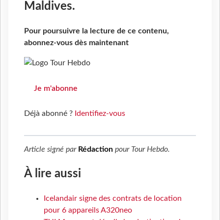
Maldives.
Pour poursuivre la lecture de ce contenu,
abonnez-vous dès maintenant
Je m'abonne
Déjà abonné ?
Identifiez-vous
Article signé par
Rédaction
pour
Tour Hebdo
.
À lire aussi
Icelandair signe des contrats de location
pour 6 appareils A320neo