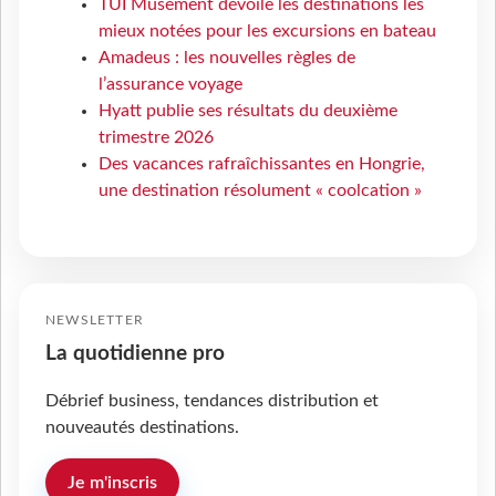
TUI Musement dévoile les destinations les
mieux notées pour les excursions en bateau
Amadeus : les nouvelles règles de
l’assurance voyage
Hyatt publie ses résultats du deuxième
trimestre 2026
Des vacances rafraîchissantes en Hongrie,
une destination résolument « coolcation »
NEWSLETTER
La quotidienne pro
Débrief business, tendances distribution et
nouveautés destinations.
Je m'inscris