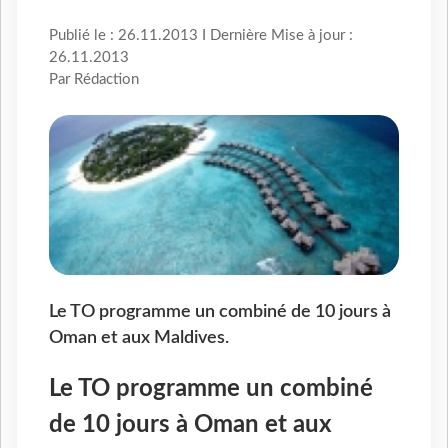
Publié le : 26.11.2013 I Dernière Mise à jour :
26.11.2013
Par Rédaction
Le TO programme un combiné de 10 jours à
Oman et aux Maldives.
Le TO programme un combiné
de 10 jours à Oman et aux