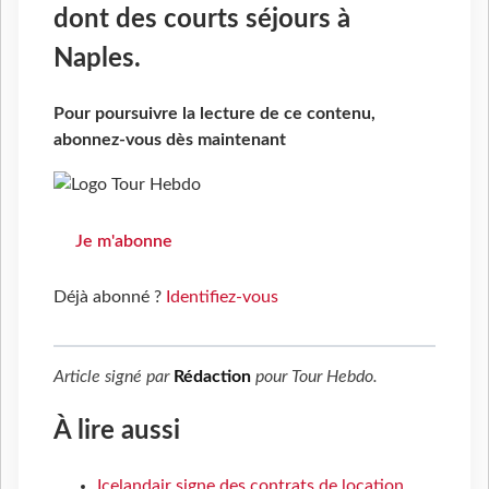
dont des courts séjours à
Naples.
Pour poursuivre la lecture de ce contenu,
abonnez-vous dès maintenant
Je m'abonne
Déjà abonné ?
Identifiez-vous
Article signé par
Rédaction
pour
Tour Hebdo
.
À lire aussi
Icelandair signe des contrats de location