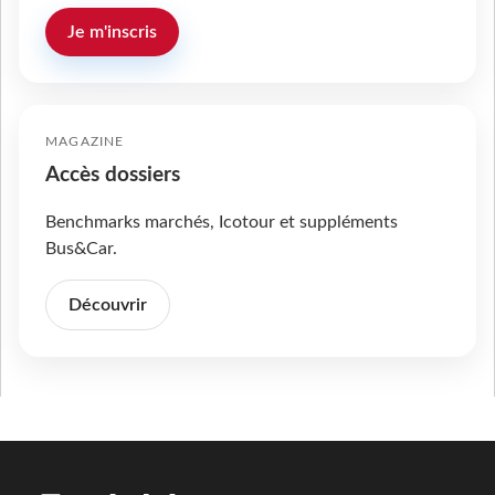
Je m'inscris
MAGAZINE
Accès dossiers
Benchmarks marchés, Icotour et suppléments
Bus&Car.
Découvrir