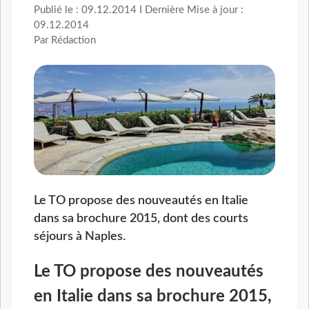
Publié le : 09.12.2014 I Dernière Mise à jour :
09.12.2014
Par Rédaction
Le TO propose des nouveautés en Italie
dans sa brochure 2015, dont des courts
séjours à Naples.
Le TO propose des nouveautés
en Italie dans sa brochure 2015,