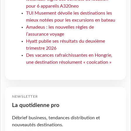
pour 6 appareils A320neo
TUI Musement dévoile les destinations les
mieux notées pour les excursions en bateau
Amadeus : les nouvelles règles de
l’assurance voyage
Hyatt publie ses résultats du deuxième
trimestre 2026
Des vacances rafraîchissantes en Hongrie,
une destination résolument « coolcation »
NEWSLETTER
La quotidienne pro
Débrief business, tendances distribution et
nouveautés destinations.