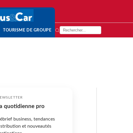
TOURISME DE GROUPE
EWSLETTER
a quotidienne pro
ébrief business, tendances
istribution et nouveautés