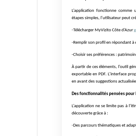
L’application fonctionne comme u
étapes simples, l’utilisateur peut 
-Télécharger MyVizito Côte d’Azur
v
-Remplir son profil en répondant à
-Choisir ses préférences : patrimoin
À partir de ces éléments, l’outil 
exportable en PDF. L’interface p
en avant des suggestions actualisées
Des fonctionnalités pensées pour 
L’application ne se limite pas à l’i
découverte grâce à :
-Des parcours thématiques et adapt