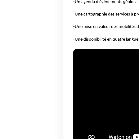
-Un agenda d’événements géolocalis
-Une cartographie des services à pr
-Une mise en valeur des mobilités d
-Une disponibilité en quatre langues 