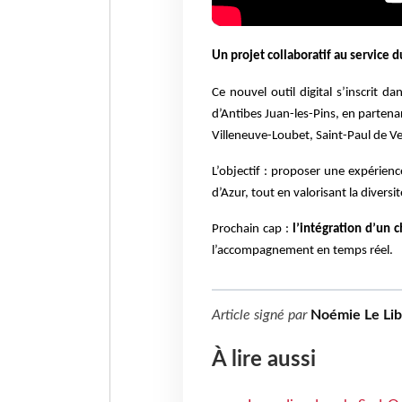
Un projet collaboratif au service du
Ce nouvel outil digital s’inscrit d
d’Antibes Juan-les-Pins, en partenar
Villeneuve-Loubet, Saint-Paul de Ve
L’objectif : proposer une expérienc
d’Azur, tout en valorisant la diversit
Prochain cap :
l’intégration d’un 
l’accompagnement en temps réel.
Article signé par
Noémie Le Li
À lire aussi