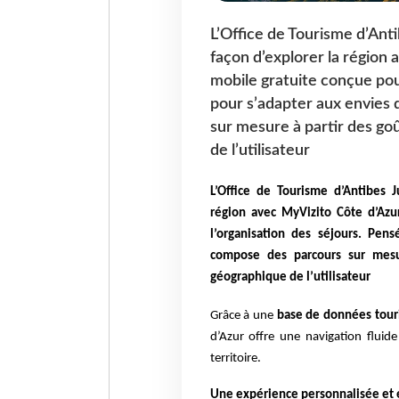
L’Office de Tourisme d’Ant
façon d’explorer la région 
mobile gratuite conçue pour
pour s’adapter aux envies 
sur mesure à partir des goû
de l’utilisateur
L’Office de Tourisme d’Antibes 
région avec MyVizito Côte d’Azur
l’organisation des séjours. Pen
compose des parcours sur mesur
géographique de l’utilisateur
Grâce à une
base de données tour
d’Azur offre une navigation fluide
territoire.
Une expérience personnalisée et 